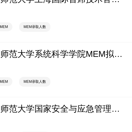
MEM
MEM录取人数
2026北京师范大学系统科学学院MEM拟录取分析解读
MEM
MEM录取人数
2026北京师范大学国家安全与应急管理学院MEM拟录取分析解读