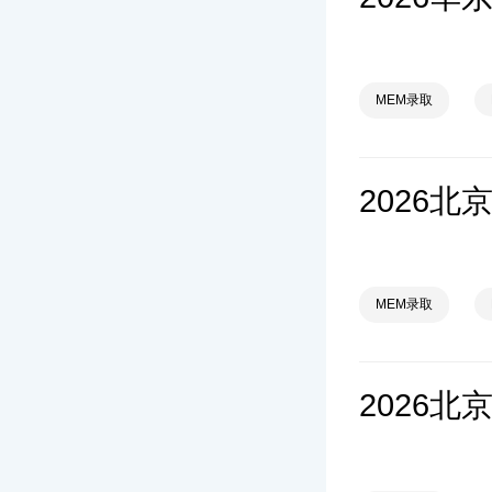
MEM录取
MEM录取