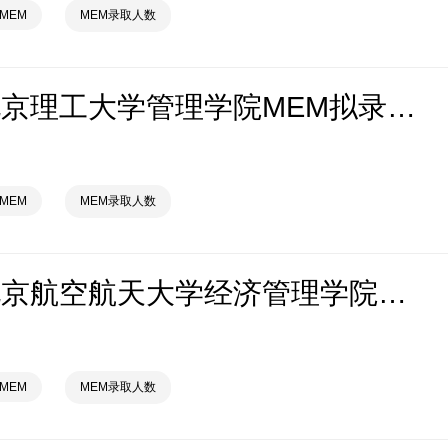
MEM
MEM录取人数
2026年北京理工大学管理学院MEM拟录取分析解读
MEM
MEM录取人数
2026年北京航空航天大学经济管理学院MEM拟录取分析解读
MEM
MEM录取人数