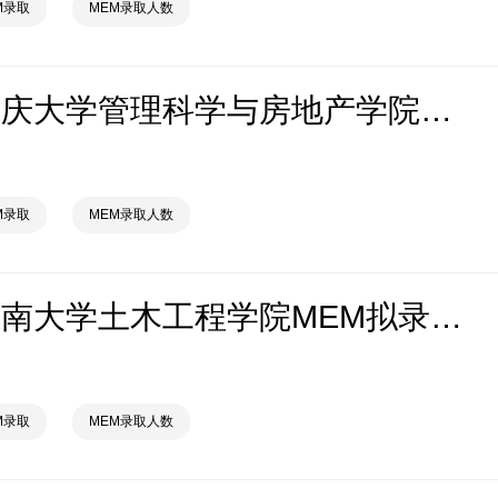
M录取
MEM录取人数
2026年重庆大学管理科学与房地产学院MEM拟录取分析解读
M录取
MEM录取人数
2026年湖南大学土木工程学院MEM拟录取分析解读
M录取
MEM录取人数