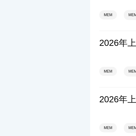
MEM
ME
MEM
ME
MEM
ME