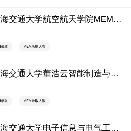
2026年上海交通大学航空航天学院MEM拟录取分析解读
M录取
MEM录取人数
2026年上海交通大学董浩云智能制造与服务管理研究院（中美物流研究院）MEM拟录取分析解读
M录取
MEM录取人数
2026年上海交通大学电子信息与电气工程学院MEM拟录取分析解读