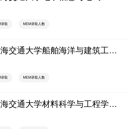
M录取
MEM录取人数
2026年上海交通大学船舶海洋与建筑工程学院MEM拟录取分析解读
M录取
MEM录取人数
2026年上海交通大学材料科学与工程学院MEM拟录取分析解读