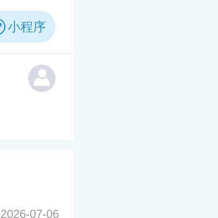
小程序
2026-07-06