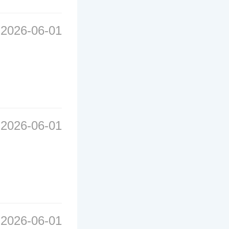
2026-06-01
2026-06-01
2026-06-01