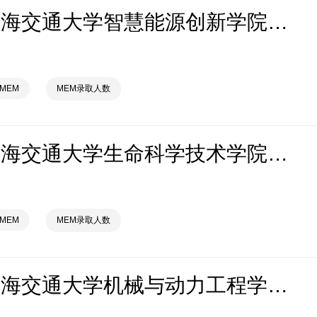
2026年上海交通大学智慧能源创新学院MEM拟录取分析解读
MEM
MEM录取人数
2026年上海交通大学生命科学技术学院MEM拟录取分析解读
MEM
MEM录取人数
2026年上海交通大学机械与动力工程学院MEM拟录取分析解读