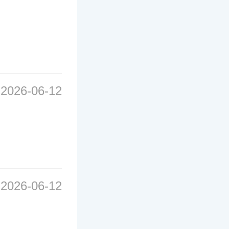
2026-06-12
2026-06-12