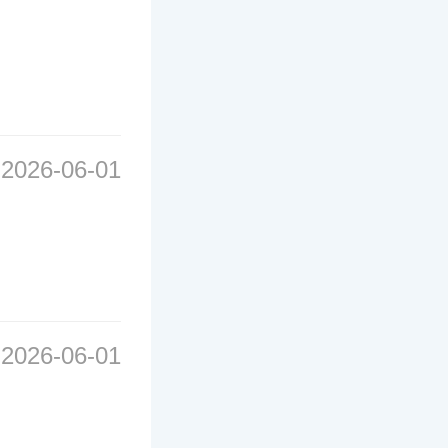
2026-06-01
2026-06-01