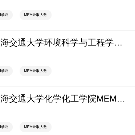
M录取
MEM录取人数
2026年上海交通大学环境科学与工程学院MEM拟录取分析解读
M录取
MEM录取人数
2026年上海交通大学化学化工学院MEM拟录取分析解读
M录取
MEM录取人数