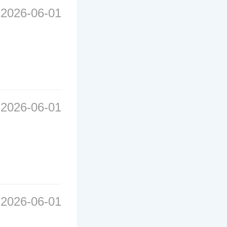
2026-06-01
2026-06-01
2026-06-01