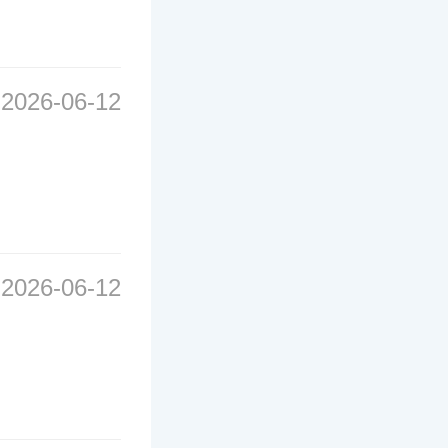
2026-06-12
2026-06-12