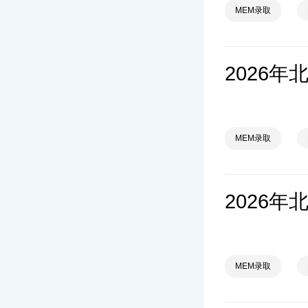
MEM录取
MEM录取
MEM录取