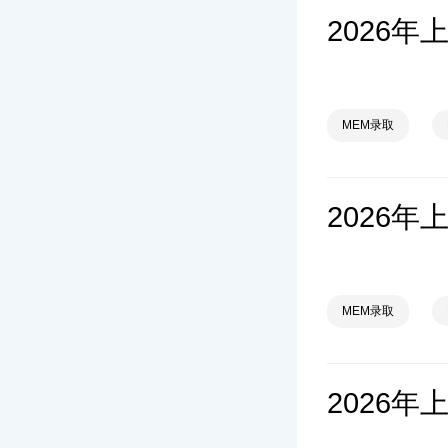
MEM录取
MEM录取