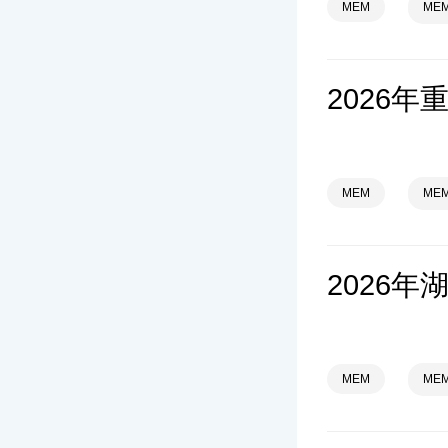
MEM
ME
MEM
ME
MEM
ME