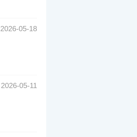
2026-05-18
2026-05-11