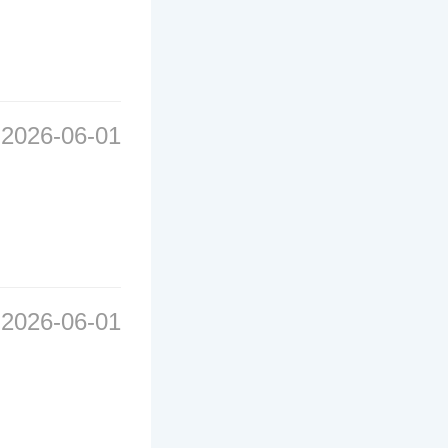
2026-06-01
2026-06-01