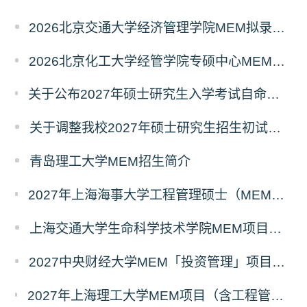
2026北京交通大学经济管理学院MEM拟录取分析解读
2026北京化工大学经管学院专硕中心MEM拟录取分析解读
关于公布2027年硕士研究生入学考试自命题考试科目考试大纲的通知
关于调整我校2027年硕士研究生招生初试科目的公告
青岛理工大学MEM招生简介
2027年上海海事大学工程管理硕士（MEM）宁波产教融合研究生培养项目
上海交通大学生命科学技术学院MEM项目全新介绍
2027中央财经大学MEM「投资管理」项目招生专题正式上线
2027年上海理工大学MEM项目（含工程管理、工业工程与管理、物流工程与管理）奖助学金政策发布