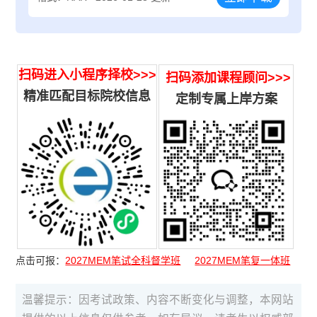
扫码进入小程序择校>>>
扫码添加课程顾问>>>
精准匹配目标院校信息
定制专属上岸方案
点击可报：
2027MEM笔试全科督学班
2027MEM笔复一体班
温馨提示：因考试政策、内容不断变化与调整，本网站