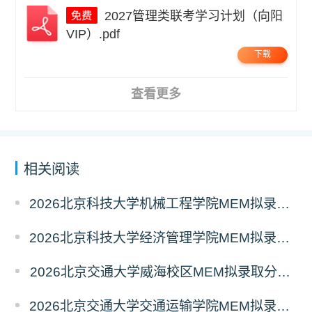
2027管理类联考学习计划（向阳
VIP）.pdf
下载
查看更多
相关阅读
2026北京科技大学机械工程学院MEM拟录取分析解读
2026北京科技大学经济管理学院MEM拟录取分析解读
2026北京交通大学威海校区MEM拟录取分析解读
2026北京交通大学交通运输学院MEM拟录取分析解读