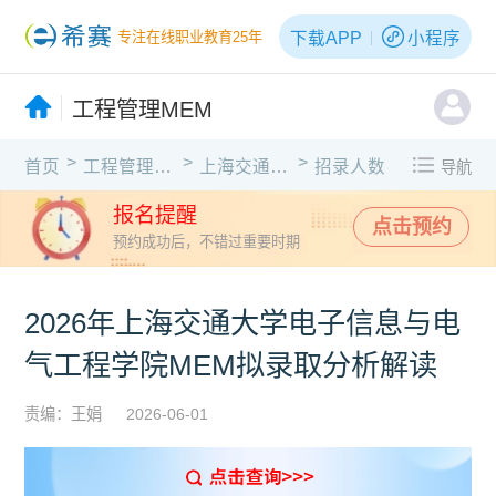
下载APP
小程序
专注在线职业教育25年
工程管理MEM
>
>
>
首页
工程管理MEM
上海交通大学
招录人数
导航
报名提醒
点击预约
预约成功后，不错过重要时期
2026年上海交通大学电子信息与电
气工程学院MEM拟录取分析解读
责编：王娟
2026-06-01