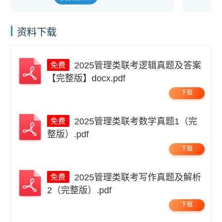
资料下载
2025管理类联考逻辑真题及答案
【完整版】docx.pdf
下载
2025管理类联考数学真题1（完
整版）.pdf
下载
2025管理类联考写作真题及解析
2（完整版）.pdf
下载