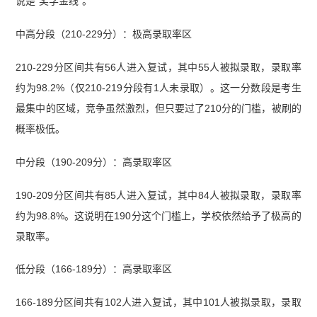
说是“奖学金线”。
中高分段（210-229分）：极高录取率区
210-229分区间共有56人进入复试，其中55人被拟录取，录取率
约为98.2%（仅210-219分段有1人未录取）。这一分数段是考生
最集中的区域，竞争虽然激烈，但只要过了210分的门槛，被刷的
概率极低。
中分段（190-209分）：高录取率区
190-209分区间共有85人进入复试，其中84人被拟录取，录取率
约为98.8%。这说明在190分这个门槛上，学校依然给予了极高的
录取率。
低分段（166-189分）：高录取率区
166-189分区间共有102人进入复试，其中101人被拟录取，录取