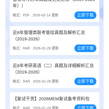
年））
立即下载
格式：PDF
2026-02-14 更新
近8年管理类联考管综真题及解析汇总
（2019-2026）
立即下载
格式：RAR
2026-01-28 更新
近8年考研英语（二）真题及详细解析汇总
（2019-2026）
立即下载
格式：RAR
2026-01-28 更新
【复试干货】2026MEM复试备考资料包
立即下载
格式：RAR
2026-01-28 更新