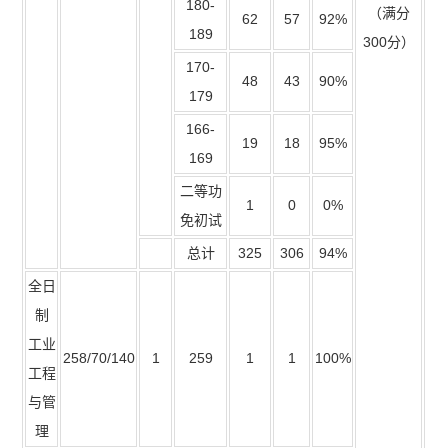
180-
（满分
62
57
92%
189
300分）
170-
48
43
90%
179
166-
19
18
95%
169
二等功
1
0
0%
免初试
总计
325
306
94%
全日
制
工业
258/70/140
1
259
1
1
100%
工程
与管
理