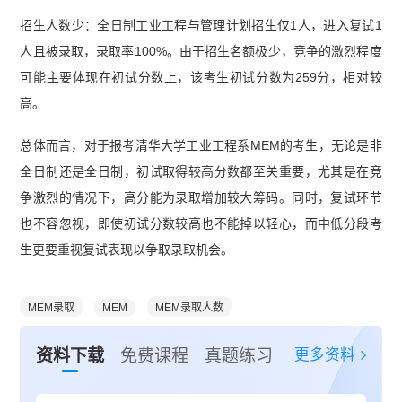
招生人数少：全日制工业工程与管理计划招生仅1人，进入复试1
人且被录取，录取率100%。由于招生名额极少，竞争的激烈程度
可能主要体现在初试分数上，该考生初试分数为259分，相对较
高。
总体而言，对于报考清华大学工业工程系MEM的考生，无论是非
全日制还是全日制，初试取得较高分数都至关重要，尤其是在竞
争激烈的情况下，高分能为录取增加较大筹码。同时，复试环节
也不容忽视，即使初试分数较高也不能掉以轻心，而中低分段考
生更要重视复试表现以争取录取机会。
MEM录取
MEM
MEM录取人数
更多资料
资料下载
免费课程
真题练习