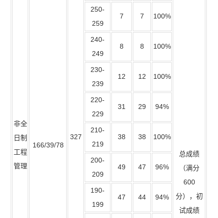
250-
7
7
100%
259
240-
8
8
100%
249
230-
12
12
100%
239
220-
31
29
94%
229
非全
210-
327
38
38
100%
日制
219
166/39/78
工程
总成绩
200-
管理
49
47
96%
（满分
209
600
190-
分），初
47
44
94%
199
试成绩