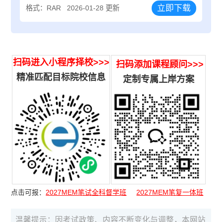
立即下载
格式：RAR
2026-01-28 更新
扫码进入小程序择校>>>
扫码添加课程顾问>>>
精准匹配目标院校信息
定制专属上岸方案
点击可报：
2027MEM笔试全科督学班
2027MEM笔复一体班
温馨提示：因考试政策、内容不断变化与调整，本网站