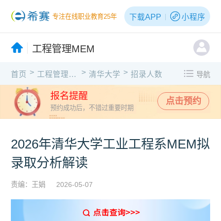
下载APP
小程序
专注在线职业教育25年
工程管理MEM
>
>
>
首页
工程管理MEM
清华大学
招录人数
导航
报名提醒
点击预约
预约成功后，不错过重要时期
2026年清华大学工业工程系MEM拟
录取分析解读
责编：王娟
2026-05-07