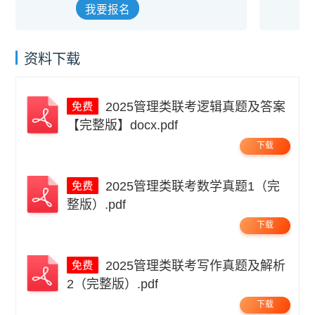
我要报名
资料下载
2025管理类联考逻辑真题及答案
【完整版】docx.pdf
下载
2025管理类联考数学真题1（完
整版）.pdf
下载
2025管理类联考写作真题及解析
2（完整版）.pdf
下载