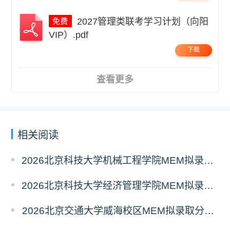
2027管理类联考学习计划（向阳
VIP）.pdf
下载
查看更多
相关阅读
2026北京科技大学机械工程学院MEM拟录取分析解读
2026北京科技大学经济管理学院MEM拟录取分析解读
2026北京交通大学威海校区MEM拟录取分析解读