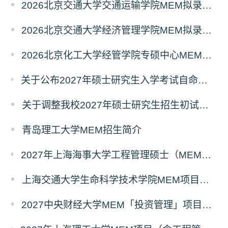
2026北京交通大学交通运输学院MEM拟录取分析解读
2026北京交通大学经济管理学院MEM拟录取分析解读
2026北京化工大学经管学院专硕中心MEM拟录取分析解读
关于公布2027年硕士研究生入学考试自命题考试科目考试大纲的通知
关于调整我校2027年硕士研究生招生初试科目的公告
青岛理工大学MEM招生简介
2027年上海海事大学工程管理硕士（MEM）宁波产教融合研究生培养项目
上海交通大学生命科学技术学院MEM项目全新介绍
2027中央财经大学MEM「投资管理」项目招生专题正式上线