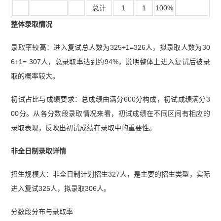
总计
1
1
100%
整体录取情况
录取率较高：进入复试总人数为325+1=326人，拟录取人数为30
6+1= 307人，总录取率达到约94%，说明整体上进入复试后被录
取的概率较大。
初试占比与成绩要求：总成绩由满分600分构成，初试成绩满分3
00分。从各分数段录取情况来看，初试成绩在不同区间有相应的
录取表现，反映出初试成绩在录取中的重要性。
非全日制录取详情
招生规模大：非全日制计划招生327人，是主要的招生类型，实际
进入复试325人，拟录取306人。
分数段分布与录取率