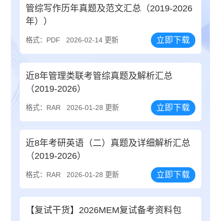
管综写作历年真题及范文汇总（2019-2026
年））
立即下载
格式：PDF
2026-02-14 更新
近8年管理类联考管综真题及解析汇总
（2019-2026）
立即下载
格式：RAR
2026-01-28 更新
近8年考研英语（二）真题及详细解析汇总
（2019-2026）
立即下载
格式：RAR
2026-01-28 更新
【复试干货】2026MEM复试备考资料包