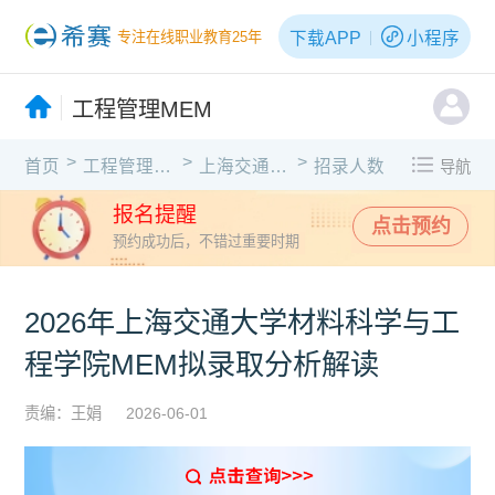
下载APP
小程序
专注在线职业教育25年
工程管理MEM
>
>
>
首页
工程管理MEM
上海交通大学
招录人数
导航
报名提醒
点击预约
预约成功后，不错过重要时期
2026年上海交通大学材料科学与工
程学院MEM拟录取分析解读
责编：王娟
2026-06-01