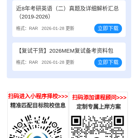
近8年考研英语（二）真题及详细解析汇总
（2019-2026）
立即下载
格式：RAR
2026-01-28 更新
【复试干货】2026MEM复试备考资料包
立即下载
格式：RAR
2026-01-28 更新
扫码进入小程序择校>>>
扫码添加课程顾问>>>
精准匹配目标院校信息
定制专属上岸方案