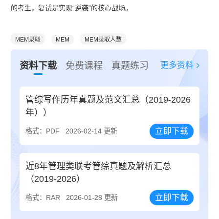
的考生，复试是实现“逆袭”的核心战场。
MEM录取
MEM
MEM录取人数
更多资料
资料下载
免费课程
真题练习
管综写作历年真题及范文汇总（2019-2026
年））
立即下载
格式：PDF
2026-02-14 更新
近8年管理类联考管综真题及解析汇总
（2019-2026）
立即下载
格式：RAR
2026-01-28 更新