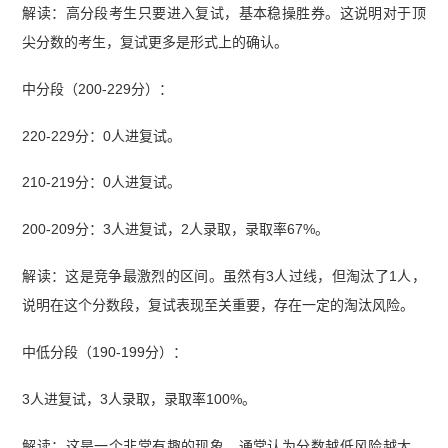
解读：高分段考生只要进入复试，基本稳操胜券。这说明对于顶
尖分数的考生，复试更多是形式上的确认。
中分段（200-229分）：
220-229分：0人进复试。
210-219分：0人进复试。
200-209分：3人进复试，2人录取，录取率67%。
解读：这是竞争最激烈的区间。虽然有3人过线，但淘汰了1人，
说明在这个分数段，复试表现至关重要，存在一定的淘汰风险。
中低分段（190-199分）：
3人进复试，3人录取，录取率100%。
解读：这是一个非常有趣的现象。通常认为分数越低风险越大，