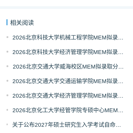
相关阅读
2026北京科技大学机械工程学院MEM拟录取分析解读
2026北京科技大学经济管理学院MEM拟录取分析解读
2026北京交通大学威海校区MEM拟录取分析解读
2026北京交通大学交通运输学院MEM拟录取分析解读
2026北京交通大学经济管理学院MEM拟录取分析解读
2026北京化工大学经管学院专硕中心MEM拟录取分析解读
关于公布2027年硕士研究生入学考试自命题考试科目考试大纲的通知