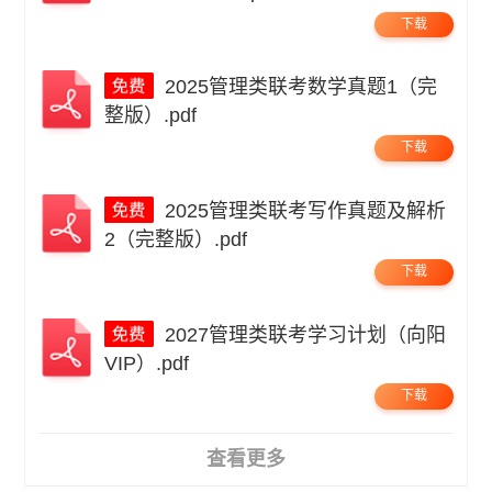
下载
2025管理类联考数学真题1（完
整版）.pdf
下载
2025管理类联考写作真题及解析
2（完整版）.pdf
下载
2027管理类联考学习计划（向阳
VIP）.pdf
下载
查看更多