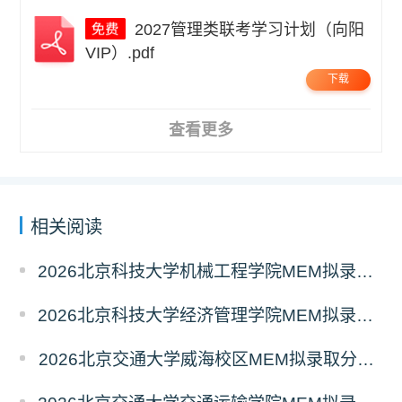
2027管理类联考学习计划（向阳
VIP）.pdf
下载
查看更多
相关阅读
2026北京科技大学机械工程学院MEM拟录取分析解读
2026北京科技大学经济管理学院MEM拟录取分析解读
2026北京交通大学威海校区MEM拟录取分析解读