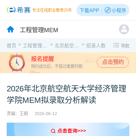
下载APP
小程序
专注在线职业教育25年
工程管理MEM
>
>
>
首页
工程管理MEM
北京航空航天大学
招录人数
导航
报名提醒
点击预约
预约成功后，不错过重要时期
2026年北京航空航天大学经济管理
学院MEM拟录取分析解读
责编：王娟
2026-06-12