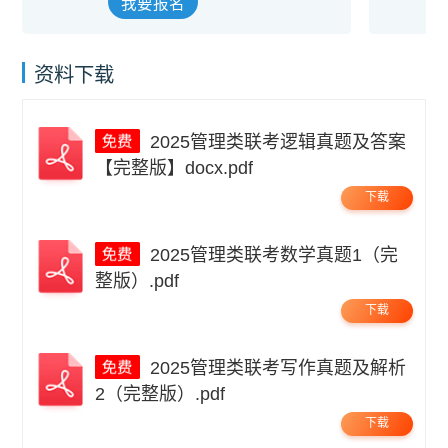
我要报名
资料下载
2025管理类联考逻辑真题及答案
【完整版】docx.pdf
下载
2025管理类联考数学真题1（完
整版）.pdf
下载
2025管理类联考写作真题及解析
2（完整版）.pdf
下载