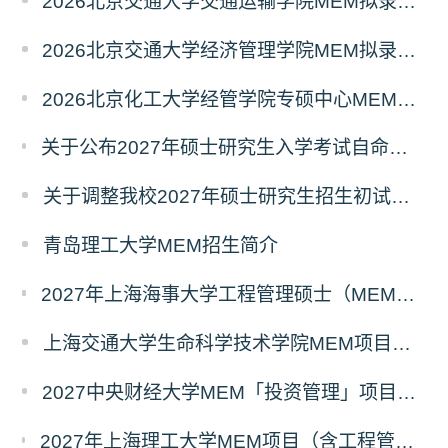
2026北京交通大学交通运输学院MEM拟录取分析解读
2026北京交通大学经济管理学院MEM拟录取分析解读
2026北京化工大学经管学院专硕中心MEM拟录取分析解读
关于公布2027年硕士研究生入学考试自命题考试科目考试大纲的通知
关于调整我校2027年硕士研究生招生初试科目的公告
青岛理工大学MEM招生简介
2027年上海海事大学工程管理硕士（MEM）宁波产教融合研究生培养项目
上海交通大学生命科学技术学院MEM项目全新介绍
2027中央财经大学MEM「投资管理」项目招生专题正式上线
2027年上海理工大学MEM项目（含工程管理、工业工程与管理、物流工程与管理）奖助学金政策发布