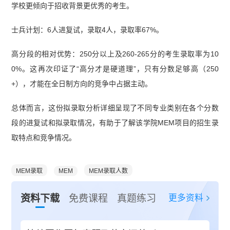
学校更倾向于招收背景更优秀的考生。
士兵计划：6人进复试，录取4人，录取率67%。
高分段的相对优势：250分以上及260-265分的考生录取率为10
0%。这再次印证了“高分才是硬道理”，只有分数足够高（250
+），才能在全日制方向的竞争中占据主动。
总体而言，这份拟录取分析详细呈现了不同专业类别在各个分数
段的进复试和拟录取情况，有助于了解该学院MEM项目的招生录
取特点和竞争情况。
MEM录取
MEM
MEM录取人数
更多资料
资料下载
免费课程
真题练习