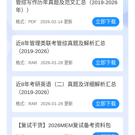
管综写作历年真题及范文汇总（2019-2026
年））
立即下载
格式：PDF
2026-02-14 更新
近8年管理类联考管综真题及解析汇总
（2019-2026）
立即下载
格式：RAR
2026-01-28 更新
近8年考研英语（二）真题及详细解析汇总
（2019-2026）
立即下载
格式：RAR
2026-01-28 更新
【复试干货】2026MEM复试备考资料包