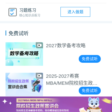
习题练习
进入做题
核心知识点练习
免费试听
2027数学备考攻略
免费试听
2025-2027希赛
MBA/MEM院校招生政策
宣讲会合集
免费试听