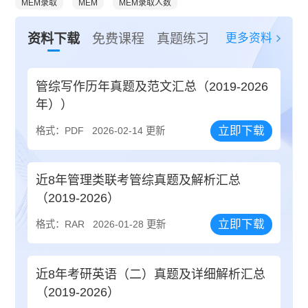
MEM录取
MEM
MEM录取人数
更多资料
资料下载
免费课程
真题练习
管综写作历年真题及范文汇总（2019-2026
年））
立即下载
格式：PDF
2026-02-14 更新
近8年管理类联考管综真题及解析汇总
（2019-2026）
立即下载
格式：RAR
2026-01-28 更新
近8年考研英语（二）真题及详细解析汇总
（2019-2026）