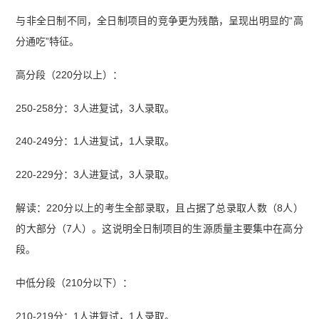
与非全日制不同，全日制项目的竞争更为残酷，呈现出明显的“高
分通吃”特征。
高分段（220分以上）：
250-258分：3人进复试，3人录取。
240-249分：1人进复试，1人录取。
220-229分：3人进复试，3人录取。
解读：220分以上的考生全部录取，且占据了总录取人数（8人）
的大部分（7人）。这说明全日制项目的生源质量主要集中在高分
段。
中低分段（210分以下）：
210-219分：1人进复试，1人录取。