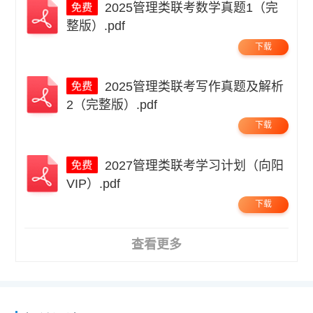
2025管理类联考数学真题1（完
整版）.pdf
下载
2025管理类联考写作真题及解析
2（完整版）.pdf
下载
2027管理类联考学习计划（向阳
VIP）.pdf
下载
查看更多