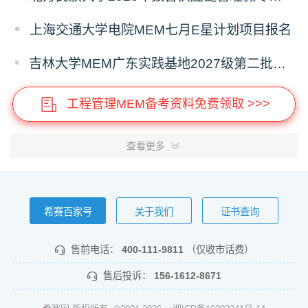
上海交通大学电院MEM七月E星计划项目报名
吉林大学MEM广东实践基地2027级第二批次预审面试启动
工程管理MEM备考资料免费领取 >>>
查看更多
希赛百家号
关于我们
证书查询
售前电话：
400-111-9811
（仅收市话费）
售后投诉：
156-1612-8671