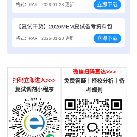
立即下载
格式：RAR
2026-01-28 更新
【复试干货】2026MEM复试备考资料包
立即下载
格式：RAR
2026-01-28 更新
微信扫码直达>>>
扫码立即进入>>>
免费答疑｜择校分析｜备
复试调剂小程序
考规划