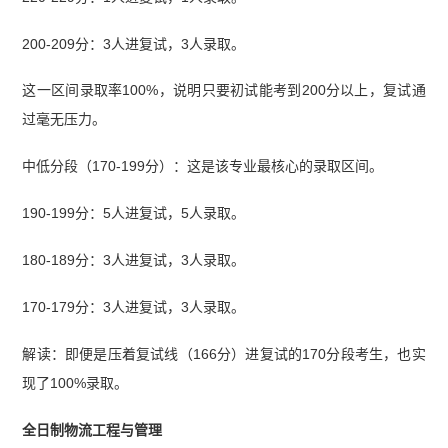
200-209分：3人进复试，3人录取。
这一区间录取率100%，说明只要初试能考到200分以上，复试通
过毫无压力。
中低分段（170-199分）：这是该专业最核心的录取区间。
190-199分：5人进复试，5人录取。
180-189分：3人进复试，3人录取。
170-179分：3人进复试，3人录取。
解读：即便是压着复试线（166分）进复试的170分段考生，也实
现了100%录取。
全日制物流工程与管理