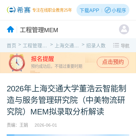
下载APP
小程序
专注在线职业教育25年
工程管理MEM
>
>
>
首页
工程管理MEM
上海交通大学
招录人数
导航
报名提醒
点击预约
预约成功后，不错过重要时期
2026年上海交通大学董浩云智能制
造与服务管理研究院（中美物流研
究院）MEM拟录取分析解读
责编：王娟
2026-06-01