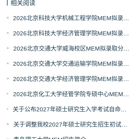
相关阅读
2026北京科技大学机械工程学院MEM拟录取分析解读
2026北京科技大学经济管理学院MEM拟录取分析解读
2026北京交通大学威海校区MEM拟录取分析解读
2026北京交通大学交通运输学院MEM拟录取分析解读
2026北京交通大学经济管理学院MEM拟录取分析解读
2026北京化工大学经管学院专硕中心MEM拟录取分析解读
关于公布2027年硕士研究生入学考试自命题考试科目考试大纲的通知
关于调整我校2027年硕士研究生招生初试科目的公告