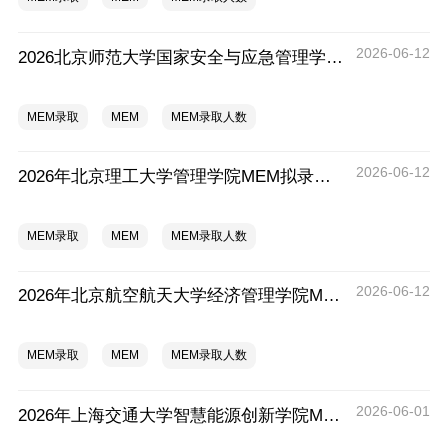
2026-06-12
2026北京师范大学国家安全与应急管理学院MEM拟录取分析解读
MEM录取
MEM
MEM录取人数
2026-06-12
2026年北京理工大学管理学院MEM拟录取分析解读
MEM录取
MEM
MEM录取人数
2026-06-12
2026年北京航空航天大学经济管理学院MEM拟录取分析解读
MEM录取
MEM
MEM录取人数
2026-06-01
2026年上海交通大学智慧能源创新学院MEM拟录取分析解读