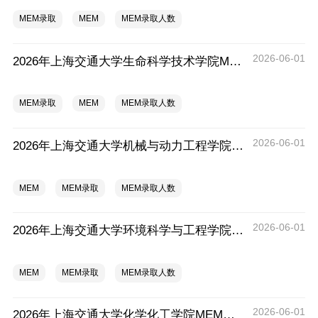
MEM录取
MEM
MEM录取人数
2026-06-01
2026年上海交通大学生命科学技术学院MEM拟录取分析解读
MEM录取
MEM
MEM录取人数
2026-06-01
2026年上海交通大学机械与动力工程学院MEM拟录取分析解读
MEM
MEM录取
MEM录取人数
2026-06-01
2026年上海交通大学环境科学与工程学院MEM拟录取分析解读
MEM
MEM录取
MEM录取人数
2026-06-01
2026年上海交通大学化学化工学院MEM拟录取分析解读