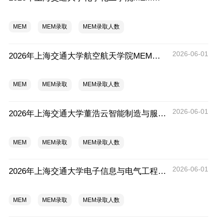
MEM
MEM录取
MEM录取人数
2026-06-01
2026年上海交通大学航空航天学院MEM拟录取分析解读
MEM
MEM录取
MEM录取人数
2026-06-01
2026年上海交通大学董浩云智能制造与服务管理研究院（中美物流研究院）MEM拟录取分析解读
MEM
MEM录取
MEM录取人数
2026-06-01
2026年上海交通大学电子信息与电气工程学院MEM拟录取分析解读
MEM
MEM录取
MEM录取人数