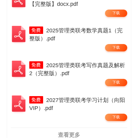
【完整版】docx.pdf
下载
2025管理类联考数学真题1（完
整版）.pdf
下载
2025管理类联考写作真题及解析
2（完整版）.pdf
下载
2027管理类联考学习计划（向阳
VIP）.pdf
下载
查看更多