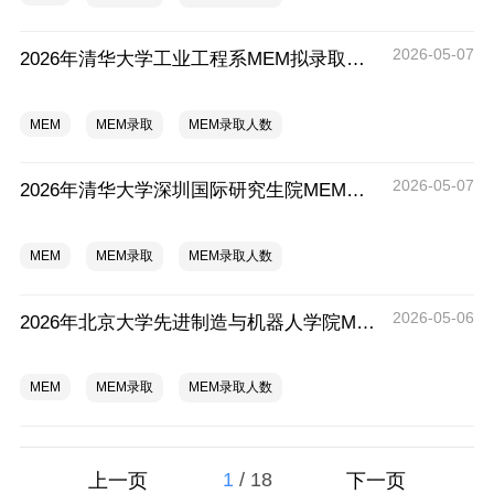
2026-05-07
2026年清华大学工业工程系MEM拟录取分析解读
MEM
MEM录取
MEM录取人数
2026-05-07
2026年清华大学深圳国际研究生院MEM拟录取分析解读
MEM
MEM录取
MEM录取人数
2026-05-06
2026年北京大学先进制造与机器人学院MEM拟录取分析解读
MEM
MEM录取
MEM录取人数
1
/
18
上一页
下一页