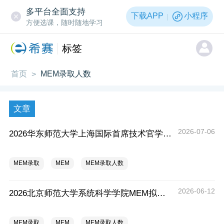
多平台全面支持
下载APP
小程序
方便选课，随时随地学习
标签
首页
MEM录取人数
>
文章
2026-07-06
2026华东师范大学上海国际首席技术官学院（亚欧商学院）MEM一志愿拟录取分析解读
MEM录取
MEM
MEM录取人数
2026-06-12
2026北京师范大学系统科学学院MEM拟录取分析解读
MEM录取
MEM
MEM录取人数