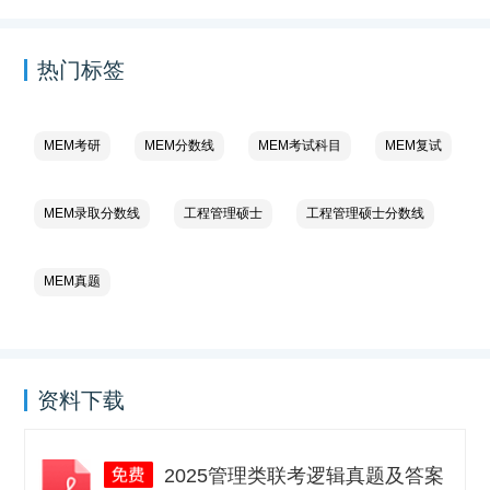
热门标签
MEM考研
MEM分数线
MEM考试科目
MEM复试
MEM录取分数线
工程管理硕士
工程管理硕士分数线
MEM真题
资料下载
2025管理类联考逻辑真题及答案