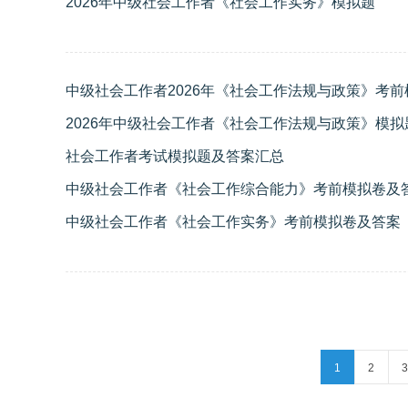
2026年中级社会工作者《社会工作实务》模拟题
中级社会工作者2026年《社会工作法规与政策》考前
2026年中级社会工作者《社会工作法规与政策》模拟
社会工作者考试模拟题及答案汇总
中级社会工作者《社会工作综合能力》考前模拟卷及
中级社会工作者《社会工作实务》考前模拟卷及答案
1
2
3