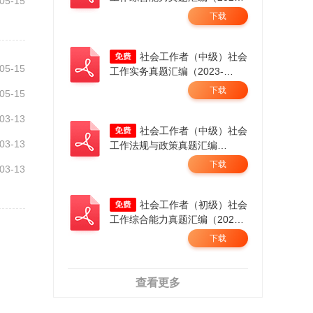
05-15
2025年）.pdf
下载
社会工作者（中级）社会
05-15
工作实务真题汇编（2023-
2025）.pdf
下载
05-15
03-13
社会工作者（中级）社会
03-13
工作法规与政策真题汇编
（2023-2025）.pdf
下载
03-13
社会工作者（初级）社会
工作综合能力真题汇编（2023-
2025）.pdf
下载
查看更多