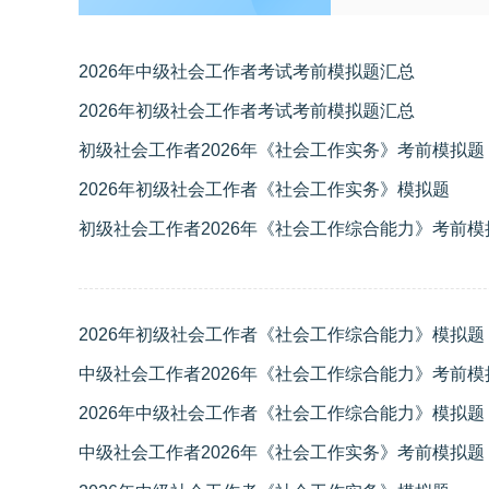
2026年中级社会工作者考试考前模拟题汇总
2026年初级社会工作者考试考前模拟题汇总
初级社会工作者2026年《社会工作实务》考前模拟题
2026年初级社会工作者《社会工作实务》模拟题
初级社会工作者2026年《社会工作综合能力》考前模
2026年初级社会工作者《社会工作综合能力》模拟题
中级社会工作者2026年《社会工作综合能力》考前模
2026年中级社会工作者《社会工作综合能力》模拟题
中级社会工作者2026年《社会工作实务》考前模拟题