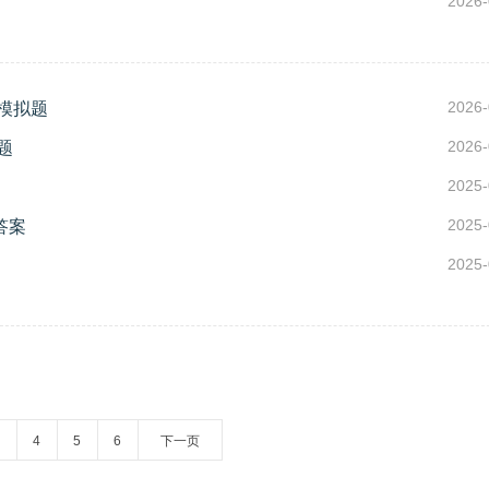
2026-
2026-
模拟题
2026-
题
2025-
2025-
答案
2025-
4
5
6
下一页