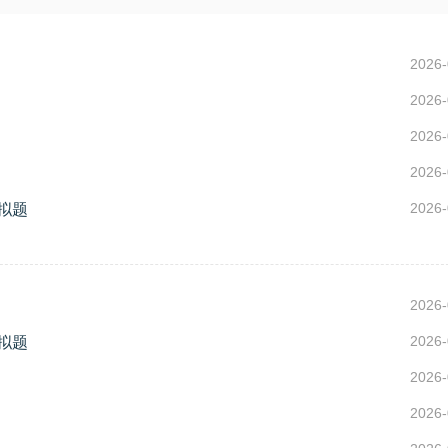
2026-
2026-
2026-
2026-
2026-
拟题
2026-
2026-
拟题
2026-
2026-