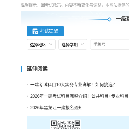
温馨提示：因考试政策、内容不断变化与调整，本网站提供
一级
考试提醒
延伸阅读
一建考试科目10大实务专业详解！如何挑选？
2026年一建考试科目完整介绍！公共科目+专业科目
2026年黑龙江一建报名通知