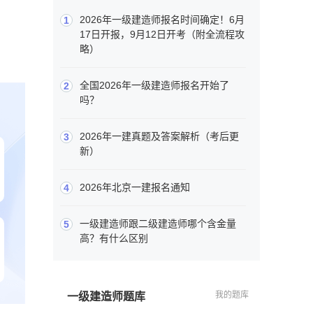
2026年一级建造师报名时间确定！6月
1
17日开报，9月12日开考（附全流程攻
略）
全国2026年一级建造师报名开始了
2
吗？
2026年一建真题及答案解析（考后更
3
新）
2026年北京一建报名通知
4
一级建造师跟二级建造师哪个含金量
5
高？有什么区别
我的题库
一级建造师题库