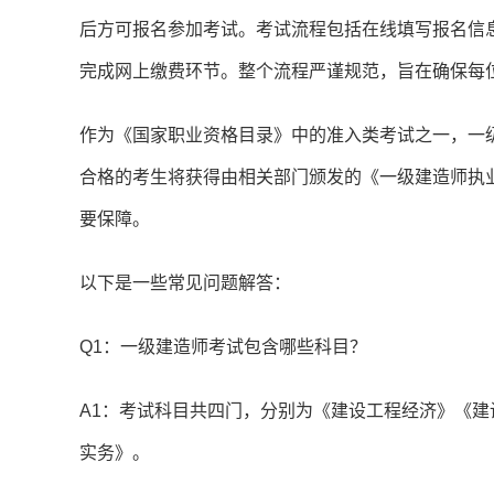
后方可报名参加考试。考试流程包括在线填写报名信
完成网上缴费环节。整个流程严谨规范，旨在确保每
作为《国家职业资格目录》中的准入类考试之一，一
合格的考生将获得由相关部门颁发的《一级建造师执
要保障。
以下是一些常见问题解答：
Q1：一级建造师考试包含哪些科目？
A1：考试科目共四门，分别为《建设工程经济》《
实务》。