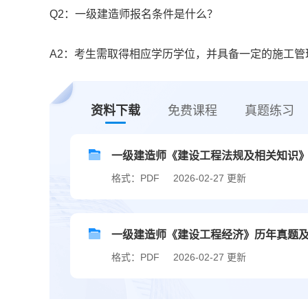
Q2：一级建造师报名条件是什么？
A2：考生需取得相应学历学位，并具备一定的施工管
资料下载
免费课程
真题练习
一级建造师《建设工程法规及相关知识》历
格式：PDF
2026-02-27 更新
一级建造师《建设工程经济》历年真题及答案
格式：PDF
2026-02-27 更新