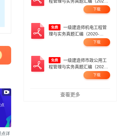
程管理与实务真题汇编（2020-
2025，21年暂缺）.pdf
下载
一级建造师机电工程管
理与实务真题汇编（2020-
2025）.pdf
下载
一级建造师市政公用工
程管理与实务真题汇编（2020-
2025）.pdf
下载
查看更多
识点
识点详