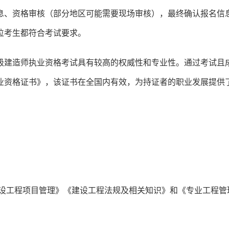
息、资格审核（部分地区可能需要现场审核），最终确认报名信
位考生都符合考试要求。
级建造师执业资格考试具有较高的权威性和专业性。通过考试且
业资格证书》，该证书在全国内有效，为持证者的职业发展提供
建设工程项目管理》《建设工程法规及相关知识》和《专业工程管