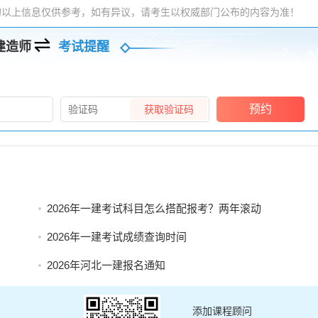
的以上信息仅供参考，如有异议，请考生以权威部门公布的内容为准！
建造师
考试提醒
预约
获取验证码
2026年一建考试科目怎么搭配报考？两年滚动
2026年一建考试成绩查询时间
2026年河北一建报名通知
添加课程顾问