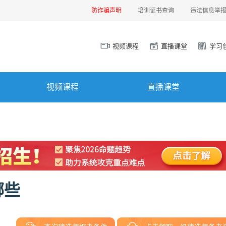
防诈骗声明
培训证书查询
违法信息举
视频课程
直播课堂
学习
视频课程
直播课堂
哪些