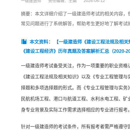
一级建造师
责任编辑：王娟
2026-06-12
摘要：本文详细介绍了一级建造师考试的相关内容，
常见问题进行了系统解答，帮助考生更好地了解考试
本文资料：
【一级建造师《建设工程法规及相关知识
《建设工程经济》历年真题及答案解析汇总（2020-20
一级建造师考试备受关注，作为一项重要的职业资格
《建设工程法规及相关知识》以及《专业工程管理与
择题和多项选择题的形式。而《专业工程管理与实务
民航机场工程、港口与航道工程、水利水电工程、矿
身专业背景及实际工作需求选择相应的专业进行报考
针对一级建造师的考试条件，所有报考者需严格遵守