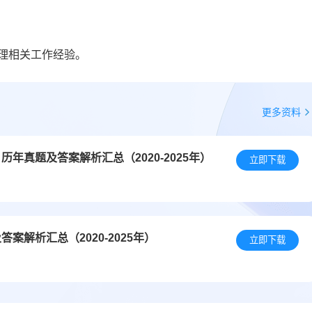
理相关工作经验。
更多资料
年真题及答案解析汇总（2020-2025年）
立即下载
解析汇总（2020-2025年）
立即下载