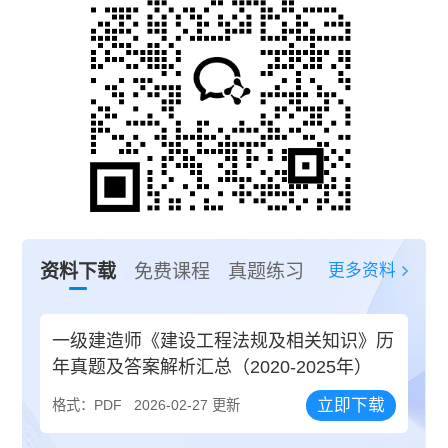
更多资料
资料下载
免费课程
真题练习
一级建造师《建设工程法规及相关知识》历
年真题及答案解析汇总（2020-2025年）
立即下载
格式：PDF
2026-02-27 更新