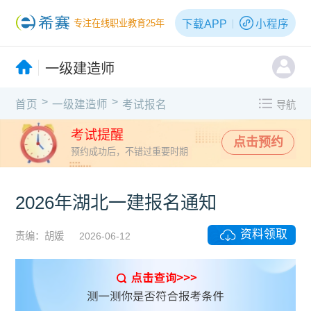
下载APP
小程序
专注在线职业教育25年
一级建造师
>
>
首页
一级建造师
考试报名
导航
考试提醒
点击预约
预约成功后，不错过重要时期
2026年湖北一建报名通知
资料领取
责编：胡媛
2026-06-12