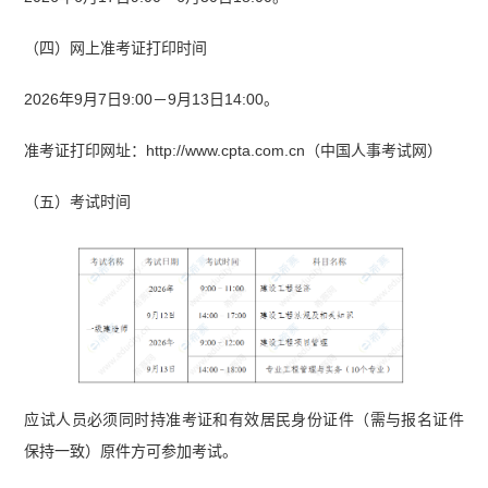
（四）网上准考证打印时间
2026年9月7日9:00－9月13日14:00。
准考证打印网址：http://www.cpta.com.cn（中国人事考试网）
（五）考试时间
应试人员必须同时持准考证和有效居民身份证件（需与报名证件
保持一致）原件方可参加考试。