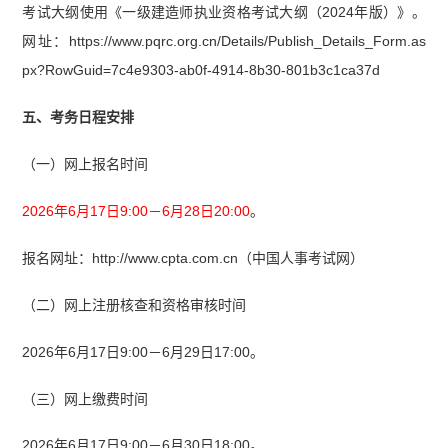
考试大纲使用《一级建造师执业资格考试大纲（2024年版）》。
网址：https://www.pqrc.org.cn/Details/Publish_Details_Form.as
px?RowGuid=7c4e9303-ab0f-4914-8b30-801b3c1ca37d
五、考务日程安排
（一）网上报名时间
2026年6月17日9:00－6月28日20:00
。
报名网址：http://www.cpta.com.cn（中国人事考试网）
（二）网上注册核查和资格审核时间
2026年6月17日9:00－6月29日17:00。
（三）网上缴费时间
2026年6月17日9:00－6月30日18:00。