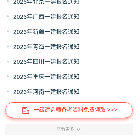
2026年北京一建报名通知
2026年广西一建报名通知
2026年新疆一建报名通知
2026年青海一建报名通知
2026年四川一建报名通知
2026年重庆一建报名通知
2026年河南一建报名通知
一级建造师备考资料免费领取 >>>
查看更多