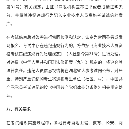
第31号）有关规定，由证书签发机构宣布证书或者成绩证明无
效，并将其违纪违规行为记入专业技术人员资格考试诚信档案
库。
在考试结束后对答卷进行雷同检测和认定，认定为雷同答卷或发
现报名、考试中存在违纪违规行为的，将依据《专业技术人员资
格考试违纪违规行为处理规定》（人社部令第31号）进行处理。
对违反《中华人民共和国刑法修正案（九）》规定的，将追究其
法律责任。违纪人员信息视情将在湖北省人事考试网公布，对严
重、特别严重违纪的考生将通报考生单位（社区、村），中国共
产党党员考试违纪的按《中国共产党纪律处分条例》相关规定处
理。
八、有关要求
在考试组织实施过程中，各地要与当地卫健、教育、公安、网