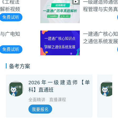
一级建造师通信与广电工
程管理与实务真题考点班
视频教程
免费试听
一建通广核心知识点讲解
一建通广核心知识点
之通信系统发展
讲解之通信系统发展
免费试听
备考方案
2026年一级建造师【单
科】直通班
全面精讲
直播课程
我要报名