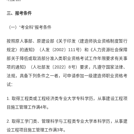
三、报考条件
（一）“考全科”报考条件
按照原人事部、原建设部《关于印发〈建造师执业资格制度暂行
规定〉的通知》（人发〔2002〕111号）和《人力资源社会保障
部关于降低或取消部分准入类职业资格考试工作年限要求有关事
项的通知》（人社部发〔2022〕8号）要求，凡遵守国家法律、
法规，具备下列条件之一者，可申请参加一级建造师职业资格考
试：
1. 取得工程类或工程经济类专业大学专科学历，从事建设工程项
目施工管理工作满4年。
2. 取得工学门类、管理科学与工程类专业大学本科学历，从事建
设工程项目施工管理工作满3年。