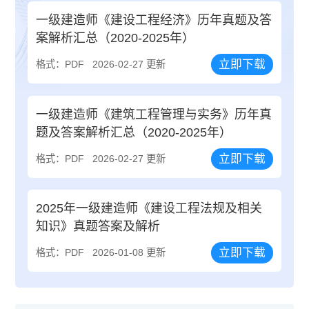
一级建造师《建设工程经济》历年真题及答
案解析汇总（2020-2025年）
立即下载
格式：PDF
2026-02-27 更新
一级建造师《建筑工程管理与实务》历年真
题及答案解析汇总（2020-2025年）
立即下载
格式：PDF
2026-02-27 更新
2025年一级建造师《建设工程法规及相关
知识》真题答案及解析
立即下载
格式：PDF
2026-01-08 更新