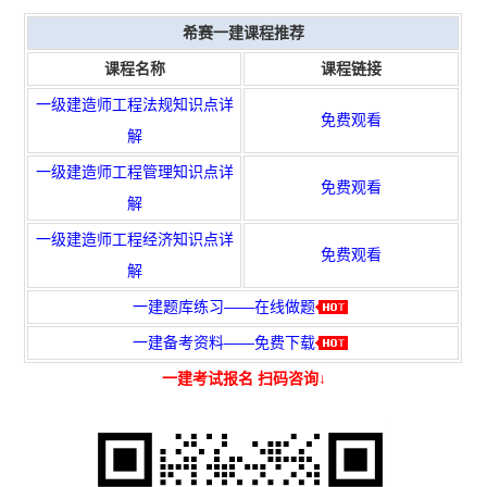
希赛一建课程推荐
课程名称
课程链接
一级建造师工程法规知识点详
免费观看
解
一级建造师工程管理知识点详
免费观看
解
一级建造师工程经济知识点详
免费观看
解
一建题库练习——在线做题
一建备考资料——免费下载
一建考试报名 扫码咨询↓