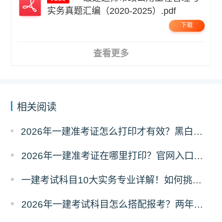
实务真题汇编（2020-2025）.pdf
下载
查看更多
相关阅读
2026年一建准考证怎么打印才有效？黑白彩打有区别吗？
2026年一建准考证在哪里打印？官网入口是什么？
一建考试科目10大实务专业详解！如何挑选？
2026年一建考试科目怎么搭配报考？两年滚动