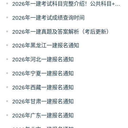
2026年一建考试科目完整介绍！公共科目+专业科目
2026年一建考试成绩查询时间
2026年一建真题及答案解析（考后更新）
2026年黑龙江一建报名通知
2026年河北一建报名通知
2026年宁夏一建报名通知
2026年西藏一建报名通知
2026年甘肃一建报名通知
2026年广东一建报名通知