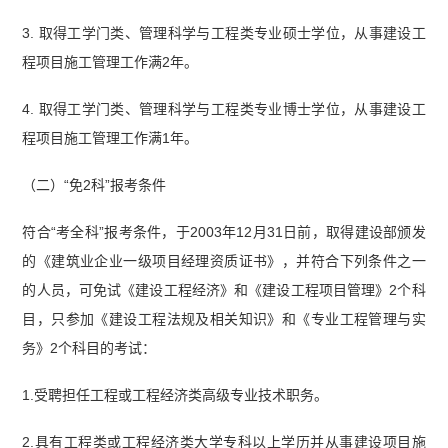
3. 取得工学门类、管理科学与工程类专业硕士学位，从事建设工
程项目施工管理工作满2年。
4. 取得工学门类、管理科学与工程类专业博士学位，从事建设工
程项目施工管理工作满1年。
（二）“免2科”报考条件
符合“考全科”报考条件，于2003年12月31日前，取得建设部颁发
的《建筑业企业一级项目经理资质证书》，并符合下列条件之一
的人员，可免试《建设工程经济》和《建设工程项目管理》2个科
目，只参加《建设工程法规及相关知识》和《专业工程管理与实
务》2个科目的考试：
1.受聘担任工程或工程经济类高级专业技术职务。
2.具有工程类或工程经济类大学专科以上学历并从事建设项目施