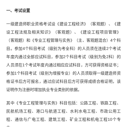
一、考试设置
一级建造师职业资格考试设《建设工程经济》（客观题）、《建
设工程法规及相关知识》（客观题）、《建设工程项目管理》
（客观题）和《专业工程管理与实务》（主、客观题混合）4个科
目。参加4个科目考试（级别为考全科）的人员须在连续2个考试
年度内通过全部应试科目，参加2个科目考试（级别为免2科）的
人员须在1个考试年度内通过相应应试科目，方可获得资格证书；
参加1个科目考试（级别为增报专业）的人员须取得一级建造师资
格证书后方可报名，通过应试科目后方可获得成绩合格证明，该
证明作为注册时增加执业专业类别的依据。
其中《专业工程管理与实务》科目包括：公路工程、铁路工程、
民航机场工程、港口与航道工程、水利水电工程、市政公用工
程、通信与广电工程、建筑工程、矿业工程和机电工程10个专