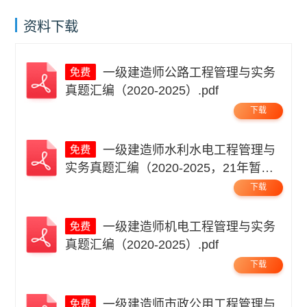
资料下载
一级建造师公路工程管理与实务
真题汇编（2020-2025）.pdf
下载
一级建造师水利水电工程管理与
实务真题汇编（2020-2025，21年暂
缺）.pdf
下载
一级建造师机电工程管理与实务
真题汇编（2020-2025）.pdf
下载
一级建造师市政公用工程管理与