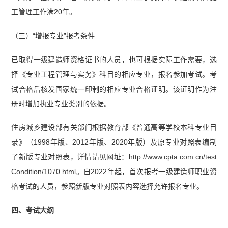
工管理工作满20年。
（三）“增报专业”报考条件
已取得一级建造师资格证书的人员，也可根据实际工作需要，选
择《专业工程管理与实务》科目的相应专业，报名参加考试。考
试合格后核发国家统一印制的相应专业合格证明。该证明作为注
册时增加执业专业类别的依据。
住房城乡建设部有关部门根据教育部《普通高等学校本科专业目
录》（1998年版、2012年版、2020年版）及原专业对照表编制
了新版专业对照表，详情请见网址：http://www.cpta.com.cn/test
Condition/1070.html。自2022年起，首次报考一级建造师职业资
格考试的人员，参照新版专业对照表内容选择允许报名专业。
四、考试大纲