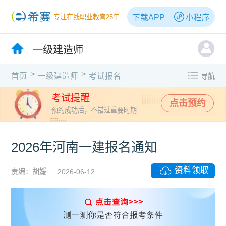
下载APP
小程序
专注在线职业教育25年
一级建造师
>
>
首页
一级建造师
考试报名
导航
考试提醒
点击预约
预约成功后，不错过重要时期
2026年河南一建报名通知
资料领取
责编：胡媛
2026-06-12