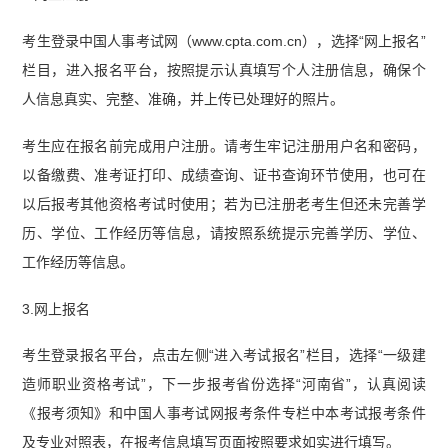
考生登录中国人事考试网（www.cpta.com.cn），选择“网上报名”
栏目，进入报名平台，按照提示认真填写个人注册信息，确保个
人信息真实、完整、准确，并上传已处理好的照片。
考生应在报名前完成用户注册。请考生牢记注册用户名和密码，
以备缴费、准考证打印、成绩查询、证书查询环节使用，也可在
以后报考其他资格考试时使用；若为已注册老考生但还未完善学
历、学位、工作经历等信息，请按照系统提示完善学历、学位、
工作经历等信息。
3.网上报名
考生登录报名平台，点击左侧“进入考试报名”栏目，选择“一级建
造师职业资格考试”，下一步报考省份选择“河南省”，认真阅读
《报考须知》和中国人事考试网报考条件专栏中本考试报考条件
及专业对照表，在报考信息填写页面按照要求如实进行填写。