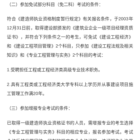
（二）参加免试部分科目（免二科）考试的条件：
符合《建造师执业资格制度暂行规定》有关报名条件，于2003年
12月31日前，取得建设部颁发的《建筑业企业一级项目经理资质
证书》，并符合下列条件之一的考生，可免试《建设工程经济》
和《建设工程项目管理》2个科目，只参加《建设工程法规及相关
知识》和《专业工程管理与实务》2个科目的考试：
1.受聘担任工程或工程经济类高级专业技术职务。
2.具有工程类或工程经济类大学专科以上学历并从事建设项目施
工管理工作满20年。
（三）参加增报专业考试的条件：
已取得一级建造师执业资格证书的人员，需增报专业的考生选择
《专业工程管理与实务》科目的相应专业，报名参加考试。考试