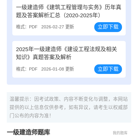
一级建造师《建筑工程管理与实务》历年真
题及答案解析汇总（2020-2025年）
立即下载
格式：PDF
2026-02-27 更新
2025年一级建造师《建设工程法规及相关
知识》真题答案及解析
立即下载
格式：PDF
2026-01-08 更新
温馨提示：因考试政策、内容不断变化与调整，本网站
提供的以上信息仅供参考，如有异议，请考生以权威部
门公布的内容为准！
一级建造师题库
我的题库