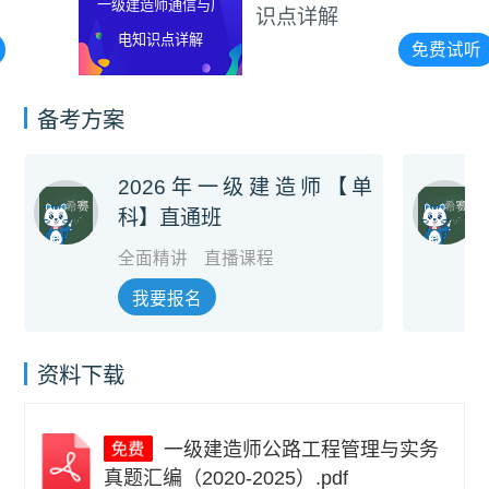
一级建造师通信与广
识点详解
电知识点详解
免费试听
备考方案
2026年一级建造师【单
科】直通班
全面精讲
直播课程
我要报名
资料下载
一级建造师公路工程管理与实务
真题汇编（2020-2025）.pdf