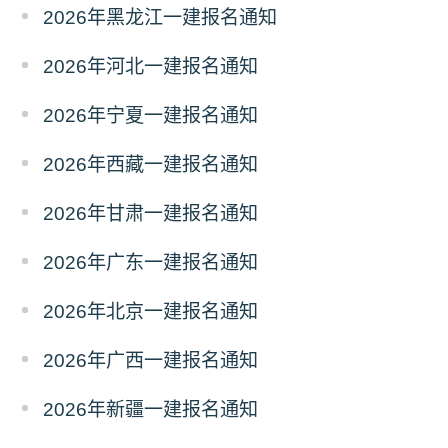
2026年黑龙江一建报名通知
2026年河北一建报名通知
2026年宁夏一建报名通知
2026年西藏一建报名通知
2026年甘肃一建报名通知
2026年广东一建报名通知
2026年北京一建报名通知
2026年广西一建报名通知
2026年新疆一建报名通知