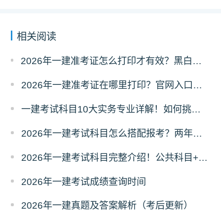
相关阅读
2026年一建准考证怎么打印才有效？黑白彩打有区别吗？
2026年一建准考证在哪里打印？官网入口是什么？
一建考试科目10大实务专业详解！如何挑选？
2026年一建考试科目怎么搭配报考？两年滚动
2026年一建考试科目完整介绍！公共科目+专业科目
2026年一建考试成绩查询时间
2026年一建真题及答案解析（考后更新）