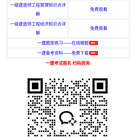
一级建造师工程管理知识点详
免费观看
解
一级建造师工程经济知识点详
免费观看
解
一建题库练习——在线做题
一建备考资料——免费下载
一建考试报名 扫码咨询↓