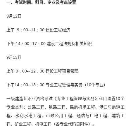
一、考试时间、科目、专业及考点设置
9月12日
上午 9﹕00--11﹕00 建设工程经济
下午 14﹕00--17﹕00 建设工程法规及相关知识
9月13日
上午 9﹕00-- 12﹕00 建设工程项目管理
下午14﹕00--18﹕00 专业工程管理与实务（10个专业）
一级建造师职业资格考试《专业工程管理与实务》科目设置10个
专业类别：公路工程、铁路工程、民航机场工程、港口与航道工
程、水利水电工程、市政公用工程、通信与广电工程、建筑工
程、矿业工程、机电工程（各专业代码见附件）。