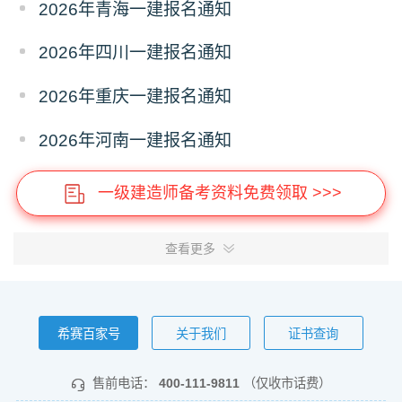
2026年青海一建报名通知
2026年四川一建报名通知
2026年重庆一建报名通知
2026年河南一建报名通知
一级建造师备考资料免费领取 >>>
查看更多
希赛百家号
关于我们
证书查询
售前电话：
400-111-9811
（仅收市话费）