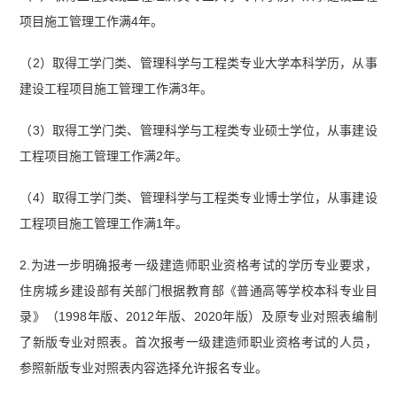
项目施工管理工作满4年。
（2）取得工学门类、管理科学与工程类专业大学本科学历，从事
建设工程项目施工管理工作满3年。
（3）取得工学门类、管理科学与工程类专业硕士学位，从事建设
工程项目施工管理工作满2年。
（4）取得工学门类、管理科学与工程类专业博士学位，从事建设
工程项目施工管理工作满1年。
2.为进一步明确报考一级建造师职业资格考试的学历专业要求，
住房城乡建设部有关部门根据教育部《普通高等学校本科专业目
录》（1998年版、2012年版、2020年版）及原专业对照表编制
了新版专业对照表。首次报考一级建造师职业资格考试的人员，
参照新版专业对照表内容选择允许报名专业。