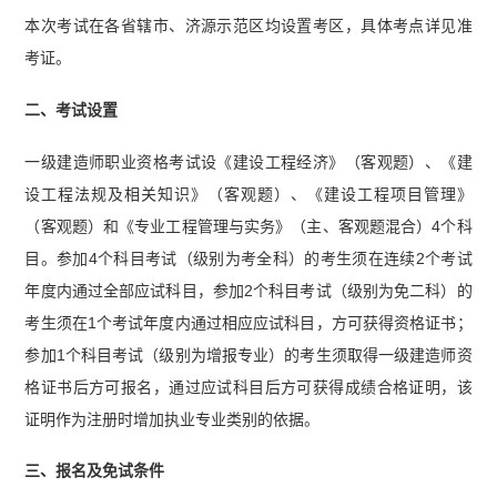
本次考试在各省辖市、济源示范区均设置考区，具体考点详见准
考证。
二、考试设置
一级建造师职业资格考试设《建设工程经济》（客观题）、《建
设工程法规及相关知识》（客观题）、《建设工程项目管理》
（客观题）和《专业工程管理与实务》（主、客观题混合）4个科
目。参加4个科目考试（级别为考全科）的考生须在连续2个考试
年度内通过全部应试科目，参加2个科目考试（级别为免二科）的
考生须在1个考试年度内通过相应应试科目，方可获得资格证书；
参加1个科目考试（级别为增报专业）的考生须取得一级建造师资
格证书后方可报名，通过应试科目后方可获得成绩合格证明，该
证明作为注册时增加执业专业类别的依据。
三、报名及免试条件