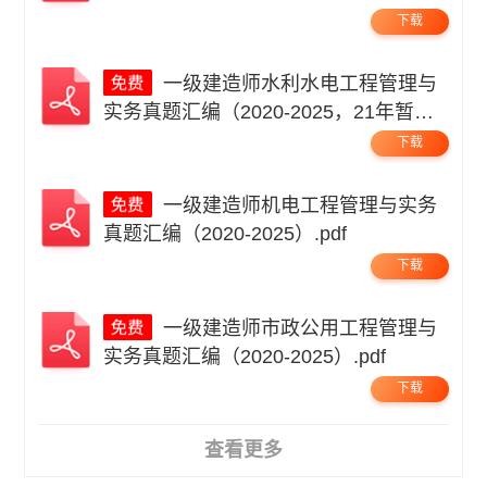
下载
一级建造师水利水电工程管理与
实务真题汇编（2020-2025，21年暂
缺）.pdf
下载
一级建造师机电工程管理与实务
真题汇编（2020-2025）.pdf
下载
一级建造师市政公用工程管理与
实务真题汇编（2020-2025）.pdf
下载
查看更多