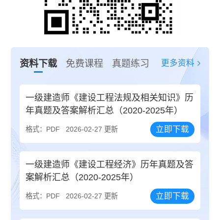
更多资料
资料下载
免费课程
真题练习
一级建造师《建设工程法规及相关知识》历
年真题及答案解析汇总（2020-2025年）
立即下载
格式：PDF
2026-02-27 更新
一级建造师《建设工程经济》历年真题及答
案解析汇总（2020-2025年）
立即下载
格式：PDF
2026-02-27 更新