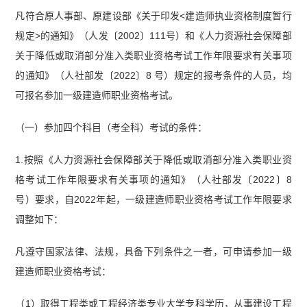
凡符合原人事部、原建设部《关于印发<建造师执业资格制度暂行
规定>的通知》（人发〔2002〕111号）和《人力资源社会保障部
关于降低或取消部分准入类职业资格考试工作年限要求有关事项
的通知》（人社部发〔2022〕8 号）规定的报考条件的人员，均
可报名参加一级建造师职业资格考试。
（一）参加四个科目（考全科）考试的条件：
1.按照《人力资源社会保障部关于降低或取消部分准入类职业资
格考试工作年限要求有关事项的通知》（人社部发〔2022〕8
号）要求，自2022年起，一级建造师职业资格考试工作年限要求
调整如下：
凡遵守国家法律、法规，具备下列条件之一者，可申请参加一级
建造师职业资格考试：
（1）取得工程类或工程经济类专业大学专科学历，从事建设工程