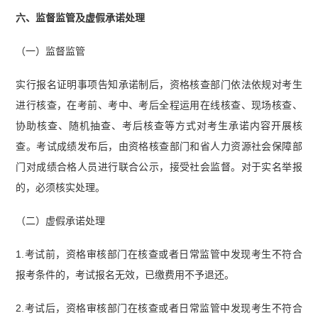
六、监督监管及虚假承诺处理
（一）监督监管
实行报名证明事项告知承诺制后，资格核查部门依法依规对考生
进行核查，在考前、考中、考后全程运用在线核查、现场核查、
协助核查、随机抽查、考后核查等方式对考生承诺内容开展核
查。考试成绩发布后，由资格核查部门和省人力资源社会保障部
门对成绩合格人员进行联合公示，接受社会监督。对于实名举报
的，必须核实处理。
（二）虚假承诺处理
1.考试前，资格审核部门在核查或者日常监管中发现考生不符合
报考条件的，考试报名无效，已缴费用不予退还。
2.考试后，资格审核部门在核查或者日常监管中发现考生不符合