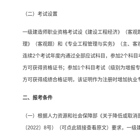
（二）考试设置
一级建造师职业资格考试设《建设工程经济》（客观
理》（客观题）和《专业工程管理与实务》（主、客
连续2个考试年度内通过全部应试科目，参加2个科目
方可获得资格证书；参加1个科目考试（级别为增报
方可获得成绩合格证明，该证明作为注册时增加执业
二、报考条件
（一）根据人力资源和社会保障部《关于降低或取消
〔2022〕8号）（可点此链接查看原文）要求，一