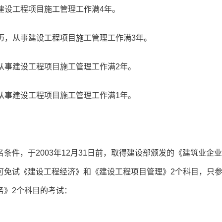
事建设工程项目施工管理工作满4年。
学历，从事建设工程项目施工管理工作满3年。
，从事建设工程项目施工管理工作满2年。
，从事建设工程项目施工管理工作满1年。
件，于2003年12月31日前，取得建设部颁发的《建筑业企
可免试《建设工程经济》和《建设工程项目管理》2个科目，只
务》2个科目的考试：