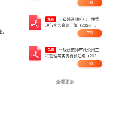
2025，21年暂缺）.pdf
下载
一级建造师机电工程管
理与实务真题汇编（2020-
2025）.pdf
业，
下载
一级建造师市政公用工
程管理与实务真题汇编（2020-
2025）.pdf
下载
查看更多