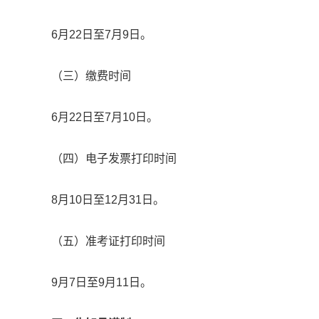
6月22日至7月9日。
（三）缴费时间
6月22日至7月10日。
（四）电子发票打印时间
8月10日至12月31日。
（五）准考证打印时间
9月7日至9月11日。