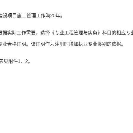
建设项目施工管理工作满20年。
根据实际工作需要，选择《专业工程管理与实务》科目的相应专
专业合格证明。该证明作为注册时增加执业专业类别的依据。
表见附件1、2。