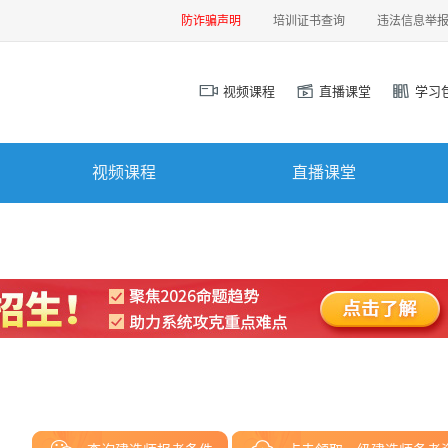
防诈骗声明
培训证书查询
违法信息举
视频课程
直播课堂
学习
视频课程
直播课堂