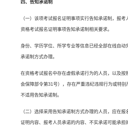
四、告知承诺制
（一）该项考试报名证明事项实行告知承诺制，报考
资格考试报名证明事项告知承诺制相关要求。
身份、学历学位、所学专业等信息已经全部在线自动
承诺制方式办理。
在资格考试报名中存在虚假承诺行为的人员，以及按
会保障部令第31号），存在严重违纪违规行为或特
不适用告知承诺制。
（二）选择采用告知承诺制方式办理的人员，应在报
证明内容、报考人员承诺的内容、不实承诺可能承担