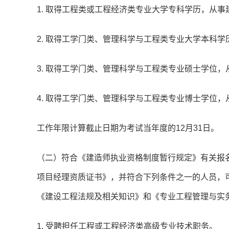
1. 取得工程类或工程经济类专业大学专科学历，从
2. 取得工学门类、管理科学与工程类专业大学本科
3. 取得工学门类、管理科学与工程类专业硕士学位
4. 取得工学门类、管理科学与工程类专业博士学位
工作年限计算截止日期为考试当年度的12月31日。
（二）符合《建造师执业资格制度暂行规定》有关报名条
项目经理资质证书》，并符合下列条件之一的人员，
《建设工程法规及相关知识》和《专业工程管理与实
1. 受聘担任工程或工程经济类高级专业技术职务。