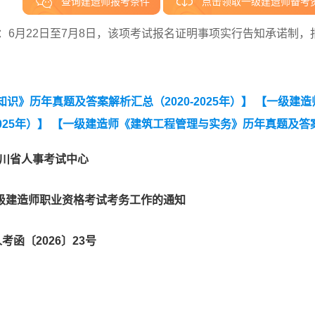
查询建造师报考条件
点击领取一级建造师备考
：6月22日至7月8日，该项考试报名证明事项实行告知承诺制，
》历年真题及答案解析汇总（2020-2025年）】
【一级建造
25年）】
【一级建造师《建筑工程管理与实务》历年真题及答
建设工程法规及相关知识》真题答案及解析】
川省人事考试中心
一级建造师职业资格考试考务工作的通知
考函〔2026〕23号
：