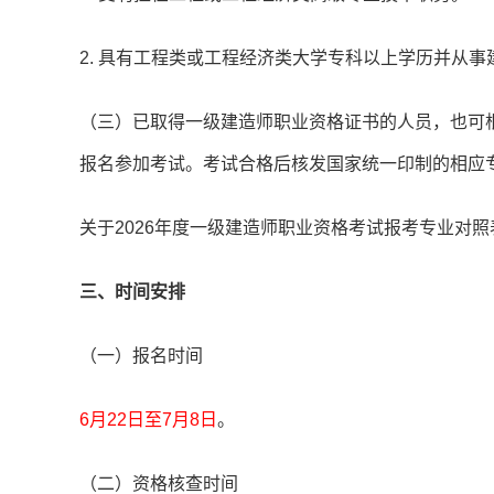
2. 具有工程类或工程经济类大学专科以上学历并从事
（三）已取得一级建造师职业资格证书的人员，也可
报名参加考试。考试合格后核发国家统一印制的相应
关于2026年度一级建造师职业资格考试报考专业对照
三、时间安排
（一）报名时间
6月22日至7月8日
。
（二）资格核查时间