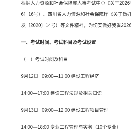
根据人力资源和社会保障部人事考试中心《关于202
6〕16号）、四川省人力资源和社会保障厅《关于做
发〔2020〕14号）等文件精神，为切实做好我省2
一、考试时间、考试科目及考试设置
（一）考试时间及科目
9月12日 09:00—11:00 建设工程经济
14:00—17:00 建设工程法规及相关知识
9月13日 09:00—12:00 建设工程项目管理
14:00—18:00 专业工程管理与实务（10个专业）