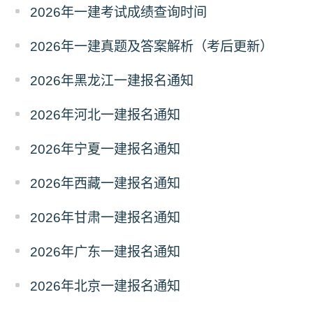
2026年一建考试成绩查询时间
2026年一建真题及答案解析（考后更新）
2026年黑龙江一建报名通知
2026年河北一建报名通知
2026年宁夏一建报名通知
2026年西藏一建报名通知
2026年甘肃一建报名通知
2026年广东一建报名通知
2026年北京一建报名通知