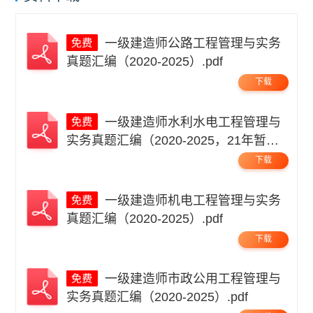
一级建造师公路工程管理与实务
真题汇编（2020-2025）.pdf
下载
一级建造师水利水电工程管理与
实务真题汇编（2020-2025，21年暂
缺）.pdf
下载
一级建造师机电工程管理与实务
真题汇编（2020-2025）.pdf
下载
一级建造师市政公用工程管理与
实务真题汇编（2020-2025）.pdf