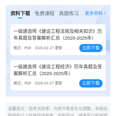
更多资料
资料下载
免费课程
真题练习
一级建造师《建设工程法规及相关知识》历
年真题及答案解析汇总（2020-2025年）
立即下载
格式：PDF
2026-02-27 更新
一级建造师《建设工程经济》历年真题及答
案解析汇总（2020-2025年）
立即下载
格式：PDF
2026-02-27 更新
温馨提示：因考试政策、内容不断变化与调整，本网站
提供的以上信息仅供参考，如有异议，请考生以权威部