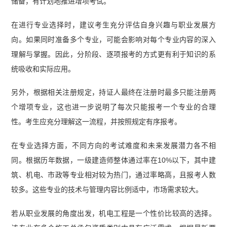
储备，有计划地推进增项考试。
在进行专业选择时，建议考生充分评估自身兴趣与职业发展方
向。如果同时准备多个专业，可能会影响对每个专业内容的深入
理解与掌握。因此，分阶段、逐项报考的方式更有利于知识的系
统吸收和实际应用。
另外，根据相关注册规定，持证人最终在注册时最多只能注册两
个增项专业，这也进一步说明了每次只能报考一个专业的合理
性。考生应充分理解这一流程，并按照规定有序报考。
在专业选择方面，不同方向的考试难度和未来发展潜力各不相
同。根据历年数据，一级建造师整体通过率在10%以下，其中建
筑、机电、市政等专业相对较为热门，通过率略高，且报考人数
较多。这些专业的技术与管理内容比例适中，市场需求较大。
若从职业发展的角度出发，机电工程是一个性价比较高的选择。