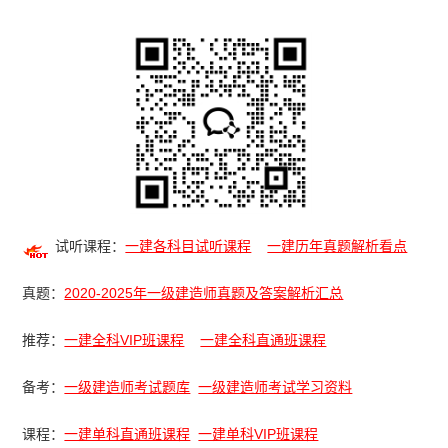
试听课程：
一建各科目试听课程
一建历年真题解析看点
真题：
2020-2025年一级建造师真题及答案解析汇总
推荐：
一建全科VIP班课程
一建全科直通班课程
备考：
一级建造师考试题库
一级建造师考试学习资料
课程：
一建单科直通班课程
一建单科VIP班课程