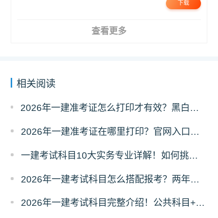
下载
查看更多
相关阅读
2026年一建准考证怎么打印才有效？黑白彩打有区别吗？
2026年一建准考证在哪里打印？官网入口是什么？
一建考试科目10大实务专业详解！如何挑选？
2026年一建考试科目怎么搭配报考？两年滚动
2026年一建考试科目完整介绍！公共科目+专业科目