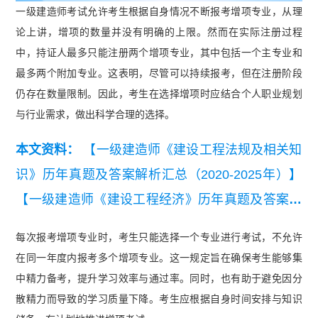
一级建造师考试允许考生根据自身情况不断报考增项专业，从理
论上讲，增项的数量并没有明确的上限。然而在实际注册过程
中，持证人最多只能注册两个增项专业，其中包括一个主专业和
最多两个附加专业。这表明，尽管可以持续报考，但在注册阶段
仍存在数量限制。因此，考生在选择增项时应结合个人职业规划
与行业需求，做出科学合理的选择。
本文资料：
【一级建造师《建设工程法规及相关知
识》历年真题及答案解析汇总（2020-2025年）】
【一级建造师《建设工程经济》历年真题及答案解
析汇总（2020-2025年）】
每次报考增项专业时，考生只能选择一个专业进行考试，不允许
在同一年度内报考多个增项专业。这一规定旨在确保考生能够集
中精力备考，提升学习效率与通过率。同时，也有助于避免因分
散精力而导致的学习质量下降。考生应根据自身时间安排与知识