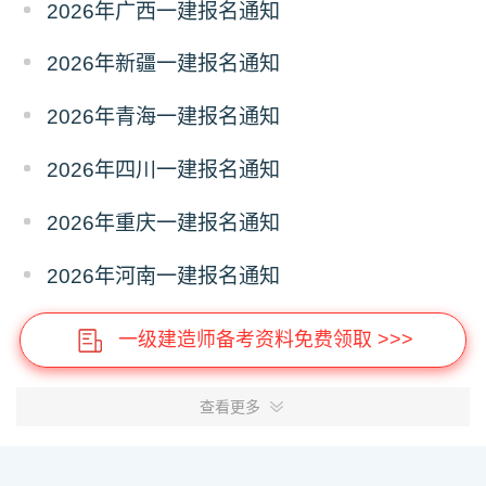
2026年广西一建报名通知
2026年新疆一建报名通知
2026年青海一建报名通知
2026年四川一建报名通知
2026年重庆一建报名通知
2026年河南一建报名通知
一级建造师备考资料免费领取 >>>
查看更多