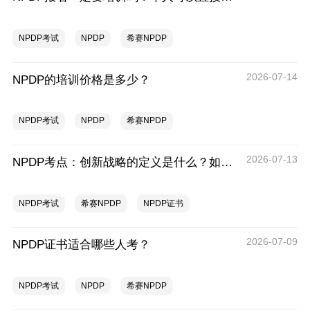
NPDP考试
NPDP
希赛NPDP
2026-07-14
NPDP的培训价格是多少？
NPDP考试
NPDP
希赛NPDP
2026-07-13
NPDP考点：创新战略的定义是什么？如何制定创新战略
NPDP考试
希赛NPDP
NPDP证书
2026-07-09
NPDP证书适合哪些人考？
NPDP考试
NPDP
希赛NPDP