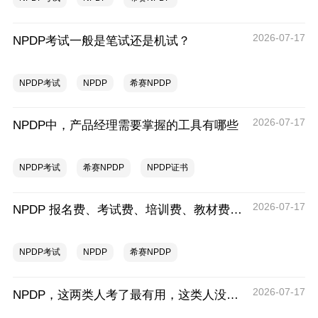
2026-07-17
NPDP考试一般是笔试还是机试？
NPDP考试
NPDP
希赛NPDP
2026-07-17
NPDP中，产品经理需要掌握的工具有哪些
NPDP考试
希赛NPDP
NPDP证书
2026-07-17
NPDP 报名费、考试费、培训费、教材费盘点
NPDP考试
NPDP
希赛NPDP
2026-07-17
NPDP，这两类人考了最有用，这类人没必要考