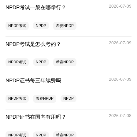
2026-07-09
NPDP考试一般在哪举行？
NPDP考试
NPDP
希赛NPDP
2026-07-09
NPDP考试是怎么考的？
NPDP考试
NPDP
希赛NPDP
2026-07-09
NPDP证书每三年续费吗
NPDP考试
希赛NPDP
NPDP
2026-07-08
NPDP证书在国内有用吗？
NPDP考试
NPDP
希赛NPDP