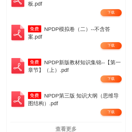
板.pdf
下载
NPDP模拟卷（二）--不含答
案.pdf
下载
NPDP新版教材知识集锦--【第一
章节】（上）.pdf
下载
NPDP第三版 知识大纲（思维导
图结构）.pdf
下载
查看更多