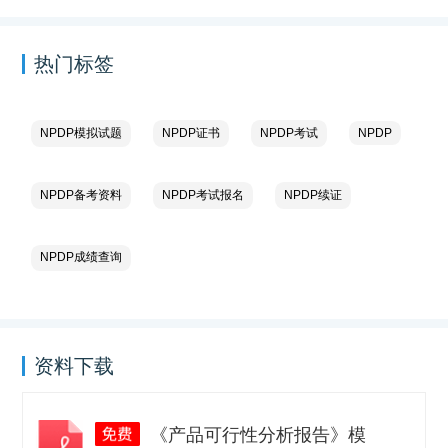
热门标签
NPDP模拟试题
NPDP证书
NPDP考试
NPDP
NPDP备考资料
NPDP考试报名
NPDP续证
NPDP成绩查询
资料下载
《产品可行性分析报告》模