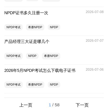
2026-07-08
NPDP证书多久注册一次
NPDP考试
希赛NPDP
NPDP
2026-07-07
产品经理三大证是哪几个
NPDP考试
NPDP
希赛NPDP
2026-07-06
2026年5月NPDP考试怎么下载电子证书
NPDP考试
希赛NPDP
NPDP
1
/
58
上一页
下一页