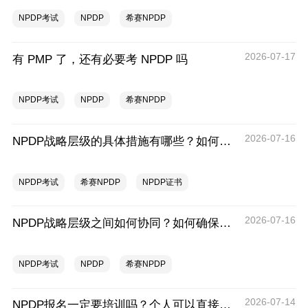
NPDP考试
NPDP
希赛NPDP
2026-07-17
有 PMP 了，还有必要考 NPDP 吗
NPDP考试
NPDP
希赛NPDP
2026-07-16
NPDP战略层级的具体措施有哪些？如何监控评估NPDP战略执行的效果？
NPDP考试
希赛NPDP
NPDP证书
2026-07-16
NPDP战略层级之间如何协同？如何确保NPDP战略层级的有效执行？
NPDP考试
NPDP
希赛NPDP
2026-07-14
NPDP报名一定要培训吗？个人可以直接报吗？