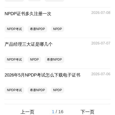
2026-07-08
NPDP证书多久注册一次
NPDP考试
希赛NPDP
NPDP
2026-07-07
产品经理三大证是哪几个
NPDP考试
NPDP
希赛NPDP
2026-07-06
2026年5月NPDP考试怎么下载电子证书
NPDP考试
希赛NPDP
NPDP
1
/
16
上一页
下一页