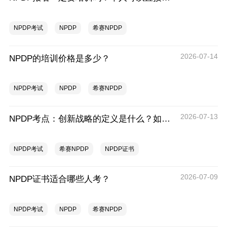
NPDP考试
NPDP
希赛NPDP
2026-07-14
NPDP的培训价格是多少？
NPDP考试
NPDP
希赛NPDP
2026-07-13
NPDP考点：创新战略的定义是什么？如何制定创新战略
NPDP考试
希赛NPDP
NPDP证书
2026-07-09
NPDP证书适合哪些人考？
NPDP考试
NPDP
希赛NPDP