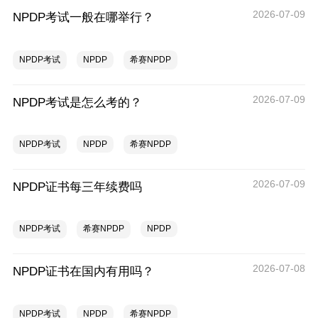
2026-07-09
NPDP考试一般在哪举行？
NPDP考试
NPDP
希赛NPDP
2026-07-09
NPDP考试是怎么考的？
NPDP考试
NPDP
希赛NPDP
2026-07-09
NPDP证书每三年续费吗
NPDP考试
希赛NPDP
NPDP
2026-07-08
NPDP证书在国内有用吗？
NPDP考试
NPDP
希赛NPDP