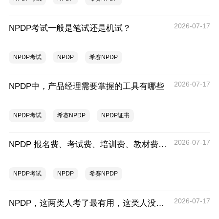
2026-07-17
NPDP考试一般是笔试还是机试？
NPDP考试
NPDP
希赛NPDP
2026-07-17
NPDP中，产品经理需要掌握的工具有哪些
NPDP考试
希赛NPDP
NPDP证书
2026-07-17
NPDP 报名费、考试费、培训费、教材费盘点
NPDP考试
NPDP
希赛NPDP
2026-07-17
NPDP，这两类人考了最有用，这类人没必要考