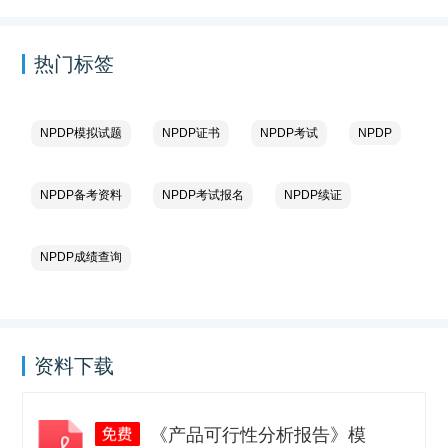
热门标签
NPDP模拟试题
NPDP证书
NPDP考试
NPDP
NPDP备考资料
NPDP考试报名
NPDP续证
NPDP成绩查询
资料下载
《产品可行性分析报告》模