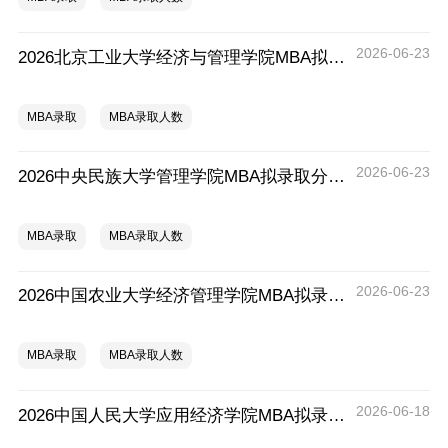
2026-06-23
2026北京工业大学经济与管理学院MBA拟录取分析解读
MBA录取
MBA录取人数
2026-06-23
2026中央民族大学管理学院MBA拟录取分析解读
MBA录取
MBA录取人数
2026-06-23
2026中国农业大学经济管理学院MBA拟录取分析解读
MBA录取
MBA录取人数
2026-06-18
2026中国人民大学应用经济学院MBA拟录取分析解读