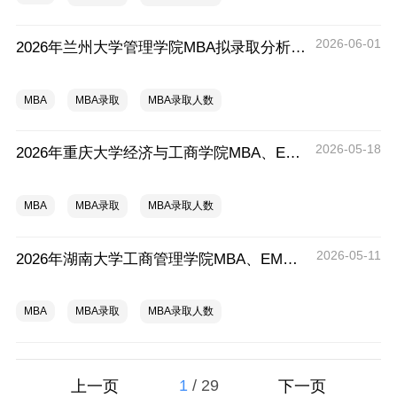
2026-06-01
2026年兰州大学管理学院MBA拟录取分析解读
MBA
MBA录取
MBA录取人数
2026-05-18
2026年重庆大学经济与工商学院MBA、EMBA拟录取分析解读
MBA
MBA录取
MBA录取人数
2026-05-11
2026年湖南大学工商管理学院MBA、EMBA拟录取分析解读
MBA
MBA录取
MBA录取人数
1
/
29
上一页
下一页