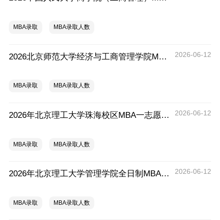
MBA录取
MBA录取人数
2026-06-12
2026北京师范大学经济与工商管理学院MBA拟录取分析解读
MBA录取
MBA录取人数
2026-06-12
2026年北京理工大学珠海校区MBA一志愿拟录取分析解读
MBA录取
MBA录取人数
2026-06-12
2026年北京理工大学管理学院全日制MBA拟录取分析解读
MBA录取
MBA录取人数