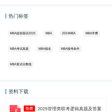
热门标签
MBA提前面试2025
MBA
2024MBA
MBA学费
MBA考试真题
MBA报名
MBA报考条件
MBA复试分数线
资料下载
2025管理类联考逻辑真题及答案