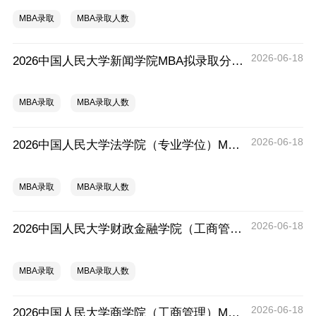
MBA录取
MBA录取人数
2026-06-18
2026中国人民大学新闻学院MBA拟录取分析解读
MBA录取
MBA录取人数
2026-06-18
2026中国人民大学法学院（专业学位）MBA拟录取分析解读
MBA录取
MBA录取人数
2026-06-18
2026中国人民大学财政金融学院（工商管理）MBA拟录取分析解读
MBA录取
MBA录取人数
2026-06-18
2026中国人民大学商学院（工商管理）MBA拟录取分析解读