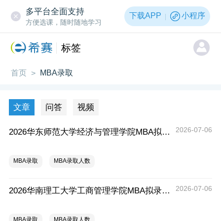
多平台全面支持
下载APP
小程序
方便选课，随时随地学习
标签
首页
MBA录取
>
文章
问答
视频
2026-07-06
2026华东师范大学经济与管理学院MBA拟录取分析解读
MBA录取
MBA录取人数
2026-07-06
2026华南理工大学工商管理学院MBA拟录取分析解读
MBA录取
MBA录取人数