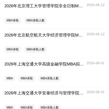
2026-06-12
2026年北京理工大学管理学院非全日制MBA、EMBA一志愿拟录取分析解读
MBA录取
MBA录取人数
2026-06-12
2026年北京航空航天大学经济管理学院MBA一志愿拟录取分析解读
MBA录取
MBA录取人数
2026-06-01
2026年上海交通大学高级金融学院MBA拟录取分析解读
MBA
MBA录取
MBA录取人数
2026-06-01
2026年上海交通大学安泰经济与管理学院MBA拟录取分析解读
MBA
MBA录取
MBA录取人数