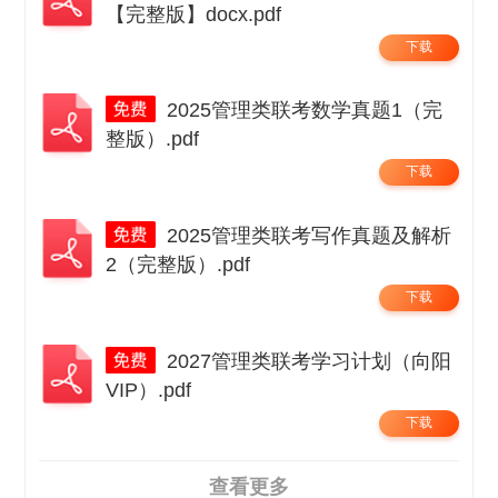
【完整版】docx.pdf
下载
2025管理类联考数学真题1（完
整版）.pdf
下载
2025管理类联考写作真题及解析
2（完整版）.pdf
下载
2027管理类联考学习计划（向阳
VIP）.pdf
下载
查看更多