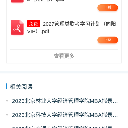
下载
2027管理类联考学习计划（向阳
VIP）.pdf
下载
查看更多
相关阅读
2026北京林业大学经济管理学院MBA拟录取分析解读
2026北京科技大学经济管理学院MBA拟录取分析解读