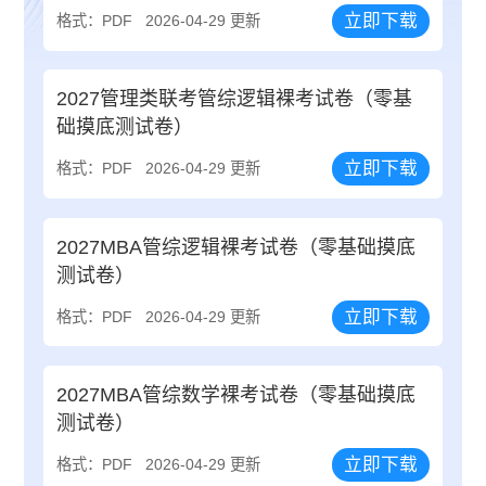
立即下载
格式：PDF
2026-04-29 更新
2027管理类联考管综逻辑裸考试卷（零基
础摸底测试卷）
立即下载
格式：PDF
2026-04-29 更新
2027MBA管综逻辑裸考试卷（零基础摸底
测试卷）
立即下载
格式：PDF
2026-04-29 更新
2027MBA管综数学裸考试卷（零基础摸底
测试卷）
立即下载
格式：PDF
2026-04-29 更新