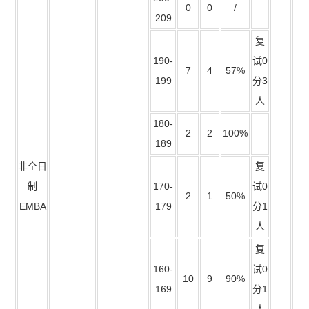
0
0
/
209
复
190-
试0
7
4
57%
199
分3
人
180-
2
2
100%
189
非全日
复
制
170-
试0
2
1
50%
EMBA
179
分1
人
复
160-
试0
10
9
90%
169
分1
人