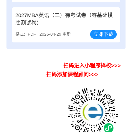
2027MBA英语（二）裸考试卷（零基础摸
底测试卷）
立即下载
格式：PDF
2026-04-29 更新
扫码进入小程序择校>>>
扫码添加课程顾问>>>