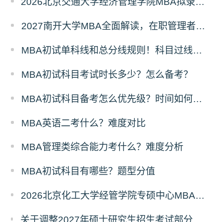
2026北京交通大学经济管理学院MBA拟录取分析解读
2027南开大学MBA全面解读，在职管理者择校优选
MBA初试单科线和总分线规则！科目过线标准
MBA初试科目考试时长多少？怎么备考？
MBA初试科目备考怎么优先级？时间如何分配？
MBA英语二考什么？难度对比
MBA管理类综合能力考什么？难度分析
MBA初试科目有哪些？题型分值
2026北京化工大学经管学院专硕中心MBA拟录取分析解读
关于调整2027年硕士研究生招生考试部分专业初试考试科目及参考书目的公告（二）