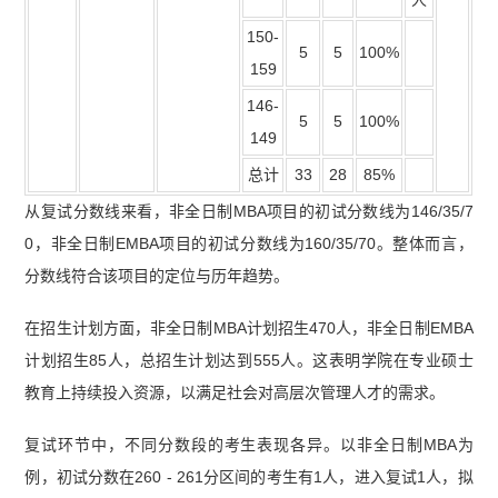
150-
5
5
100%
159
146-
5
5
100%
149
总计
33
28
85%
从复试分数线来看，非全日制MBA项目的初试分数线为146/35/7
0，非全日制EMBA项目的初试分数线为160/35/70。整体而言，
分数线符合该项目的定位与历年趋势。
在招生计划方面，非全日制MBA计划招生470人，非全日制EMBA
计划招生85人，总招生计划达到555人。这表明学院在专业硕士
教育上持续投入资源，以满足社会对高层次管理人才的需求。
复试环节中，不同分数段的考生表现各异。以非全日制MBA为
例，初试分数在260 - 261分区间的考生有1人，进入复试1人，拟