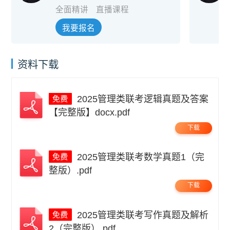
全面精讲
直播课程
我要报名
资料下载
2025管理类联考逻辑真题及答案
【完整版】docx.pdf
下载
2025管理类联考数学真题1（完
整版）.pdf
下载
2025管理类联考写作真题及解析
2（完整版）.pdf