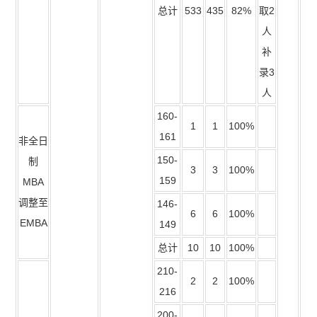
总计
533
435
82%
取2
人
补
录3
人
160-
1
1
100%
161
非全日
150-
制
3
3
100%
159
MBA
调整至
146-
6
6
100%
EMBA
149
总计
10
10
100%
210-
2
2
100%
216
200-