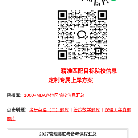
精准匹配目标院校信息
定制专属上岸方案
院校库：
1000+MBA各地区院校信息汇总
点击刷题
：
考研英语（二）题库
丨
管综数学题库
丨
逻辑历年真题
题库
2027管理类联考备考课程汇总