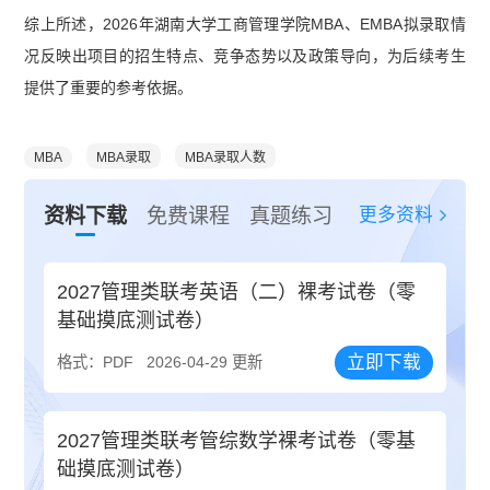
综上所述，2026年湖南大学工商管理学院MBA、EMBA拟录取情
况反映出项目的招生特点、竞争态势以及政策导向，为后续考生
提供了重要的参考依据。
MBA
MBA录取
MBA录取人数
更多资料
资料下载
免费课程
真题练习
2027管理类联考英语（二）裸考试卷（零
基础摸底测试卷）
立即下载
格式：PDF
2026-04-29 更新
2027管理类联考管综数学裸考试卷（零基
础摸底测试卷）