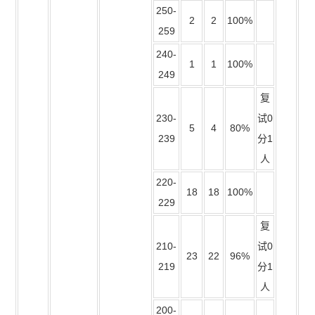
250-
2
2
100%
259
240-
1
1
100%
249
复
230-
试0
5
4
80%
239
分1
人
220-
18
18
100%
229
复
210-
试0
23
22
96%
219
分1
人
200-