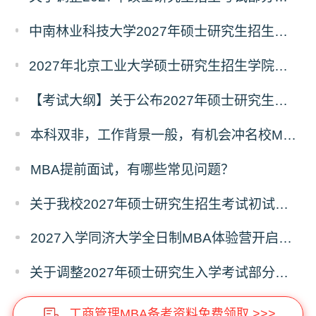
中南林业科技大学2027年硕士研究生招生考试初试科目调整情况公告
2027年北京工业大学硕士研究生招生学院、考试科目、考试大纲等调整情况
【考试大纲】关于公布2027年硕士研究生入学考试自命题考试科目考试大纲的通知
本科双非，工作背景一般，有机会冲名校MBA吗？
MBA提前面试，有哪些常见问题？
关于我校2027年硕士研究生招生考试初试科目调整的补充公告
2027入学同济大学全日制MBA体验营开启报名！
关于调整2027年硕士研究生入学考试部分专业考试科目的通知
工商管理MBA备考资料免费领取 >>>