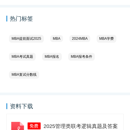
热门标签
MBA提前面试2025
MBA
2024MBA
MBA学费
MBA考试真题
MBA报名
MBA报考条件
MBA复试分数线
资料下载
2025管理类联考逻辑真题及答案