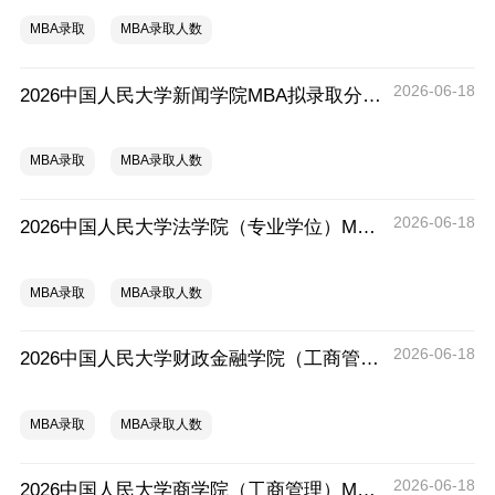
MBA录取
MBA录取人数
2026-06-18
2026中国人民大学新闻学院MBA拟录取分析解读
MBA录取
MBA录取人数
2026-06-18
2026中国人民大学法学院（专业学位）MBA拟录取分析解读
MBA录取
MBA录取人数
2026-06-18
2026中国人民大学财政金融学院（工商管理）MBA拟录取分析解读
MBA录取
MBA录取人数
2026-06-18
2026中国人民大学商学院（工商管理）MBA拟录取分析解读