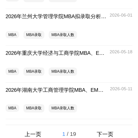
2026-06-01
2026年兰州大学管理学院MBA拟录取分析解读
MBA
MBA录取
MBA录取人数
2026-05-18
2026年重庆大学经济与工商学院MBA、EMBA拟录取分析解读
MBA
MBA录取
MBA录取人数
2026-05-11
2026年湖南大学工商管理学院MBA、EMBA拟录取分析解读
MBA
MBA录取
MBA录取人数
1
/
19
上一页
下一页