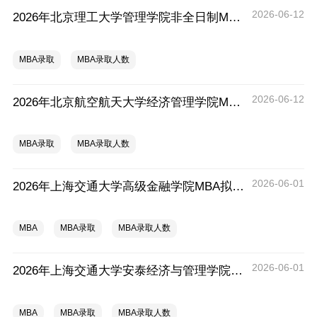
2026-06-12
2026年北京理工大学管理学院非全日制MBA、EMBA一志愿拟录取分析解读
MBA录取
MBA录取人数
2026-06-12
2026年北京航空航天大学经济管理学院MBA一志愿拟录取分析解读
MBA录取
MBA录取人数
2026-06-01
2026年上海交通大学高级金融学院MBA拟录取分析解读
MBA
MBA录取
MBA录取人数
2026-06-01
2026年上海交通大学安泰经济与管理学院MBA拟录取分析解读
MBA
MBA录取
MBA录取人数