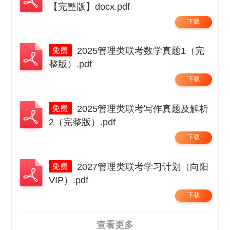
【完整版】docx.pdf
下载
2025管理类联考数学真题1（完
整版）.pdf
下载
2025管理类联考写作真题及解析
2（完整版）.pdf
下载
2027管理类联考学习计划（向阳
VIP）.pdf
下载
查看更多