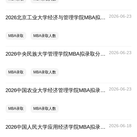
2026-06-23
2026北京工业大学经济与管理学院MBA拟录取分析解读
MBA录取
MBA录取人数
2026-06-23
2026中央民族大学管理学院MBA拟录取分析解读
MBA录取
MBA录取人数
2026-06-23
2026中国农业大学经济管理学院MBA拟录取分析解读
MBA录取
MBA录取人数
2026-06-18
2026中国人民大学应用经济学院MBA拟录取分析解读