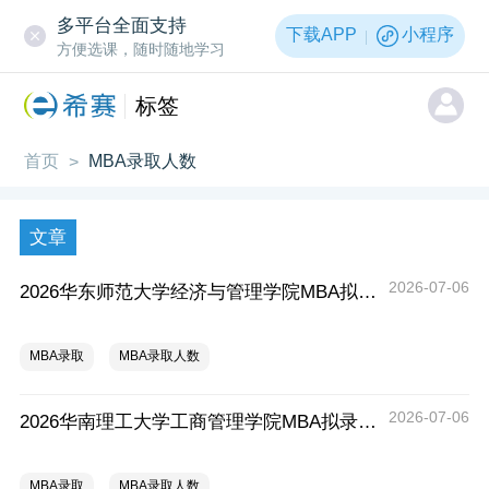
多平台全面支持
下载APP
小程序
方便选课，随时随地学习
标签
首页
MBA录取人数
>
文章
2026-07-06
2026华东师范大学经济与管理学院MBA拟录取分析解读
MBA录取
MBA录取人数
2026-07-06
2026华南理工大学工商管理学院MBA拟录取分析解读
MBA录取
MBA录取人数