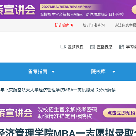
防诈骗声明
培训证书查询
违法信息举
视频课程
直播课堂
学习
备考指南
院校库
26年北京航空航天大学经济管理学院MBA一志愿拟录取分析解读
学经济管理学院MBA一志愿拟录取