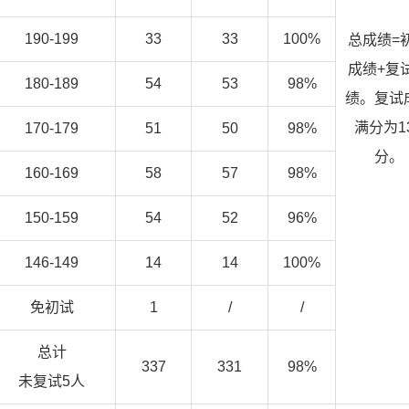
190-199
33
33
100%
总成绩=
成绩+复
180-189
54
53
98%
绩。复试
满分为1
170-179
51
50
98%
分。
160-169
58
57
98%
150-159
54
52
96%
146-149
14
14
100%
免初试
1
/
/
总计
337
331
98%
未复试5人