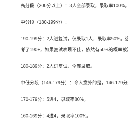
高分段（200分以上）：3人全部录取，录取率100%
中分段（180-199分）：
190-199分：2人进复试，仅录取1人，录取率5
考了190+，如果复试表现不佳，依然有50%的概率
180-189分：2人进复试，全部录取。
中低分段（146-179分）：令人意外的是，146-17
170-179分：5进4，录取率80%。
160-169分：4进4，录取率100%。