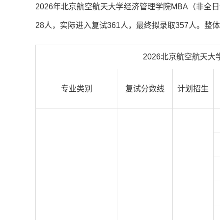
2026年北京航空航天大学经济管理学院MBA（非全日
础摸底测试卷）】
28人，实际进入复试361人，最终拟录取357人。
2026北京航空航天
专业类别
复试分数线
计划招生