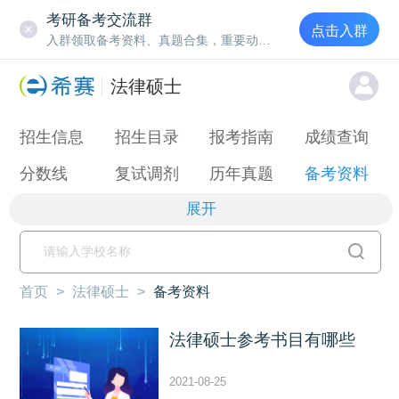
考研备考交流群
点击入群
入群领取备考资料、真题合集，重要动态通知
法律硕士
招生信息
招生目录
报考指南
成绩查询
分数线
复试调剂
历年真题
备考资料
展开
首页
>
法律硕士
>
备考资料
法律硕士参考书目有哪些
2021-08-25