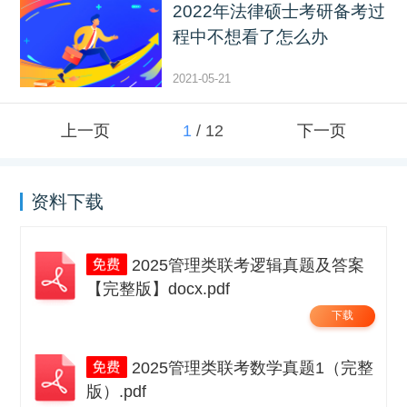
2022年法律硕士考研备考过
程中不想看了怎么办
2021-05-21
上一页
1
/
12
下一页
资料下载
2025管理类联考逻辑真题及答案
【完整版】docx.pdf
下载
2025管理类联考数学真题1（完整
版）.pdf