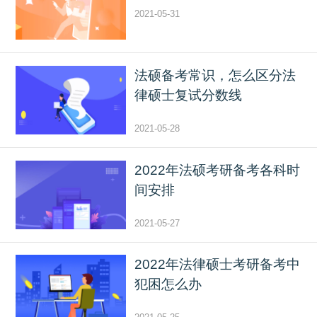
2021-05-31
法硕备考常识，怎么区分法
律硕士复试分数线
2021-05-28
2022年法硕考研备考各科时
间安排
2021-05-27
2022年法律硕士考研备考中
犯困怎么办