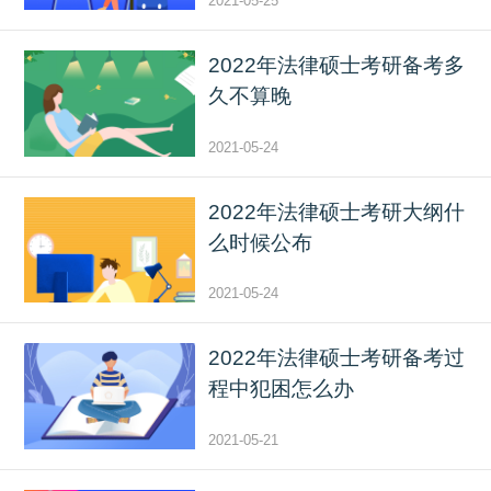
2021-05-25
2022年法律硕士考研备考多
久不算晚
2021-05-24
2022年法律硕士考研大纲什
么时候公布
2021-05-24
2022年法律硕士考研备考过
程中犯困怎么办
2021-05-21