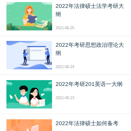
2022年法律硕士法学考研大
纲
2021-06-25
2022年考研思想政治理论大
纲
2021-06-24
2022年考研201英语一大纲
2021-06-23
2022年法律硕士如何备考