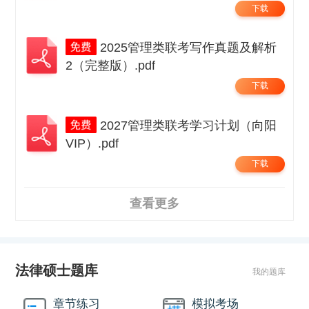
下载
2025管理类联考写作真题及解析
2（完整版）.pdf
下载
2027管理类联考学习计划（向阳
VIP）.pdf
下载
查看更多
法律硕士题库
我的题库
章节练习
模拟考场