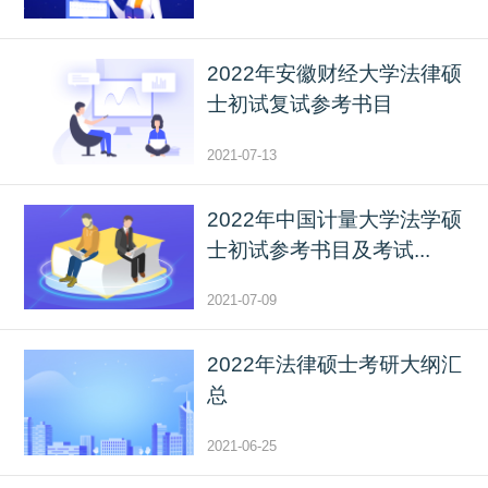
2022年安徽财经大学法律硕
士初试复试参考书目
2021-07-13
2022年中国计量大学法学硕
士初试参考书目及考试...
2021-07-09
2022年法律硕士考研大纲汇
总
2021-06-25