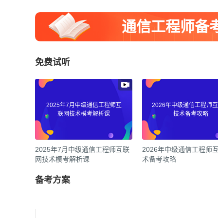
通信工程师备
免费试听
2025年7月中级通信工程师互
2026年中级通信工程师
联网技术模考解析课
技术备考攻略
2025年7月中级通信工程师互联
2026年中级通信工程师
网技术模考解析课
术备考攻略
备考方案