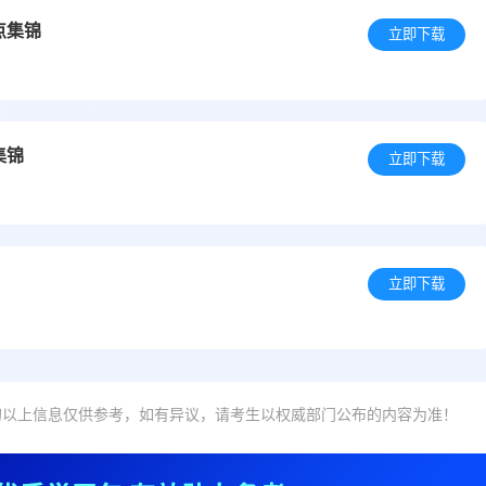
点集锦
立即下载
集锦
立即下载
立即下载
的以上信息仅供参考，如有异议，请考生以权威部门公布的内容为准！