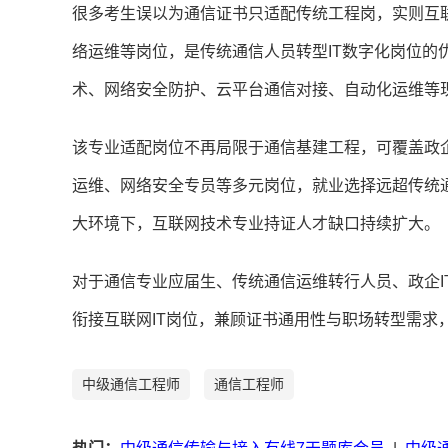
很多考生误以为通信证书只适配传统工程岗，实则互
络运维等岗位，是传统通信人员转型IT数字化岗位的优
术、网络安全防护、云平台通信对接、自动化运维等
该专业适配岗位不再局限于通信基建工程，可覆盖政
运维、网络安全专员等多元岗位，就业选择远超传统
大环境下，互联网技术专业持证人才缺口持续扩大。
对于通信专业应届生、传统通信运维转行人员、政企I
衔接互联网IT岗位，兼顾证书通用性与职场转型需求
中级通信工程师
通信工程师