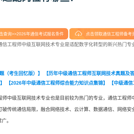
击查询>>2026年通信考试报名条件
点击领取通信工程师备考
通信工程师中级互联网技术专业是适配数字化转型的新兴热门专
真题（考生回忆版）】
【历年中级通信工程师互联网技术真题及
锦】
【2026年中级通信工程师综合能力知识点集锦】
【中级通信
程师中级互联网技术专业也是目前较为热门的专业，通信工程师
打破传统通信局限，融合网络技术、云计算、数据通信、网络安
常广。