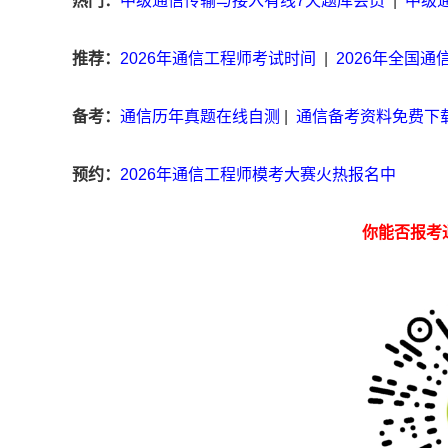
热门：
中级通信传输与接入有线7天题库会员
|
中级
推荐：
2026年通信工程师考试时间
|
2026年全国
备考：
通信历年真题在线自测
|
通信备考资料免费下
预约：
2026年通信工程师模考大赛火热报名中
你能否报考