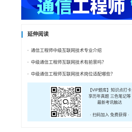
延伸阅读
通信工程师中级互联网技术专业介绍
中级通信工程师互联网技术有前景吗？
中级通信工程师互联网技术岗位适配哪些？
【VIP题库】知识点打卡
享历年真题 三色笔记等
最新考讯触达
· 扫码加入 免费获得 ·