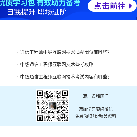
通信工程师中级互联网技术适配岗位有哪些？
中级通信工程师互联网技术备考攻略
中级通信工程师互联网技术考试内容有哪些？
添加课程顾问
添加学习顾问微信
免费领取1份精品资料