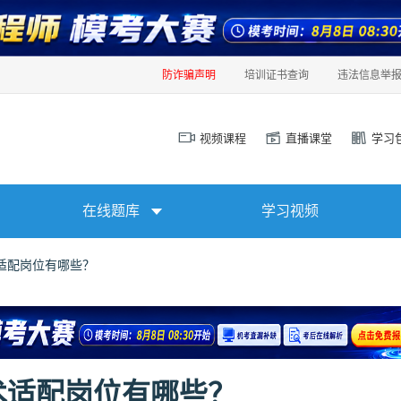
防诈骗声明
培训证书查询
违法信息举
视频课程
直播课堂
学习
在线题库
学习视频
适配岗位有哪些？
术适配岗位有哪些？