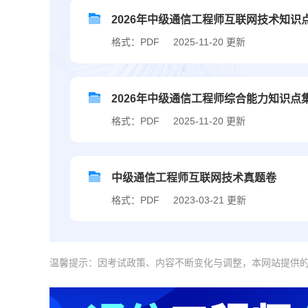
2026年中级通信工程师互联网技术知识
格式：PDF
2025-11-20 更新
2026年中级通信工程师综合能力知识点
格式：PDF
2025-11-20 更新
中级通信工程师互联网技术真题卷
格式：PDF
2023-03-21 更新
温馨提示：因考试政策、内容不断变化与调整，本网站提供