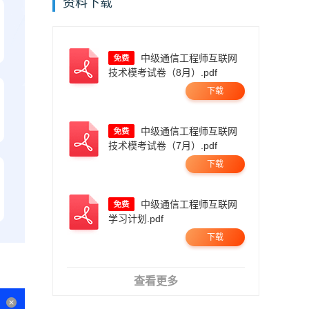
资料下载
中级通信工程师互联网
技术模考试卷（8月）.pdf
下载
中级通信工程师互联网
技术模考试卷（7月）.pdf
下载
中级通信工程师互联网
学习计划.pdf
下载
查看更多