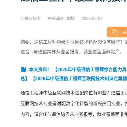
互联网技术
责任编辑：胡媛
2026-06-03
点
摘要：通信工程师中级互联网技术适配岗位有哪些？
适合IT与通信跨界从业者报考，就业覆盖面非常广。
本文资料：
【2025年中级通信工程师综合能力
总】
【2026年中级通信工程师互联网技术知识点集
师互联网技术真题卷】
通信工程师中级互联网技术适配岗位有哪些？通信工
互联网技术专业是适配数字化转型的新兴热门专业，
内容，适合IT与通信跨界从业者报考，就业覆盖面非