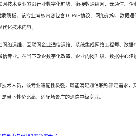
联网技术专业紧跟行业数字化趋势，衔接数通组网、云通信、企
质跳板。该专业考核内容包含TCP/IP协议、网络架构、数据通
现代化技术内容。
企网络运维、互联网企业通信运维、系统集成网络工程师、数据
通信专业。在当下政企数字化改造、企业内网升级、数据中心建
T技术人员，该专业适配性极强，既能满足通信职称评定需求，
，是当下性价比高、适配场景广的通信中级专业。