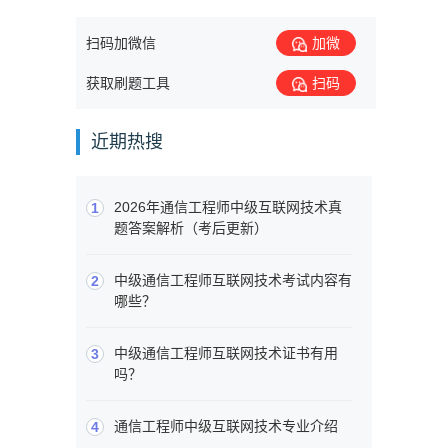
扫码加微信
加微
获取刷题工具
扫码
近期热搜
2026年通信工程师中级互联网技术真
1
题答案解析（考后更新）
中级通信工程师互联网技术考试内容有
2
哪些？
中级通信工程师互联网技术证书有用
3
吗？
通信工程师中级互联网技术专业介绍
4