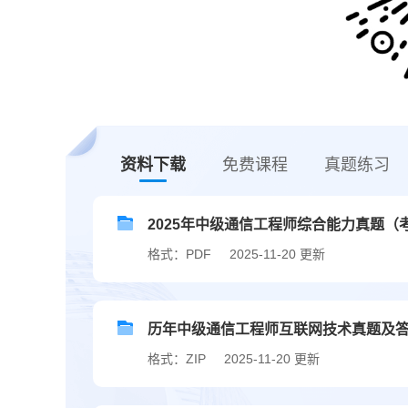
资料下载
免费课程
真题练习
2025年中级通信工程师综合能力真题（
格式：PDF
2025-11-20 更新
历年中级通信工程师互联网技术真题及
格式：ZIP
2025-11-20 更新