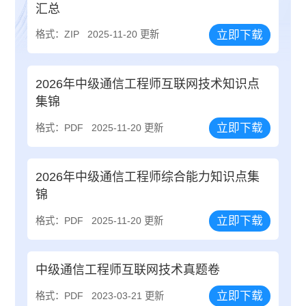
汇总
立即下载
格式：ZIP
2025-11-20 更新
2026年中级通信工程师互联网技术知识点
集锦
立即下载
格式：PDF
2025-11-20 更新
2026年中级通信工程师综合能力知识点集
锦
立即下载
格式：PDF
2025-11-20 更新
中级通信工程师互联网技术真题卷
立即下载
格式：PDF
2023-03-21 更新