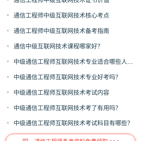
通信工程师中级互联网技术证书价值
通信工程师中级互联网技术核心考点
通信工程师中级互联网技术备考指南
通信中级互联网技术课程哪家好？
中级通信工程师互联网技术专业适合哪些人考？
中级通信工程师互联网技术专业好考吗？
中级通信工程师互联网技术考试内容
中级通信工程师互联网技术考了有用吗？
中级通信工程师互联网技术考试科目有哪些？