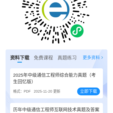
更多资料
资料下载
免费课程
真题练习
2025年中级通信工程师综合能力真题（考
生回忆版）
立即下载
格式：PDF
2025-11-20 更新
历年中级通信工程师互联网技术真题及答案