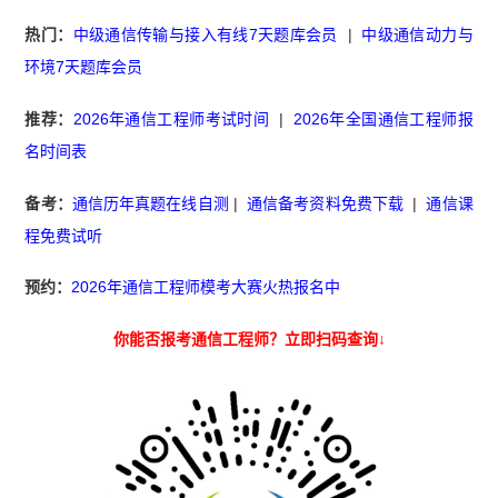
热门：
中级通信传输与接入有线7天题库会员
|
中级通信动力与
环境7天题库会员
推荐：
2026年通信工程师考试时间
|
2026年全国通信工程师报
名时间表
备考：
通信历年真题在线自测
|
通信备考资料免费下载
|
通信课
程免费试听
预约：
2026年通信工程师模考大赛火热报名中
你能否报考通信工程师？立即扫码查询↓