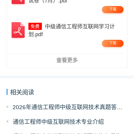
试卷（7月）.pdf
下载
中级通信工程师互联网学习计
划.pdf
下载
查看更多
相关阅读
2026年通信工程师中级互联网技术真题答案解析（考后更新）
通信工程师中级互联网技术专业介绍