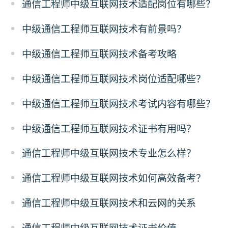
通信工程师中级互联网技术适配岗位有哪些？
中级通信工程师互联网技术有前景吗？
中级通信工程师互联网技术备考攻略
中级通信工程师互联网技术岗位适配哪些？
中级通信工程师互联网技术考试内容有哪些？
中级通信工程师互联网技术证书有用吗？
通信工程师中级互联网技术专业怎么样？
通信工程师中级互联网技术如何高效备考？
通信工程师中级互联网技术和云网的关系