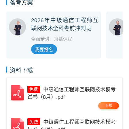
备考方案
2026年中级通信工程师互
联网技术全科考前冲刺班
全面精讲
直播课程
我要报名
资料下载
中级通信工程师互联网技术模考
试卷（8月）.pdf
下载
中级通信工程师互联网技术模考