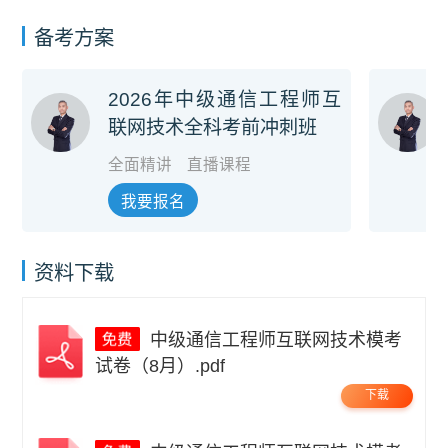
备考方案
2026年中级通信工程师互
联网技术全科考前冲刺班
全面精讲
直播课程
我要报名
资料下载
中级通信工程师互联网技术模考
试卷（8月）.pdf
下载