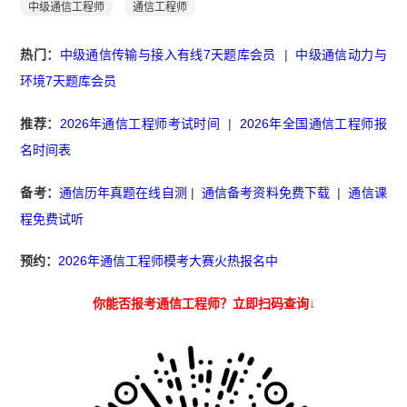
中级通信工程师
通信工程师
热门：
中级通信传输与接入有线7天题库会员
|
中级通信动力与
环境7天题库会员
推荐：
2026年通信工程师考试时间
|
2026年全国通信工程师报
名时间表
备考：
通信历年真题在线自测
|
通信备考资料免费下载
|
通信课
程免费试听
预约：
2026年通信工程师模考大赛火热报名中
你能否报考通信工程师？立即扫码查询↓