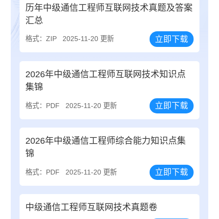
历年中级通信工程师互联网技术真题及答案
汇总
立即下载
格式：ZIP
2025-11-20 更新
2026年中级通信工程师互联网技术知识点
集锦
立即下载
格式：PDF
2025-11-20 更新
2026年中级通信工程师综合能力知识点集
锦
立即下载
格式：PDF
2025-11-20 更新
中级通信工程师互联网技术真题卷