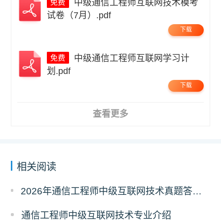
中级通信工程师互联网技术模考
试卷（7月）.pdf
下载
中级通信工程师互联网学习计
划.pdf
下载
查看更多
相关阅读
2026年通信工程师中级互联网技术真题答案解析（考后更新）
通信工程师中级互联网技术专业介绍