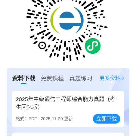
更多资料
资料下载
免费课程
真题练习
2025年中级通信工程师综合能力真题（考
生回忆版）
立即下载
格式：PDF
2025-11-20 更新