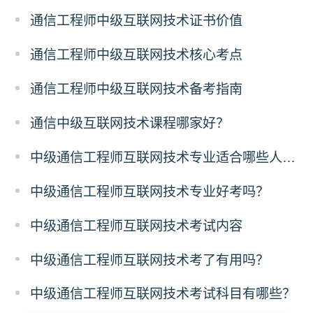
通信工程师中级互联网技术证书价值
通信工程师中级互联网技术核心考点
通信工程师中级互联网技术备考指南
通信中级互联网技术课程哪家好？
中级通信工程师互联网技术专业适合哪些人考？
中级通信工程师互联网技术专业好考吗？
中级通信工程师互联网技术考试内容
中级通信工程师互联网技术考了有用吗？
中级通信工程师互联网技术考试科目有哪些？