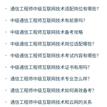
通信工程师中级互联网技术适配岗位有哪些？
中级通信工程师互联网技术有前景吗？
中级通信工程师互联网技术备考攻略
中级通信工程师互联网技术岗位适配哪些？
中级通信工程师互联网技术考试内容有哪些？
中级通信工程师互联网技术证书有用吗？
通信工程师中级互联网技术专业怎么样？
通信工程师中级互联网技术如何高效备考？
通信工程师中级互联网技术和云网的关系