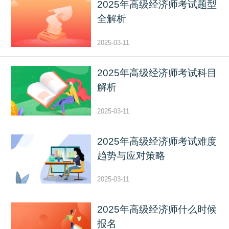
2025年高级经济师考试题型
全解析
2025-03-11
2025年高级经济师考试科目
解析
2025-03-11
2025年高级经济师考试难度
趋势与应对策略
2025-03-11
2025年高级经济师什么时候
报名