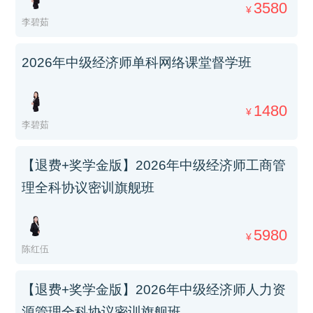
3580
¥
李碧茹
2026年中级经济师单科网络课堂督学班
1480
¥
李碧茹
【退费+奖学金版】2026年中级经济师工商管
理全科协议密训旗舰班
5980
¥
陈红伍
【退费+奖学金版】2026年中级经济师人力资
源管理全科协议密训旗舰班