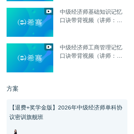
中级经济师基础知识记忆
口诀带背视频（讲师：李
碧茹）
中级经济师工商管理记忆
口诀带背视频（讲师：李
碧茹）
方案
【退费+奖学金版】2026年中级经济师单科协
议密训旗舰班