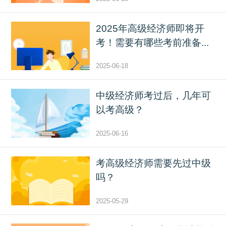
2025年高级经济师即将开
考！需要有哪些考前准备...
2025-06-18
中级经济师考过后，几年可
以考高级？
2025-06-16
考高级经济师需要先过中级
吗？
2025-05-29