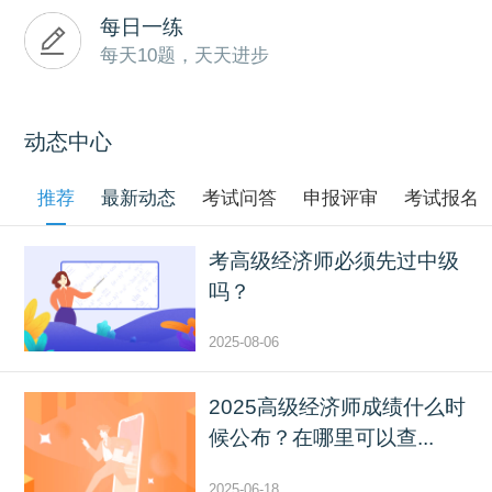
每日一练
每天10题，天天进步
动态中心
推荐
最新动态
考试问答
申报评审
考试报名
考高级经济师必须先过中级
吗？
2025-08-06
2025高级经济师成绩什么时
候公布？在哪里可以查...
2025-06-18