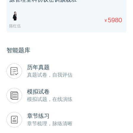
5980
¥
陈红伍
智能题库
历年真题
真题试卷，自我评估
模拟试卷
模拟试题，在线演练
章节练习
章节梳理，脉络清晰