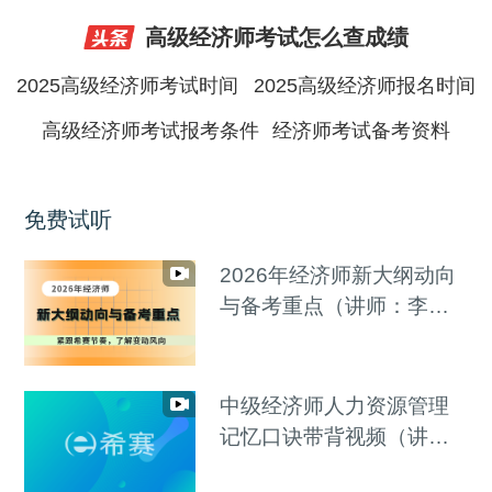
高级经济师考试怎么查成绩
2025高级经济师考试时间
2025高级经济师报名时间
高级经济师考试报考条件
经济师考试备考资料
免费试听
2026年经济师新大纲动向
与备考重点（讲师：李碧
茹）
中级经济师人力资源管理
记忆口诀带背视频（讲
师：罗思敏）