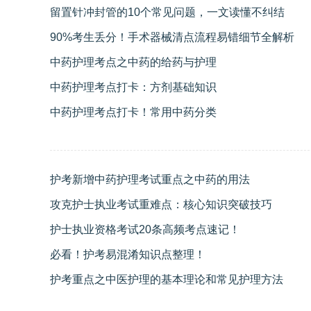
留置针冲封管的10个常见问题，一文读懂不纠结
90%考生丢分！手术器械清点流程易错细节全解析
中药护理考点之中药的给药与护理
中药护理考点打卡：方剂基础知识
中药护理考点打卡！常用中药分类
护考新增中药护理考试重点之中药的用法
攻克护士执业考试重难点：核心知识突破技巧
护士执业资格考试20条高频考点速记！
必看！护考易混淆知识点整理！
护考重点之中医护理的基本理论和常见护理方法