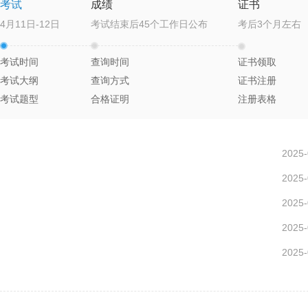
考试
成绩
证书
4月11日-12日
考试结束后45个工作日公布
考后3个月左右
考试时间
查询时间
证书领取
考试大纲
查询方式
证书注册
考试题型
合格证明
注册表格
2025-
2025-
2025-
2025-
2025-