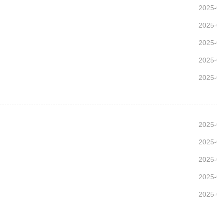
2025-
2025-
2025-
2025-
2025-
2025-
2025-
2025-
2025-
2025-