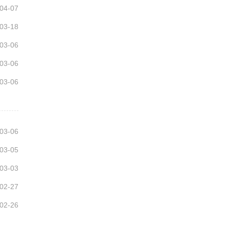
04-07
03-18
03-06
03-06
03-06
03-06
03-05
03-03
02-27
02-26