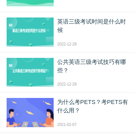
英语三级考试时间是什么时
候
2022-12-29
公共英语三级考试技巧有哪
些？
2022-12-29
为什么考PETS？考PETS有
什么用？
2021-02-07