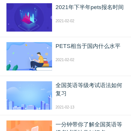
2021年下半年pets报名时间
2021-02-02
PETS相当于国内什么水平
2021-02-02
全国英语等级考试语法如何
复习
2021-02-13
一分钟带你了解全国英语等