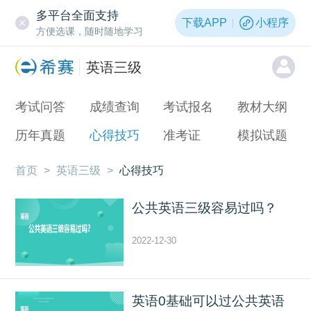
多平台全面支持
下载APP
小程序
方便选课，随时随地学习
英语三级
考试问答
成绩查询
考试报名
教材大纲
历年真题
心得技巧
准考证
模拟试题
首页
>
英语三级
>
心得技巧
公共英语三级容易过吗？
2022-12-30
英语0基础可以过公共英语