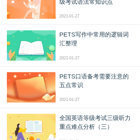
级考试语法常知识点
2021-01-27
PETS写作中常用的逻辑词
汇整理
2021-01-27
PETS口语备考需要注意的
五点常识
2021-01-27
全国英语等级考试三级听力
重点难点分析（三）