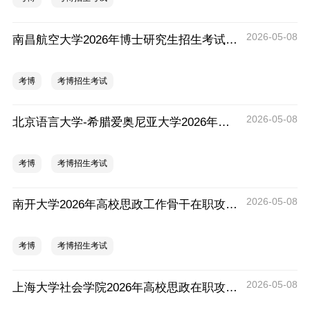
2026-05-08
南昌航空大学2026年博士研究生招生考试相关工作的通知
考博
考博招生考试
2026-05-08
北京语言大学-希腊爱奥尼亚大学2026年联合培养博士项目招生通知
考博
考博招生考试
2026-05-08
南开大学2026年高校思政工作骨干在职攻读博士学位专项计划招生通知
考博
考博招生考试
2026-05-08
上海大学社会学院2026年高校思政在职攻读博士学位专项计划研究生招生通知