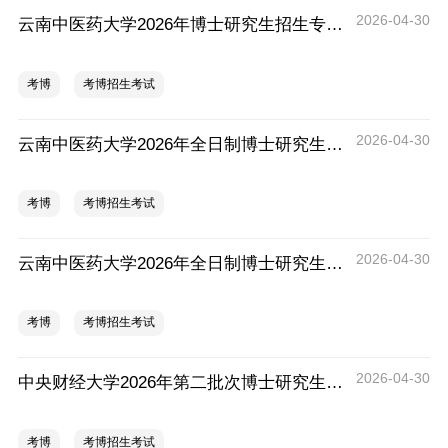
2026-04-30
云南中医药大学2026年博士研究生招生专业目录
考博
考博招生考试
2026-04-30
云南中医药大学2026年全日制博士研究生招生通知
考博
考博招生考试
2026-04-30
云南中医药大学2026年全日制博士研究生招生章程
考博
考博招生考试
2026-04-30
中央财经大学2026年第二批次博士研究生招生相关事宜的通知
考博
考博招生考试