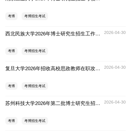
考博
考博招生考试
2026-04-30
西北民族大学2026年博士研究生招生工作实施方案
考博
考博招生考试
2026-04-30
复旦大学2026年招收高校思政教师在职攻读马克思主义理论博士学位研究生通知
考博
考博招生考试
2026-04-30
苏州科技大学2026年第二批博士研究生招生报名工作的通知
考博
考博招生考试