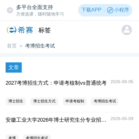
多平台全面支持
下载APP
小程序
方便选课，随时随地学习
标签
首页
考博招生考试
>
文章
2026-08-05
2027考博招生方式：申请考核制vs普通统考
博士招生
博士招生方式
申请考核制
考博招生考试
2026-05-09
安徽工业大学2026年博士研究生分专业招生计划
考博
考博招生考试