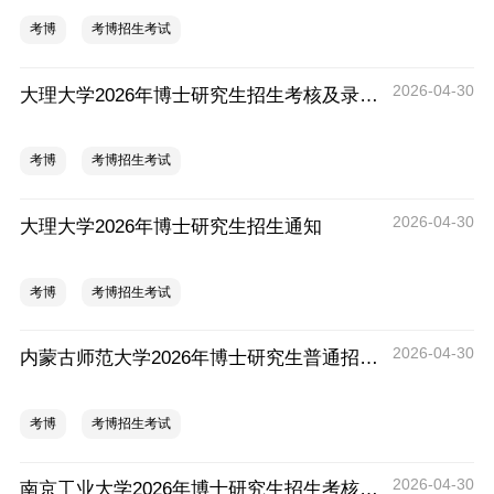
考博
考博招生考试
2026-04-30
大理大学2026年博士研究生招生考核及录取工作实施办法
考博
考博招生考试
2026-04-30
大理大学2026年博士研究生招生通知
考博
考博招生考试
2026-04-30
内蒙古师范大学2026年博士研究生普通招考招生通知
考博
考博招生考试
2026-04-30
南京工业大学2026年博士研究生招生考核工作（第二批）的通知