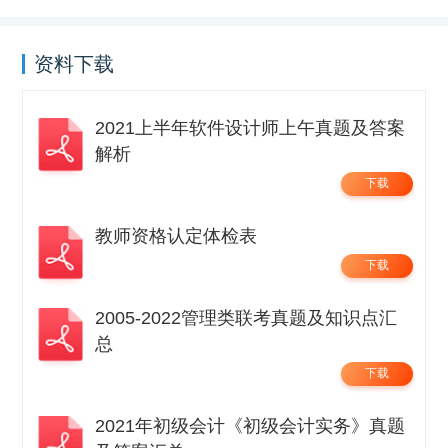
资料下载
2021上半年软件设计师上午真题及答案
解析
下载
教师资格认定体检表
下载
2005-2022管理类联考真题及知识点汇
总
下载
2021年初级会计《初级会计实务》真题