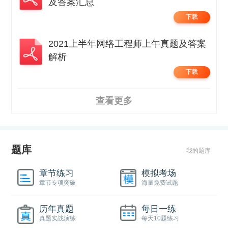
及答案汇总
下载
2021上半年网络工程师上午真题及答案
解析
下载
查看更多
题库
我的题库
章节练习
模拟考场
章节专项突破
海量免费试题
历年真题
每日一练
真题实战演练
每天10题练习