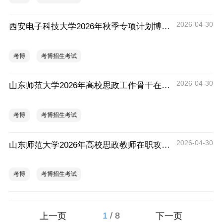
2026-04-30
西安电子科技大学2026年秋季专项计划博士研究生招生通知三
考博
考博招生考试
2026-04-30
山东师范大学2026年高校思政工作骨干在职攻读博士学位专项计划招生通知
考博
考博招生考试
2026-04-30
山东师范大学2026年高校思政教师在职攻读马克思主义理论博士学位招生通知
考博
考博招生考试
1
/
8
上一页
下一页