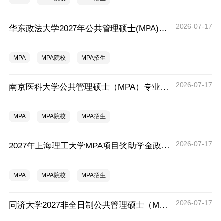
2026-07-17
华东政法大学2027年公共管理硕士(MPA)报考
MPA
MPA院校
MPA招生
2026-07-17
南京医科大学公共管理硕士（MPA）专业介绍（2027年）
MPA
MPA院校
MPA招生
2026-07-17
2027年上海理工大学MPA项目奖助学金政策发布
MPA
MPA院校
MPA招生
2026-07-17
同济大学2027非全日制公共管理硕士（MPA）奖学金方案