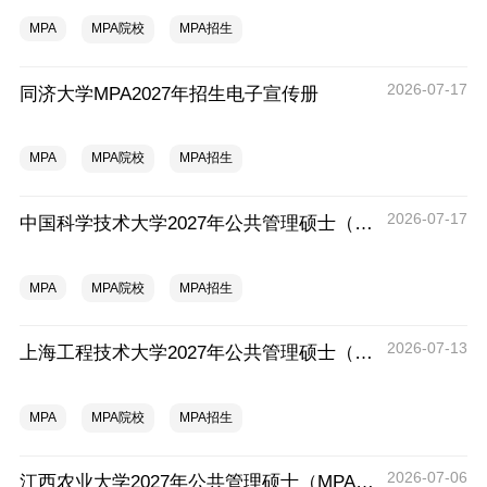
MPA
MPA院校
MPA招生
2026-07-17
同济大学MPA2027年招生电子宣传册
MPA
MPA院校
MPA招生
2026-07-17
中国科学技术大学2027年公共管理硕士（MPA）专业学位研究生招生通知
MPA
MPA院校
MPA招生
2026-07-13
上海工程技术大学2027年公共管理硕士（MPA）招生简章
MPA
MPA院校
MPA招生
2026-07-06
江西农业大学2027年公共管理硕士（MPA）招生简章