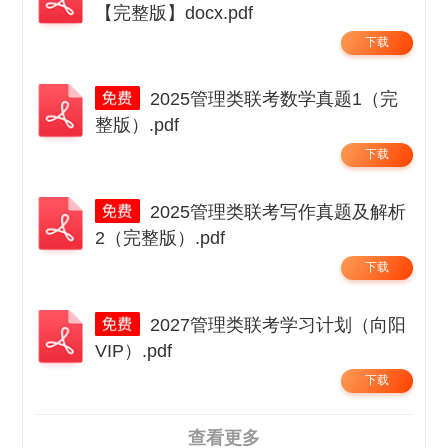
【完整版】docx.pdf
下载
2025管理类联考数学真题1（完
整版）.pdf
下载
2025管理类联考写作真题及解析
2（完整版）.pdf
下载
2027管理类联考学习计划（向阳
VIP）.pdf
下载
查看更多