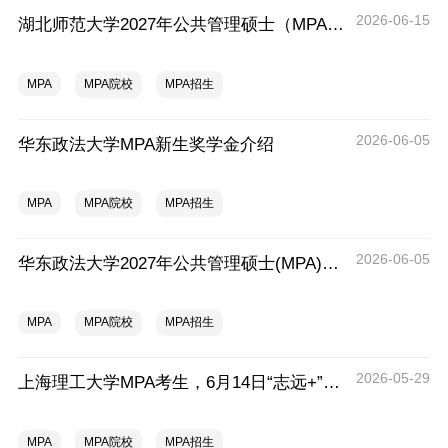
2026-06-15
湖北师范大学2027年公共管理硕士（MPA）招生简章
MPA
MPA院校
MPA招生
2026-06-05
华东政法大学MPA新生奖学金介绍
MPA
MPA院校
MPA招生
2026-06-05
华东政法大学2027年公共管理硕士(MPA)招生简介重磅发布！
MPA
MPA院校
MPA招生
2026-05-29
上海理工大学MPA考生，6月14日“志远+”青年领导力计划报名开放中
MPA
MPA院校
MPA招生