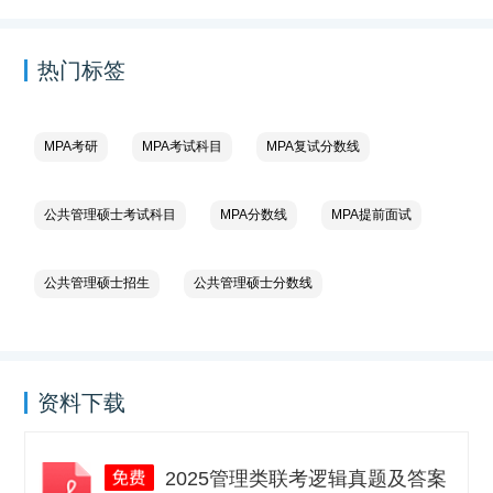
热门标签
MPA考研
MPA考试科目
MPA复试分数线
公共管理硕士考试科目
MPA分数线
MPA提前面试
公共管理硕士招生
公共管理硕士分数线
资料下载
2025管理类联考逻辑真题及答案