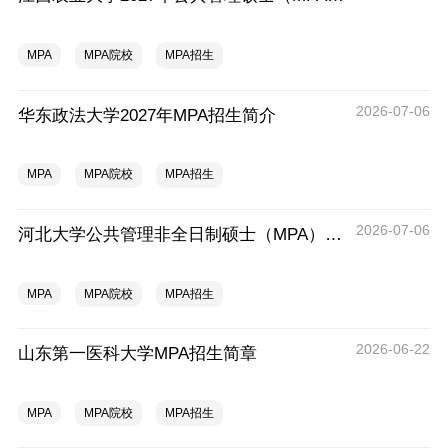
MPA
MPA院校
MPA招生
2026-07-06
华东政法大学2027年MPA招生简介
MPA
MPA院校
MPA招生
2026-07-06
河北大学公共管理非全日制硕士（MPA）研究生教育拟收学费标准意见的公告
MPA
MPA院校
MPA招生
2026-06-22
山东第一医科大学MPA招生简章
MPA
MPA院校
MPA招生