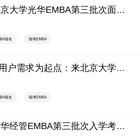
2027级北京大学光华EMBA第三批次面试安排
MBA报名
报考EMBA
营销要以用户需求为起点：来北京大学国发院EMBA参加面试！
MBA报名
报考EMBA
2027级清华经管EMBA第三批次入学考试面试报名