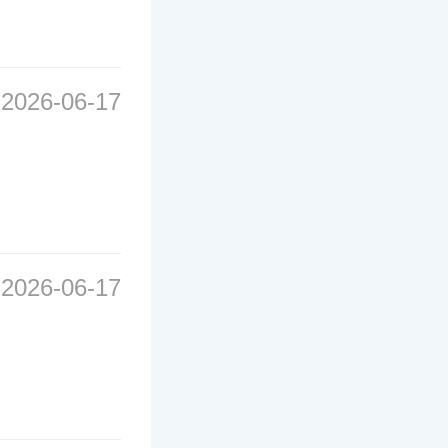
2026-06-17
2026-06-17