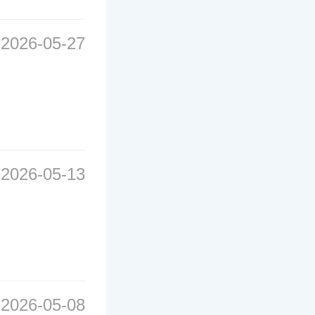
2026-05-27
2026-05-13
2026-05-08