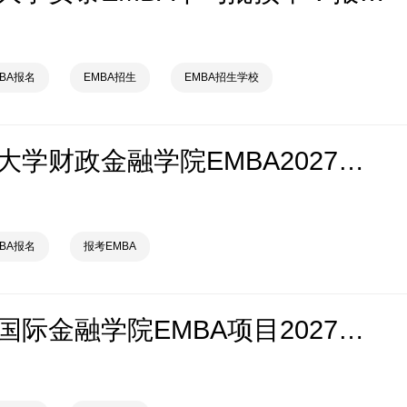
MBA报名
EMBA招生
EMBA招生学校
中国人民大学财政金融学院EMBA2027年入学报名申请开始
MBA报名
报考EMBA
复旦大学国际金融学院EMBA项目2027级招生简章