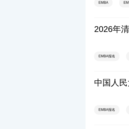
EMBA
E
2026年
EMBA报名
EMBA报名