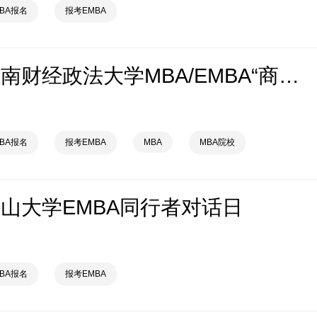
MBA报名
报考EMBA
2027年中南财经政法大学MBA/EMBA“商业领袖营”启动
MBA报名
报考EMBA
MBA
MBA院校
年中山大学EMBA同行者对话日
MBA报名
报考EMBA