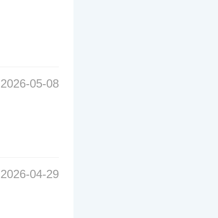
2026-05-08
2026-04-29