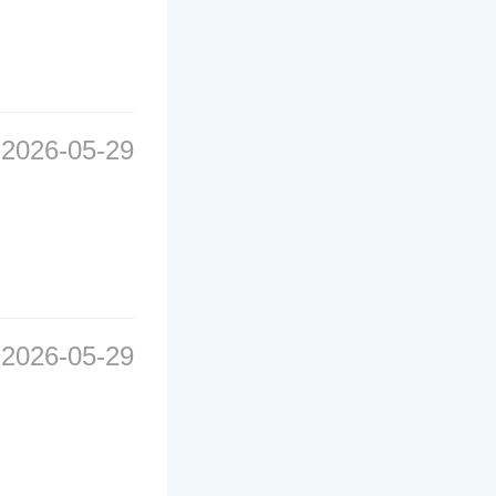
2026-05-29
2026-05-29