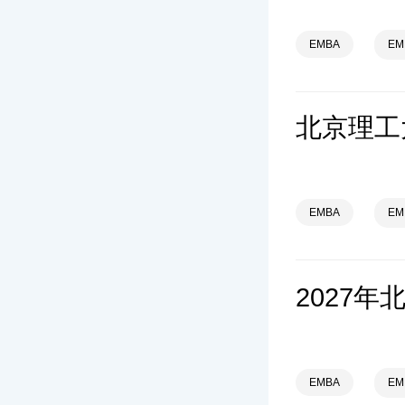
EMBA
E
EMBA
E
EMBA
E