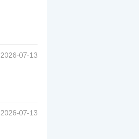
2026-07-13
2026-07-13