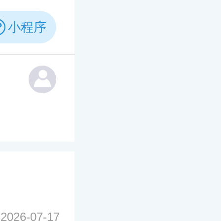
小程序
2026-07-17