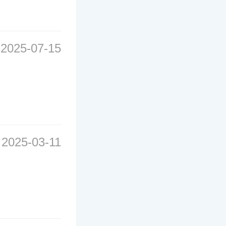
2025-07-15
2025-03-11