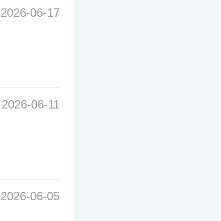
2026-06-17
2026-06-11
2026-06-05