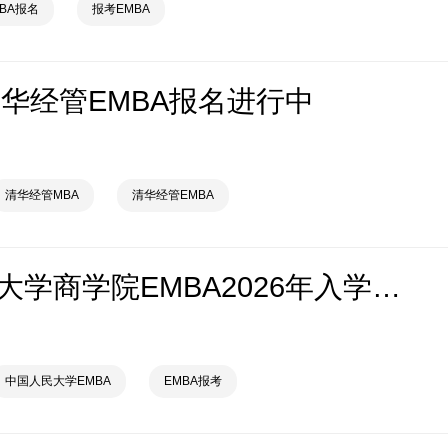
MBA报名
报考EMBA
清华经管EMBA报名进行中
清华经管MBA
清华经管EMBA
中国人民大学商学院EMBA2026年入学申请已开启
中国人民大学EMBA
EMBA报考