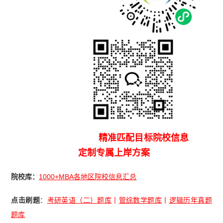
精准匹配目标院校信息
定制专属上岸方案
院校库：
1000+MBA各地区院校信息汇总
点击刷题
：
考研英语（二）题库
丨
管综数学题库
丨
逻辑历年真题
题库