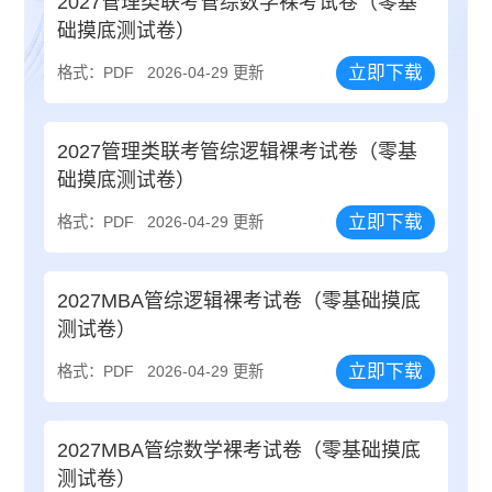
2027管理类联考管综数学裸考试卷（零基
础摸底测试卷）
立即下载
格式：PDF
2026-04-29 更新
2027管理类联考管综逻辑裸考试卷（零基
础摸底测试卷）
立即下载
格式：PDF
2026-04-29 更新
2027MBA管综逻辑裸考试卷（零基础摸底
测试卷）
立即下载
格式：PDF
2026-04-29 更新
2027MBA管综数学裸考试卷（零基础摸底
测试卷）