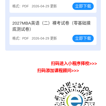
立即下载
格式：PDF
2026-04-29 更新
2027MBA英语（二）裸考试卷（零基础摸
底测试卷）
立即下载
格式：PDF
2026-04-29 更新
扫码进入小程序择校>>>
扫码添加课程顾问>>>