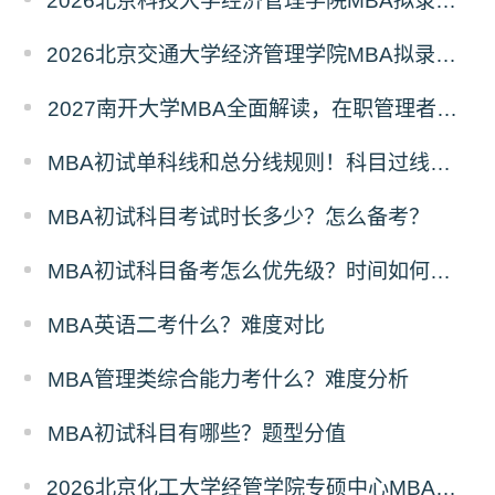
2026北京科技大学经济管理学院MBA拟录取分析解读
2026北京交通大学经济管理学院MBA拟录取分析解读
2027南开大学MBA全面解读，在职管理者择校优选
MBA初试单科线和总分线规则！科目过线标准
MBA初试科目考试时长多少？怎么备考？
MBA初试科目备考怎么优先级？时间如何分配？
MBA英语二考什么？难度对比
MBA管理类综合能力考什么？难度分析
MBA初试科目有哪些？题型分值
2026北京化工大学经管学院专硕中心MBA拟录取分析解读