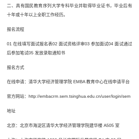
二、具有国民教育序列大学专科毕业并取得毕业证书，毕业后有
十年或十年以上全职工作经历。
报名流程
01 在线填写面试报名表02 面试资格评审03 参加面试04 面试通过
后参加笔试05 发放录取通知书
报名方式
在线申请：清华大学经济管理学院 EMBA 教育中心在线申请平台
官方网站：http://embacrm.sem.tsinghua.edu.cn/user/login/sem
地址
北京：北京市海淀区清华大学经济管理学院建华楼 A505 室