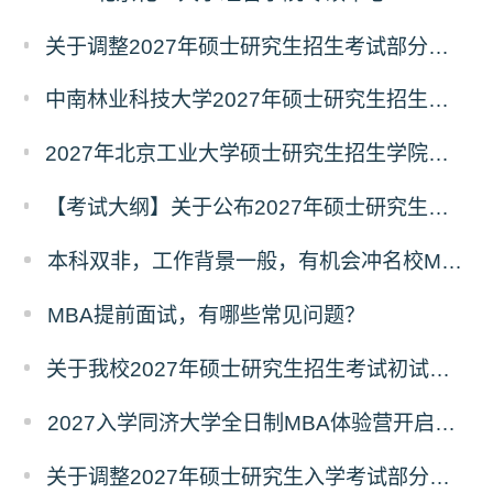
关于调整2027年硕士研究生招生考试部分专业初试考试科目及参考书目的公告（二）
中南林业科技大学2027年硕士研究生招生考试初试科目调整情况公告
2027年北京工业大学硕士研究生招生学院、考试科目、考试大纲等调整情况
【考试大纲】关于公布2027年硕士研究生入学考试自命题考试科目考试大纲的通知
本科双非，工作背景一般，有机会冲名校MBA吗？
MBA提前面试，有哪些常见问题？
关于我校2027年硕士研究生招生考试初试科目调整的补充公告
2027入学同济大学全日制MBA体验营开启报名！
关于调整2027年硕士研究生入学考试部分专业考试科目的通知