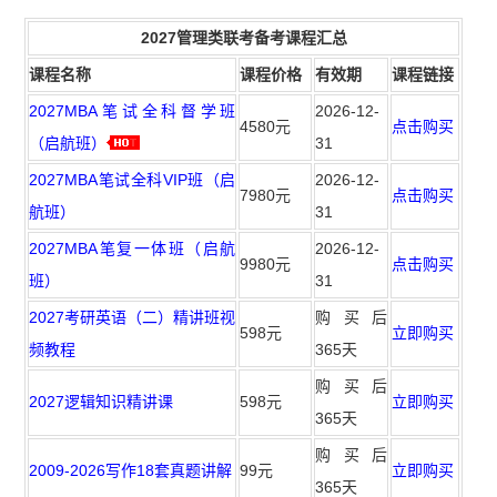
2027管理类联考备考课程汇总
课程名称
课程价格
有效期
课程链接
2027MBA笔试全科督学班
2026-12-
4580元
点击购买
（启航班）
31
2027MBA笔试全科VIP班（启
2026-12-
7980元
点击购买
航班）
31
2027MBA笔复一体班（启航
2026-12-
9980元
点击购买
班）
31
2027考研英语（二）精讲班视
购买后
598元
立即购买
频教程
365天
购买后
2027逻辑知识精讲课
598元
立即购买
365天
购买后
2009-2026写作18套真题讲解
99元
立即购买
365天