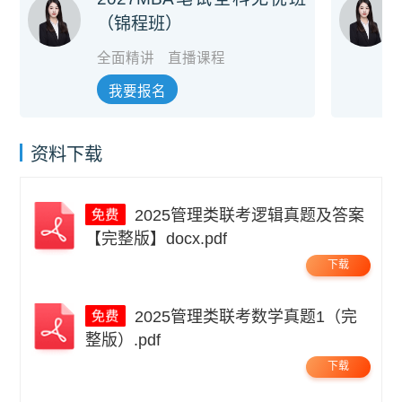
（锦程班）
全面精讲
直播课程
我要报名
资料下载
2025管理类联考逻辑真题及答案
【完整版】docx.pdf
下载
2025管理类联考数学真题1（完
整版）.pdf
下载