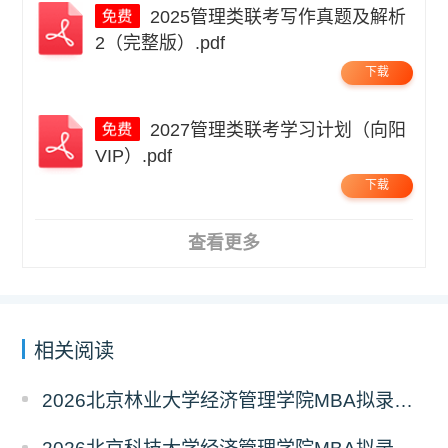
2025管理类联考写作真题及解析
2（完整版）.pdf
下载
2027管理类联考学习计划（向阳
VIP）.pdf
下载
查看更多
相关阅读
2026北京林业大学经济管理学院MBA拟录取分析解读