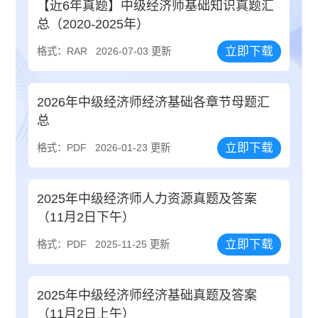
【近6年真题】中级经济师基础知识真题汇
总（2020-2025年）
立即下载
格式：RAR
2026-07-03 更新
2026年中级经济师经济基础各章节母题汇
总
立即下载
格式：PDF
2026-01-23 更新
2025年中级经济师人力资源真题及答案
（11月2日下午）
立即下载
格式：PDF
2025-11-25 更新
2025年中级经济师经济基础真题及答案
（11月2日上午）