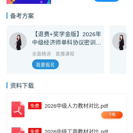
（讲师：李碧茹）
备考方案
【退费+奖学金版】2026年
中级经济师单科协议密训旗
舰班
全面精讲
直播课程
我要报名
资料下载
2026中级人力教材对比.pdf
下载
2026中级工商教材对比.pdf