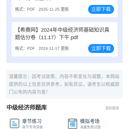
立即下载
格式：PDF
2025-11-25 更新
【希赛网】2024年中级经济师基础知识真
题估分卷（11.17）下午.pdf
立即下载
格式：PDF
2024-11-17 更新
温馨提示：因考试政策、内容不断变化与调整，本网站
提供的以上信息仅供参考，如有异议，请考生以权威部
门公布的内容为准！
中级经济师题库
我的题库
章节练习
模拟考场
章节专项突破
海量免费试题