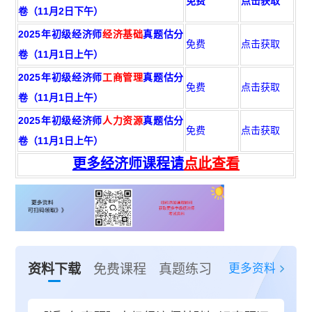
免费
点击获取
卷（11月2日下午）
2025年初级经济师
经济基础
真题估分
免费
点击获取
卷（11月1日上午）
2025年初级经济师
工商管理
真题估分
免费
点击获取
卷（11月1日上午）
2025年初级经济师
人力资源
真题估分
免费
点击获取
卷（11月1日上午）
更多经济师课程请
点此查看
更多资料
资料下载
免费课程
真题练习