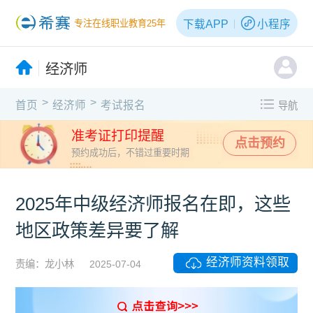
下载APP
小程序
专注在线职业教育25年
经济师
>
>
首页
经济师
考试报名
导航
准考证打印提醒
点击预约
预约成功后，不错过重要时期
2025年中级经济师报名在即，这些
地区政策差异要了解
经济师资料领取
责编：龙小林
2025-07-04