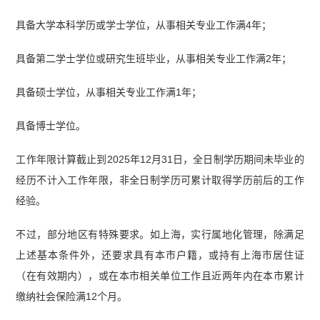
具备大学本科学历或学士学位，从事相关专业工作满4年；
具备第二学士学位或研究生班毕业，从事相关专业工作满2年；
具备硕士学位，从事相关专业工作满1年；
具备博士学位。
工作年限计算截止到2025年12月31日，全日制学历期间未毕业的
经历不计入工作年限，非全日制学历可累计取得学历前后的工作
经验。
不过，部分地区有特殊要求。如上海，实行属地化管理，除满足
上述基本条件外，还要求具有本市户籍，或持有上海市居住证
（在有效期内），或在本市相关单位工作且近两年内在本市累计
缴纳社会保险满12个月。