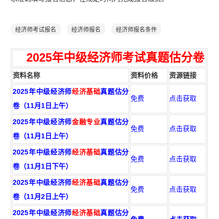
经济师考试报名
经济师报名
经济师报名条件
2025年
中级经济师考试真题估分卷
资料名称
资料价格
资源链接
2025年中级经济师
经济基础
真题估分
免费
点击获取
卷（11月1日上午）
2025年中级经济师
金融专业
真题估分
免费
点击获取
卷（11月1日上午）
2025年中级经济师
经济基础
真题估分
免费
点击获取
卷（11月1日下午）
2025年中级经济师
经济基础
真题估分
免费
点击获取
卷（11月2日上午）
2025年中级经济师
经济基础
真题估分