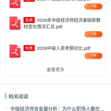
下载
2026年中级经济师经济基础新教
材变化情况汇总.pdf
下载
2026中级人资考纲对比.pdf
下载
查看更多
相关阅读
中级经济师含金量分析：为什么职场人都在考？这5个原因太现实!