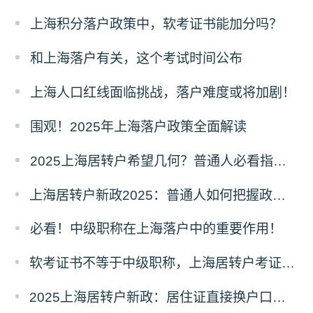
上海积分落户政策中，软考证书能加分吗？
和上海落户有关，这个考试时间公布
上海人口红线面临挑战，落户难度或将加剧！
围观！2025年上海落户政策全面解读
2025上海居转户希望几何？普通人必看指南！
上海居转户新政2025：普通人如何把握政策，实现落户梦想？
必看！中级职称在上海落户中的重要作用！
软考证书不等于中级职称，上海居转户考证还值得吗？
2025上海居转户新政：居住证直接换户口？社保要求大降！