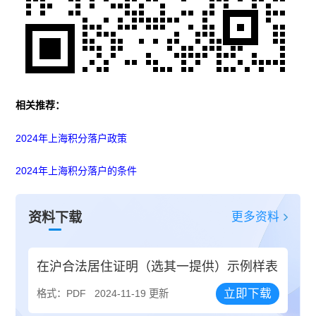
相关推荐：
2024年上海积分落户政策
2024年上海积分落户的条件
更多资料
资料下载
在沪合法居住证明（选其一提供）示例样表
立即下载
格式：PDF
2024-11-19 更新