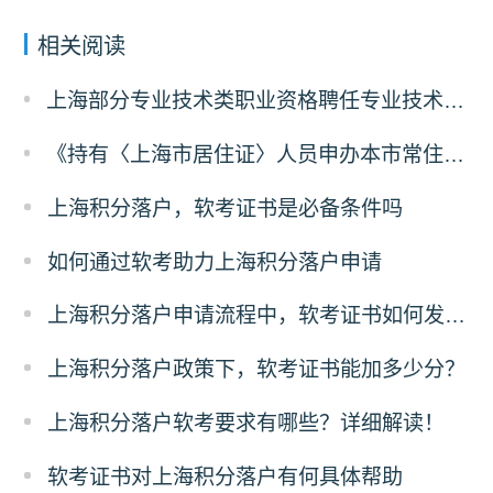
相关阅读
上海部分专业技术类职业资格聘任专业技术职务的操作办法
《持有〈上海市居住证〉人员申办本市常住户口办法》解读
上海积分落户，软考证书是必备条件吗
如何通过软考助力上海积分落户申请
上海积分落户申请流程中，软考证书如何发挥作用？
上海积分落户政策下，软考证书能加多少分？
上海积分落户软考要求有哪些？详细解读！
软考证书对上海积分落户有何具体帮助