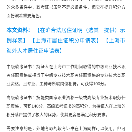
的众多条件中，软考证书虽然不是必备条件，但它在提升积分方
面扮演着重要角色。
本文资料：
【在沪合法居住证明（选其一提供）示
例样表】
【上海市居住证积分申请表】
【上海市
海外人才居住证申请表】
中级软考证书：持证人在上海市工作期间取得的中级专业技术职
务任职资格或相当于中级专业技术职务任职资格的专业技术类职
业资格，且专业、工种与所聘岗位相符，可获得100分。
高级软考证书：技能类国家职业资格一级或高级专业技术职务任
职资格，可积140分。高级软考证书的高积分，为持证人在上海的
积分落户提供了极大的优势，使其更容易满足积分要求。
需要注意的是，外地考取的软考证书在上海同样可以使用，但可