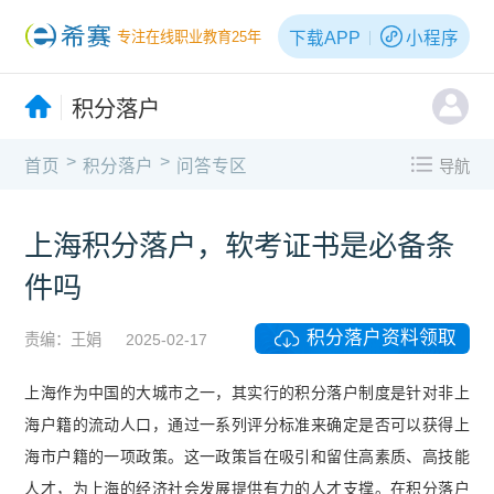
下载APP
小程序
专注在线职业教育25年
积分落户
>
>
首页
积分落户
问答专区
导航
上海积分落户，软考证书是必备条
件吗
积分落户资料领取
责编：王娟
2025-02-17
上海作为中国的大城市之一，其实行的积分落户制度是针对非上
海户籍的流动人口，通过一系列评分标准来确定是否可以获得上
海市户籍的一项政策。这一政策旨在吸引和留住高素质、高技能
人才，为上海的经济社会发展提供有力的人才支撑。在积分落户