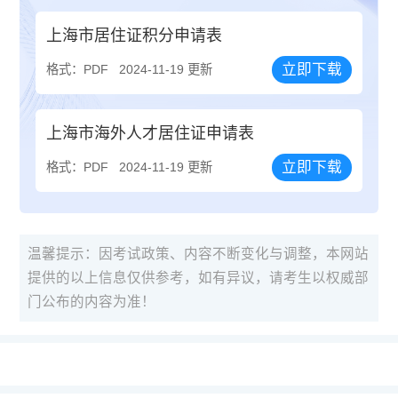
上海市居住证积分申请表
立即下载
格式：PDF
2024-11-19 更新
上海市海外人才居住证申请表
立即下载
格式：PDF
2024-11-19 更新
温馨提示：因考试政策、内容不断变化与调整，本网站
提供的以上信息仅供参考，如有异议，请考生以权威部
门公布的内容为准！