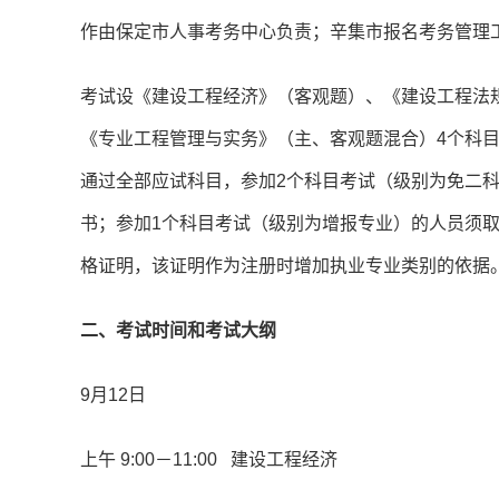
作由保定市人事考务中心负责；辛集市报名考务管理
考试设《建设工程经济》（客观题）、《建设工程法
《专业工程管理与实务》（主、客观题混合）4个科目
通过全部应试科目，参加2个科目考试（级别为免二
书；参加1个科目考试（级别为增报专业）的人员须
格证明，该证明作为注册时增加执业专业类别的依据
二、考试时间和考试大纲
9月12日
上午 9:00－11:00 建设工程经济