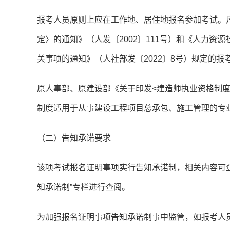
报考人员原则上应在工作地、居住地报名参加考试。
定〉的通知》（人发〔2002〕111号）和《人力
关事项的通知》（人社部发〔2022〕8号）规定的
原人事部、原建设部《关于印发<建造师执业资格制度暂
制度适用于从事建设工程项目总承包、施工管理的专
（二）告知承诺要求
该项考试报名证明事项实行告知承诺制，相关内容可登录中国
知承诺制”专栏进行查阅。
为加强报名证明事项告知承诺制事中监管，如报考人