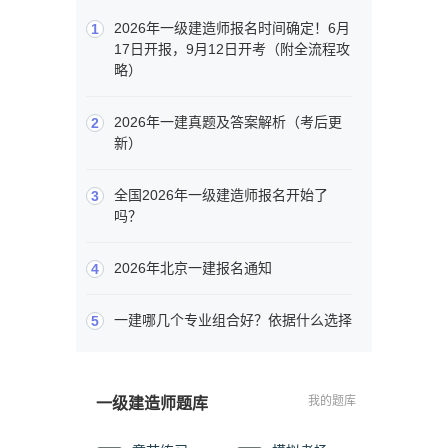
2026年一级建造师报名时间确定！6月
1
17日开报，9月12日开考（附全流程攻
略）
2026年一建真题及答案解析（考后更
2
新）
全国2026年一级建造师报名开始了
3
吗？
2026年北京一建报名通知
4
一建哪几个专业组合好？依据什么选择
5
我的题库
一级建造师题库