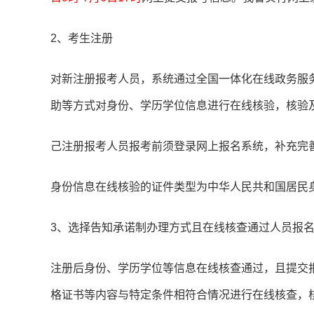
2、考生注册
对新注册报考人员，系统通过全国一体化在线政务服
助等方式对身份、学历学位信息进行在线核验，核验
己注册报考人员报考前须登录网上报名系统，补充完
身份信息在线核验的证件类型为中华人民共和国居民
3、选择告知承诺制办理方式且在线核查通过人员报
注册后身份、学历学位等信息在线核查通过，且提交
格证书等内容与特定条件相符合情况进行在线核查，