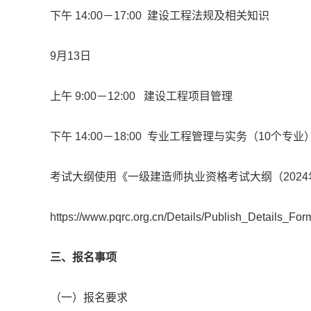
下午 14:00－17:00 建设工程法规及相关知识
9月13日
上午 9:00－12:00 建设工程项目管理
下午 14:00－18:00 专业工程管理与实务（10个专业
考试大纲使用《一级建造师执业资格考试大纲（202
https://www.pqrc.org.cn/Details/Publish_Details
三、报名事项
（一）报名要求