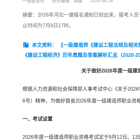
一级建造师
责任编辑：胡媛
2026-06-18
摘要：2026年河北一建报名通知已经出来，报考人员于
止时间为7月8日17时。
本文资料：
【一级建造师《建设工程法规及相关知识
《建设工程经济》历年真题及答案解析汇总（2020-20
析汇总（2020-2025年）】
【2025年一级建造师《
关于做好2026年度一级
根据人力资源和社会保障部人事考试中心《关于2026
6号）精神，为做好我省2026年度一级建造师职业
一、考试设置
2026年度一级建造师职业资格考试定于9月12日、