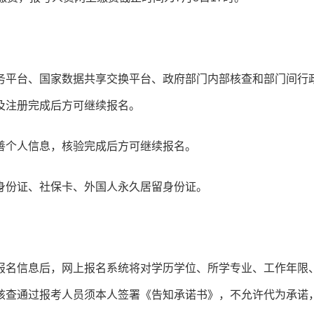
务平台、国家数据共享交换平台、政府部门内部核查和部门间行
及注册完成后方可继续报名。
善个人信息，核验完成后方可继续报名。
身份证、社保卡、外国人永久居留身份证。
名
报名信息后，网上报名系统将对学历学位、所学专业、工作年限
核查通过报考人员须本人签署《告知承诺书》，不允许代为承诺