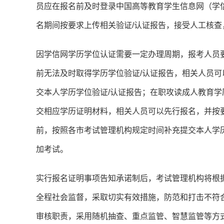
员应在报名前及时登录中国高等教育学生信息网（学信
名期间按要求上传相关验证/认证报告，接受人工核
因学信网学历学位认证需要一定办理周期，报考人员
前无法及时取得学历学位验证/认证报告，相关人员可
交本人学历学位验证/认证报告；在职攻读成人教育
交相应学历证明材料，相关人员可以先行报名，并按
前，按照各市考试管理机构规定时间补充提交本人学
加考试。
实行报名证明事项告知承诺制后，考试管理机构将根
全程社会监督，采取切实有效措施，防范和打击不符
审核职责，采用随机抽查、重点监管、智慧监管等方