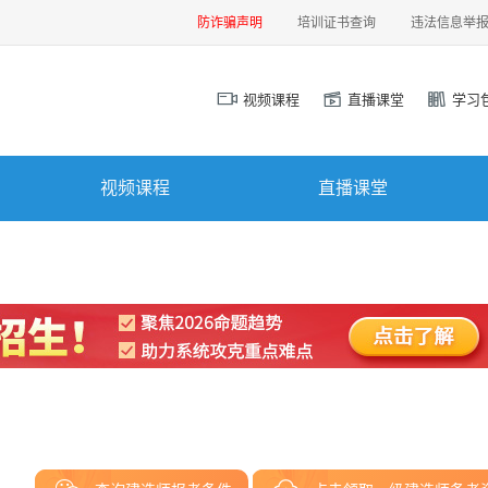
防诈骗声明
培训证书查询
违法信息举
视频课程
直播课堂
学习
视频课程
直播课堂