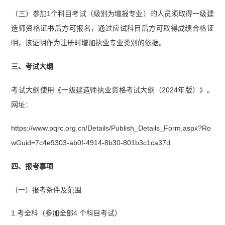
（三）参加1个科目考试（级别为增报专业）的人员须取得一级建
造师资格证书后方可报名，通过应试科目后方可取得成绩合格证
明，该证明作为注册时增加执业专业类别的依据。
三、考试大纲
考试大纲使用《一级建造师执业资格考试大纲（2024年版）》。
网址：
https://www.pqrc.org.cn/Details/Publish_Details_Form.aspx?Ro
wGuid=7c4e9303-ab0f-4914-8b30-801b3c1ca37d
四、报考事项
（一）报考条件及范围
1.考全科（参加全部4 个科目考试）