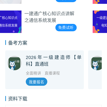
析视频
一级建造师通信与广电知
一级建造师通信与广
识点详解
电知识点详解
免费试听
备考方案
2026年一级建造师【单
科】直通班
全面精讲
直播课程
我要报名
资料下载