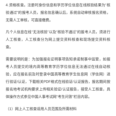
4.资格核查。注册时身份信息和学历学位信息在线核验结果为“核
验通过”的报考人员，报名信息确认后，系统自动审核报名资格，
无需人工审核，可直接缴费。
凡个人信息在线“无法核验”以及“核验不通过”的报考人员，须进行
人工核查，人工核查分为网上提交资料核查和现场提交资料核
查。
需要说明的是：为加强报名证明事项告知承诺制事中监管，如报
考人员提交的境内高等教育学历学位信息无法通过在线自动核
验，应在报名前及时登录中国高等教育学生信息网（学信网）进
行验证/认证，下载相关PDF格式在线验证/认证报告，报名期间按
报名地考试机构要求上传相关验证/认证报告，接受人工核查，具
体操作方式参见中国人事考试网“考生问答”栏目内容。
（1）网上人工核查适用人员范围及所需材料