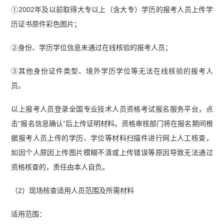
①2002年及以前取得大专以上（含大专）学历的报考人员上传学
历证书原件彩色图片；
②身份、学历学位信息未通过在线核验的报考人员；
③其他身份证件类型、境外学历学位等无法在线核验的报考人
员。
以上报考人员登录全国专业技术人员资格考试报名服务平台，点
击“报名信息确认”后上传证明材料。资格审核部门将在报名期间根
据报考人员上传的学历、学位等材料扫描件进行网上人工核查，
如因个人原因上传图片模糊不清或上传错误等原因导致无法通过
资格核查的，责任由本人自负。
（2）现场核查适用人员范围及所需材料
适用范围：