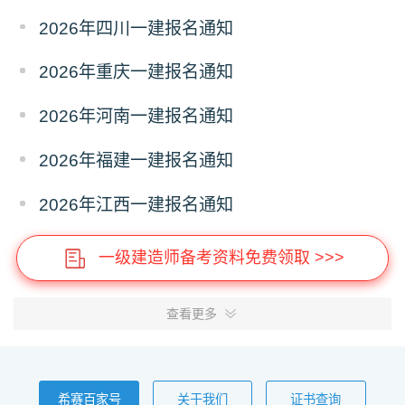
2026年四川一建报名通知
2026年重庆一建报名通知
2026年河南一建报名通知
2026年福建一建报名通知
2026年江西一建报名通知
一级建造师备考资料免费领取 >>>
查看更多
希赛百家号
关于我们
证书查询