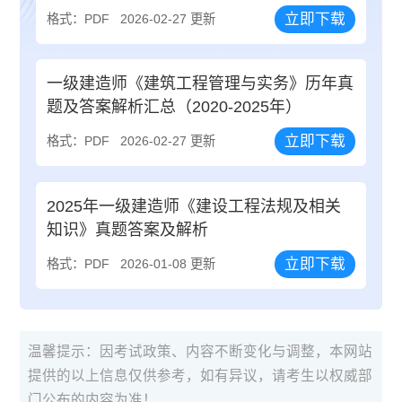
立即下载
格式：PDF
2026-02-27 更新
一级建造师《建筑工程管理与实务》历年真
题及答案解析汇总（2020-2025年）
立即下载
格式：PDF
2026-02-27 更新
2025年一级建造师《建设工程法规及相关
知识》真题答案及解析
立即下载
格式：PDF
2026-01-08 更新
温馨提示：因考试政策、内容不断变化与调整，本网站
提供的以上信息仅供参考，如有异议，请考生以权威部
门公布的内容为准！