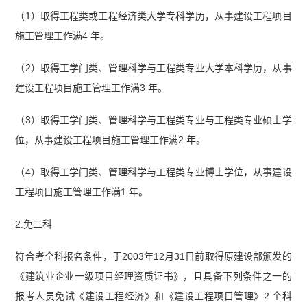
（1）取得工程类或工程经济类大学专科学历，从事建设工程项目
施工管理工作满4 年。
（2）取得工学门类、管理科学与工程类专业大学本科学历，从事
建设工程项目施工管理工作满3 年。
（3）取得工学门类、管理科学与工程类专业与工程类专业硕士学
位，从事建设工程项目施工管理工作满2 年。
（4）取得工学门类、管理科学与工程类专业博士学位，从事建设
工程项目施工管理工作满1 年。
2.免二科
符合考全科报名条件，于2003年12月31日前取得原建设部颁发的
《建筑业企业一级项目经理资质证书》，且具备下列条件之一的
报考人员免试《建设工程经济》和《建设工程项目管理》2 个科