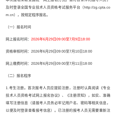
及时登录全国专业技术人员资格考试服务平台（http://zg.cpta.co
m.cn），按规定程序报名。
（一）报名时间
网上报名时间：
2026年6月29日09:00至7月9日18:00
资格审核时间：2026年6月29日09:00至7月10日18:00
网上缴费时间：2026年6月29日09:00至7月11日18:00
（二）报名程序
1.考生注册。首次报考人员应提前注册，注册时认真阅读《专业
技术人员资格考试网上报名协议》、《注册须知》，如实、准确
填写注册信息（请报考人员务必牢记用户名、密码等相关信息，
以便及时登录查看报考信息）。已注册的报考人员无需要重新注