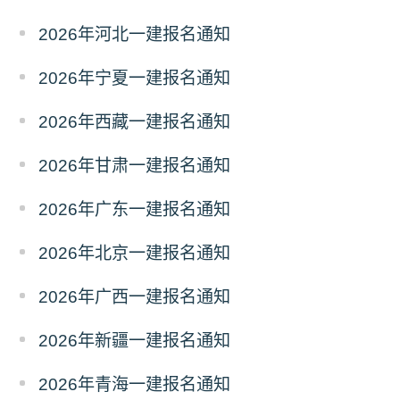
2026年河北一建报名通知
2026年宁夏一建报名通知
2026年西藏一建报名通知
2026年甘肃一建报名通知
2026年广东一建报名通知
2026年北京一建报名通知
2026年广西一建报名通知
2026年新疆一建报名通知
2026年青海一建报名通知