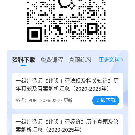
更多资料
资料下载
免费课程
真题练习
一级建造师《建设工程法规及相关知识》历
年真题及答案解析汇总（2020-2025年）
立即下载
格式：PDF
2026-02-27 更新
一级建造师《建设工程经济》历年真题及答
案解析汇总（2020-2025年）