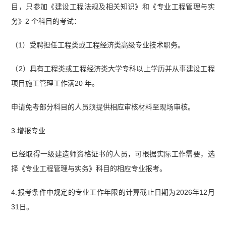
目，只参加《建设工程法规及相关知识》和《专业工程管理与实
务》2 个科目的考试：
（1）受聘担任工程类或工程经济类高级专业技术职务。
（2）具有工程类或工程经济类大学专科以上学历并从事建设工程
项目施工管理工作满20 年。
申请免考部分科目的人员须提供相应审核材料至现场审核。
3.增报专业
已经取得一级建造师资格证书的人员，可根据实际工作需要，选
择《专业工程管理与实务》科目的相应专业报考。
4.报考条件中规定的专业工作年限的计算截止日期为2026年12月
31日。