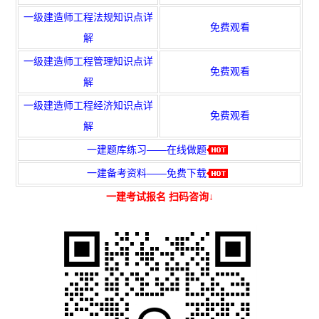
一级建造师工程法规知识点详
免费观看
解
一级建造师工程管理知识点详
免费观看
解
一级建造师工程经济知识点详
免费观看
解
一建题库练习——在线做题
一建备考资料——免费下载
一建考试报名 扫码咨询↓