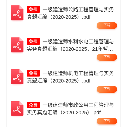
一级建造师公路工程管理与实务
真题汇编（2020-2025）.pdf
下载
一级建造师水利水电工程管理与
实务真题汇编（2020-2025，21年暂
缺）.pdf
下载
一级建造师机电工程管理与实务
真题汇编（2020-2025）.pdf
下载
一级建造师市政公用工程管理与
实务真题汇编（2020-2025）.pdf
下载