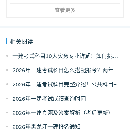
查看更多
相关阅读
一建考试科目10大实务专业详解！如何挑选？
2026年一建考试科目怎么搭配报考？两年滚动
2026年一建考试科目完整介绍！公共科目+专业科目
2026年一建考试成绩查询时间
2026年一建真题及答案解析（考后更新）
2026年黑龙江一建报名通知