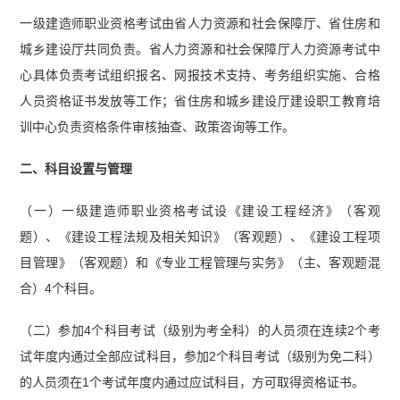
一级建造师职业资格考试由省人力资源和社会保障厅、省住房和
城乡建设厅共同负责。省人力资源和社会保障厅人力资源考试中
心具体负责考试组织报名、网报技术支持、考务组织实施、合格
人员资格证书发放等工作；省住房和城乡建设厅建设职工教育培
训中心负责资格条件审核抽查、政策咨询等工作。
二、科目设置与管理
（一）一级建造师职业资格考试设《建设工程经济》（客观
题）、《建设工程法规及相关知识》（客观题）、《建设工程项
目管理》（客观题）和《专业工程管理与实务》（主、客观题混
合）4个科目。
（二）参加4个科目考试（级别为考全科）的人员须在连续2个考
试年度内通过全部应试科目，参加2个科目考试（级别为免二科）
的人员须在1个考试年度内通过应试科目，方可取得资格证书。