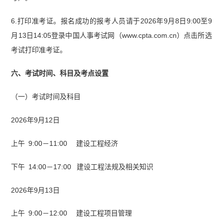
6.打印准考证。报名成功的报考人员请于2026年9月8日9:00至9
月13日14:05登录中国人事考试网（www.cpta.com.cn）点击所选
考试打印准考证。
六、考试时间、科目及考点设置
（一）考试时间及科目
2026年9月12日
上午 9:00－11:00 建设工程经济
下午 14:00－17:00 建设工程法规及相关知识
2026年9月13日
上午 9:00－12:00 建设工程项目管理