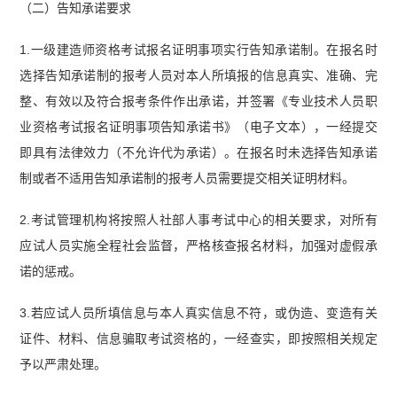
（二）告知承诺要求
1.一级建造师资格考试报名证明事项实行告知承诺制。在报名时
选择告知承诺制的报考人员对本人所填报的信息真实、准确、完
整、有效以及符合报考条件作出承诺，并签署《专业技术人员职
业资格考试报名证明事项告知承诺书》（电子文本），一经提交
即具有法律效力（不允许代为承诺）。在报名时未选择告知承诺
制或者不适用告知承诺制的报考人员需要提交相关证明材料。
2.考试管理机构将按照人社部人事考试中心的相关要求，对所有
应试人员实施全程社会监督，严格核查报名材料，加强对虚假承
诺的惩戒。
3.若应试人员所填信息与本人真实信息不符，或伪造、变造有关
证件、材料、信息骗取考试资格的，一经查实，即按照相关规定
予以严肃处理。