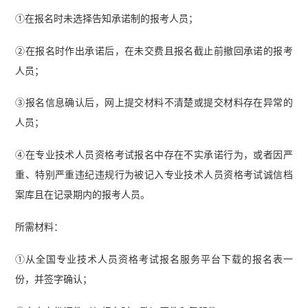
①在报名时未选择告知承诺制的报考人员；
②在报名时作出承诺后，在未交费且报名截止前撤回承诺的报考
人员；
③报名信息确认后，网上提交材料不清楚或提交材料存在异常的
人员；
④在专业技术人员资格考试报名中存在不实承诺行为，或者因严
重、特别严重违纪违规行为被记入专业技术人员资格考试诚信档
案库且在记录期内的报考人员。
所需材料：
①从全国专业技术人员资格考试报名服务平台下载的报名表一
份，并签字确认；