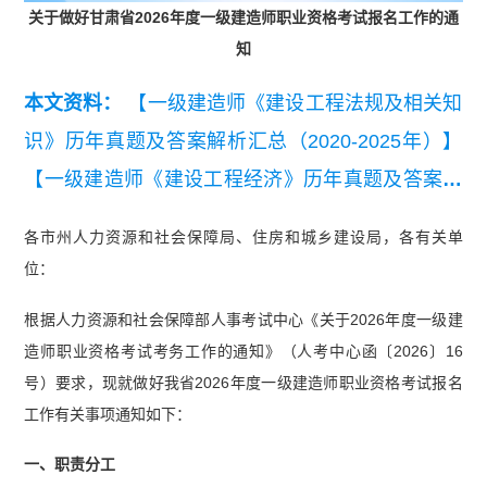
关于做好甘肃省2026年度一级建造师职业资格考试报名工作的通
知
本文资料：
【一级建造师《建设工程法规及相关知
识》历年真题及答案解析汇总（2020-2025年）】
【一级建造师《建设工程经济》历年真题及答案解
析汇总（2020-2025年）】
【一级建造师《建筑工
各市州人力资源和社会保障局、住房和城乡建设局，各有关单
程管理与实务》历年真题及答案解析汇总（2020-2
位：
025年）】
【2025年一级建造师《建设工程法规及
根据人力资源和社会保障部人事考试中心《关于2026年度一级建
相关知识》真题答案及解析】
造师职业资格考试考务工作的通知》（人考中心函〔2026〕16
号）要求，现就做好我省2026年度一级建造师职业资格考试报名
工作有关事项通知如下：
一、职责分工