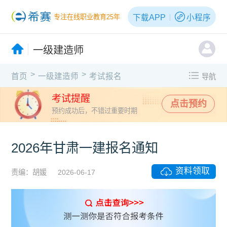
下载APP
小程序
专注在线职业教育25年
一级建造师
>
>
首页
一级建造师
考试报名
导航
考试提醒
点击预约
预约成功后，不错过重要时期
2026年甘肃一建报名通知
资料领取
责编：胡媛
2026-06-17