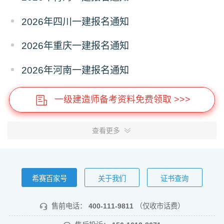
2026年四川一建报名通知
2026年重庆一建报名通知
2026年河南一建报名通知
一级建造师备考资料免费领取 >>>
查看更多
希赛百家号
关于我们
证书查询
售前电话：
400-111-9811
（仅收市话费）