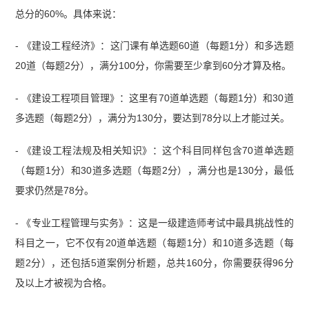
总分的60%。具体来说：
- 《建设工程经济》：这门课有单选题60道（每题1分）和多选题
20道（每题2分），满分100分，你需要至少拿到60分才算及格。
- 《建设工程项目管理》：这里有70道单选题（每题1分）和30道
多选题（每题2分），满分为130分，要达到78分以上才能过关。
- 《建设工程法规及相关知识》：这个科目同样包含70道单选题
（每题1分）和30道多选题（每题2分），满分也是130分，最低
要求仍然是78分。
- 《专业工程管理与实务》：这是一级建造师考试中最具挑战性的
科目之一，它不仅有20道单选题（每题1分）和10道多选题（每
题2分），还包括5道案例分析题，总共160分，你需要获得96分
及以上才被视为合格。