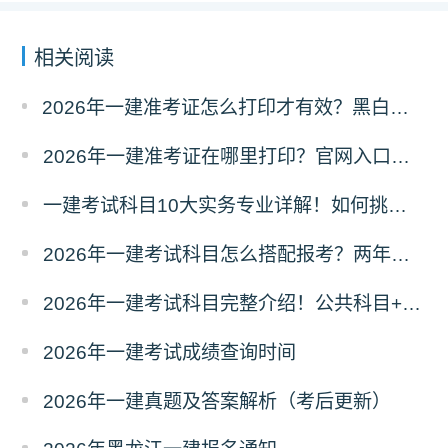
相关阅读
2026年一建准考证怎么打印才有效？黑白彩打有区别吗？
2026年一建准考证在哪里打印？官网入口是什么？
一建考试科目10大实务专业详解！如何挑选？
2026年一建考试科目怎么搭配报考？两年滚动
2026年一建考试科目完整介绍！公共科目+专业科目
2026年一建考试成绩查询时间
2026年一建真题及答案解析（考后更新）