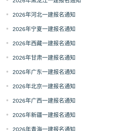
2026年黑龙江一建报名通知
2026年河北一建报名通知
2026年宁夏一建报名通知
2026年西藏一建报名通知
2026年甘肃一建报名通知
2026年广东一建报名通知
2026年北京一建报名通知
2026年广西一建报名通知
2026年新疆一建报名通知
2026年青海一建报名通知