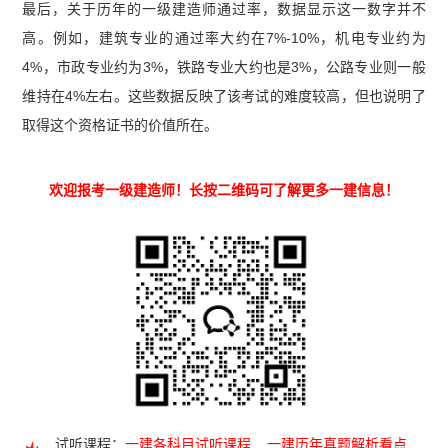
最后，关于历年的一级建造师通过率，数据显示这一数字并不
高。例如，建筑专业的通过率大约在7%-10%，机电专业约为
4%，市政专业约为3%，铁路专业大约也是3%，公路专业则一般
维持在4%左右。这些数据反映了该考试的难度较高，但也说明了
取得这个资格证书的价值所在。
欢迎报考一级建造师！长按二维码可了解更多一建信息！
试听课程：
一建各科目试听课程
一建历年真题解析看点