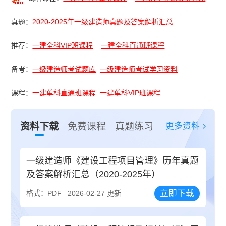
真题：
2020-2025年一级建造师真题及答案解析汇总
推荐：
一建全科VIP班课程
一建全科直通班课程
备考：
一级建造师考试题库
一级建造师考试学习资料
课程：
一建单科直通班课程
一建单科VIP班课程
更多资料
资料下载
免费课程
真题练习
一级建造师《建设工程项目管理》历年真题
及答案解析汇总（2020-2025年）
立即下载
格式：PDF
2026-02-27 更新