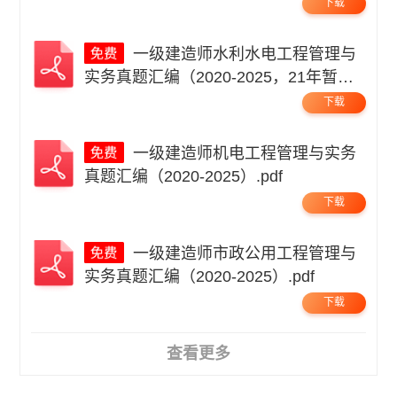
下载
一级建造师水利水电工程管理与
实务真题汇编（2020-2025，21年暂
缺）.pdf
下载
一级建造师机电工程管理与实务
真题汇编（2020-2025）.pdf
下载
一级建造师市政公用工程管理与
实务真题汇编（2020-2025）.pdf
下载
查看更多