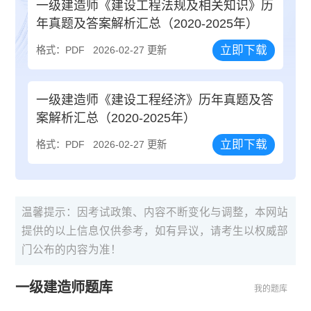
一级建造师《建设工程法规及相关知识》历
年真题及答案解析汇总（2020-2025年）
立即下载
格式：PDF
2026-02-27 更新
一级建造师《建设工程经济》历年真题及答
案解析汇总（2020-2025年）
立即下载
格式：PDF
2026-02-27 更新
温馨提示：因考试政策、内容不断变化与调整，本网站
提供的以上信息仅供参考，如有异议，请考生以权威部
门公布的内容为准！
一级建造师题库
我的题库