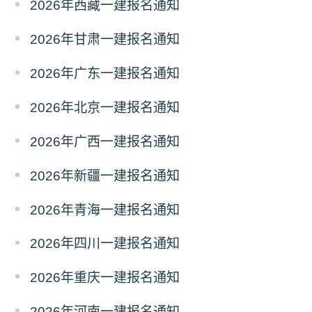
2026年西藏一建报名通知
2026年甘肃一建报名通知
2026年广东一建报名通知
2026年北京一建报名通知
2026年广西一建报名通知
2026年新疆一建报名通知
2026年青海一建报名通知
2026年四川一建报名通知
2026年重庆一建报名通知
2026年河南一建报名通知