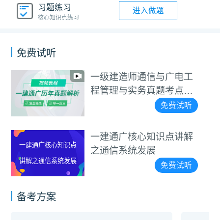
习题练习
进入做题
核心知识点练习
免费试听
一级建造师通信与广电工
程管理与实务真题考点班
视频教程
免费试听
一建通广核心知识点讲解
一建通广核心知识点
之通信系统发展
讲解之通信系统发展
免费试听
备考方案