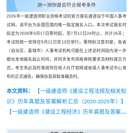
2026年一级建造师职业资格考试的官方报名通道设于中国人事考
试网，该平台为全国范围内唯一指定报名入口。本次考试报名时
段定为2026年6月17日零时起，至7月12日24时止，共计26天；
考试则统一安排在9月12日至13日举行。需特别注意的是，各省
（自治区、直辖市）人事考试机构可能在上述总时间段内进一步
细化本地报名起止时间，并同步发布资格审核要求及材料提交方
式，考生务必及时查阅所在地人社厅官网或省级人事考试中心发
布的正式通告，确保信息获取准确及时。
本文资料：
【一级建造师《建设工程法规及相关知
识》历年真题及答案解析汇总（2020-2025年）】
【一级建造师《建设工程经济》历年真题及答案解
析汇总（2020-2025年）】