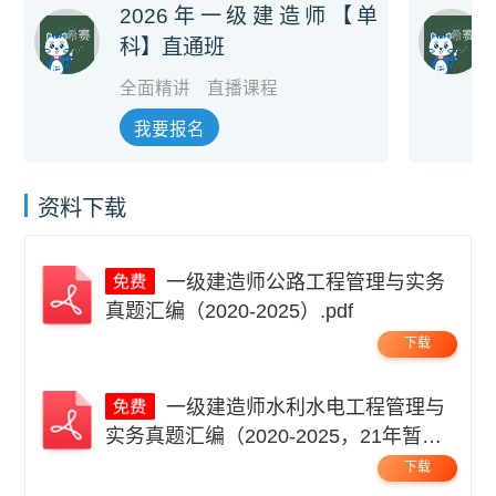
2026年一级建造师【单
科】直通班
全面精讲
直播课程
我要报名
资料下载
一级建造师公路工程管理与实务
真题汇编（2020-2025）.pdf
下载
一级建造师水利水电工程管理与
实务真题汇编（2020-2025，21年暂
缺）.pdf
下载