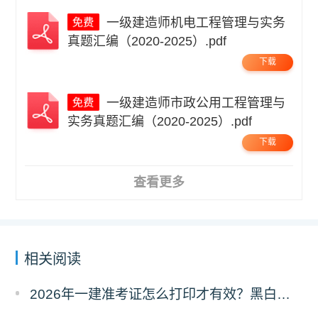
一级建造师机电工程管理与实务
真题汇编（2020-2025）.pdf
下载
一级建造师市政公用工程管理与
实务真题汇编（2020-2025）.pdf
下载
查看更多
相关阅读
2026年一建准考证怎么打印才有效？黑白彩打有区别吗？