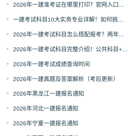
2026年一建准考证在哪里打印？官网入口是什么？
一建考试科目10大实务专业详解！如何挑选？
2026年一建考试科目怎么搭配报考？两年滚动
2026年一建考试科目完整介绍！公共科目+专业科目
2026年一建考试成绩查询时间
2026年一建真题及答案解析（考后更新）
2026年黑龙江一建报名通知
2026年河北一建报名通知
2026年宁夏一建报名通知