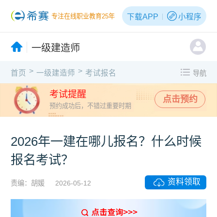
下载APP
小程序
专注在线职业教育25年
一级建造师
>
>
首页
一级建造师
考试报名
导航
考试提醒
点击预约
预约成功后，不错过重要时期
2026年一建在哪儿报名？什么时候
报名考试？
资料领取
责编：胡媛
2026-05-12