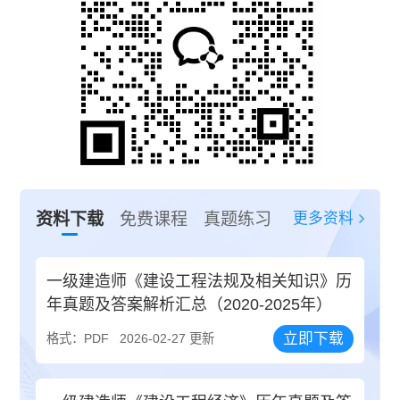
更多资料
资料下载
免费课程
真题练习
一级建造师《建设工程法规及相关知识》历
年真题及答案解析汇总（2020-2025年）
立即下载
格式：PDF
2026-02-27 更新