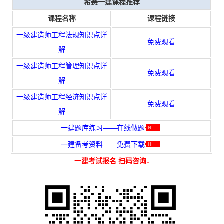
希赛一建课程推荐
课程名称
课程链接
一级建造师工程法规知识点详
免费观看
解
一级建造师工程管理知识点详
免费观看
解
一级建造师工程经济知识点详
免费观看
解
一建题库练习——在线做题
一建备考资料——免费下载
一建考试报名 扫码咨询↓