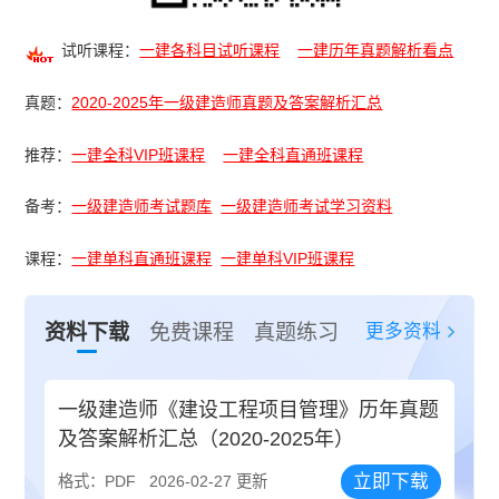
试听课程：
一建各科目试听课程
一建历年真题解析看点
真题：
2020-2025年一级建造师真题及答案解析汇总
推荐：
一建全科VIP班课程
一建全科直通班课程
备考：
一级建造师考试题库
一级建造师考试学习资料
课程：
一建单科直通班课程
一建单科VIP班课程
更多资料
资料下载
免费课程
真题练习
一级建造师《建设工程项目管理》历年真题
及答案解析汇总（2020-2025年）
立即下载
格式：PDF
2026-02-27 更新