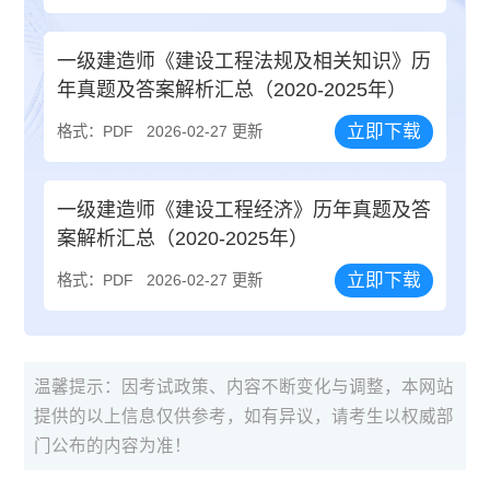
一级建造师《建设工程法规及相关知识》历
年真题及答案解析汇总（2020-2025年）
立即下载
格式：PDF
2026-02-27 更新
一级建造师《建设工程经济》历年真题及答
案解析汇总（2020-2025年）
立即下载
格式：PDF
2026-02-27 更新
温馨提示：因考试政策、内容不断变化与调整，本网站
提供的以上信息仅供参考，如有异议，请考生以权威部
门公布的内容为准！