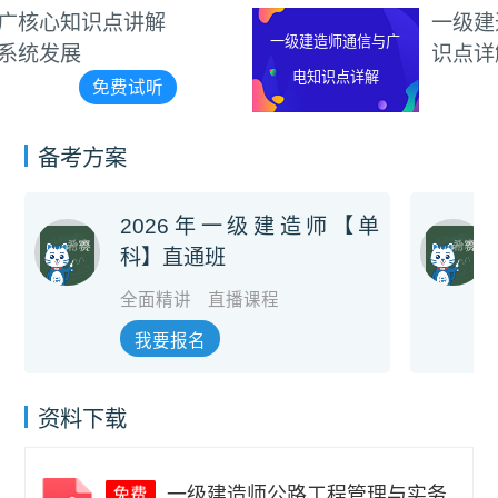
一级建造师通信与广电知
一级建造师通信与广
识点详解
电知识点详解
免费试听
备考方案
2026年一级建造师【单
科】直通班
全面精讲
直播课程
我要报名
资料下载
一级建造师公路工程管理与实务