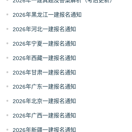
2026年一建真题及答案解析（考后更新）
2026年黑龙江一建报名通知
2026年河北一建报名通知
2026年宁夏一建报名通知
2026年西藏一建报名通知
2026年甘肃一建报名通知
2026年广东一建报名通知
2026年北京一建报名通知
2026年广西一建报名通知
2026年新疆一建报名通知