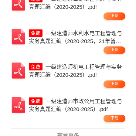
真题汇编（2020-2025）.pdf
下载
一级建造师水利水电工程管理与
实务真题汇编（2020-2025，21年暂
缺）.pdf
下载
一级建造师机电工程管理与实务
真题汇编（2020-2025）.pdf
下载
一级建造师市政公用工程管理与
实务真题汇编（2020-2025）.pdf
下载
查看更多