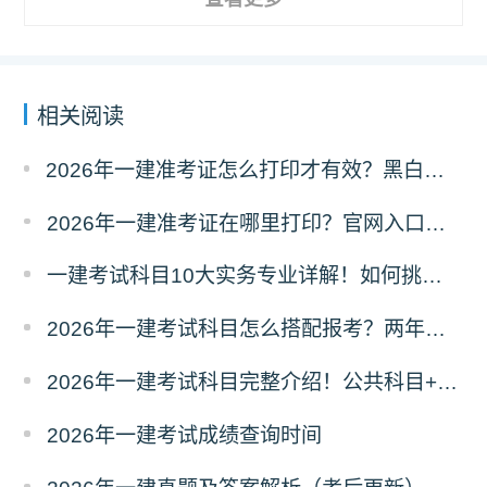
相关阅读
2026年一建准考证怎么打印才有效？黑白彩打有区别吗？
2026年一建准考证在哪里打印？官网入口是什么？
一建考试科目10大实务专业详解！如何挑选？
2026年一建考试科目怎么搭配报考？两年滚动
2026年一建考试科目完整介绍！公共科目+专业科目
2026年一建考试成绩查询时间