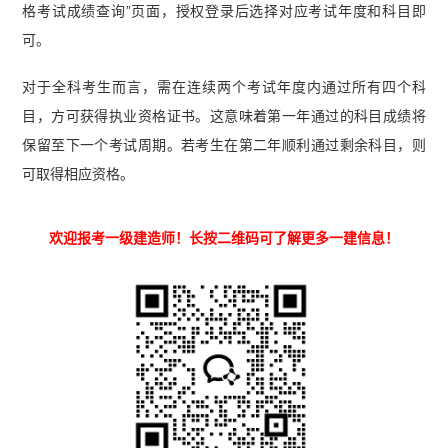
格考试成绩查询”页面，授权登录后选择对应考试年度和科目即
可。
对于全科考生而言，需在连续两个考试年度内通过所有四个科
目，方可获得执业资格证书。这意味着第一年通过的科目成绩将
保留至下一个考试周期。若考生在第二年顺利通过剩余科目，则
可取得相应资格。
欢迎报考一级建造师！长按二维码可了解更多一建信息！