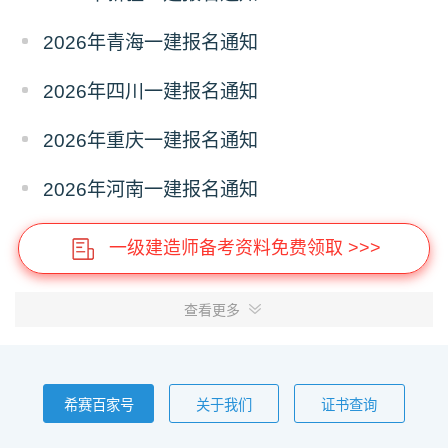
2026年青海一建报名通知
2026年四川一建报名通知
2026年重庆一建报名通知
2026年河南一建报名通知
一级建造师备考资料免费领取 >>>
查看更多
希赛百家号
关于我们
证书查询