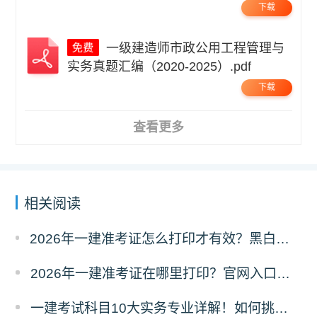
下载
一级建造师市政公用工程管理与
实务真题汇编（2020-2025）.pdf
下载
查看更多
相关阅读
2026年一建准考证怎么打印才有效？黑白彩打有区别吗？
2026年一建准考证在哪里打印？官网入口是什么？
一建考试科目10大实务专业详解！如何挑选？