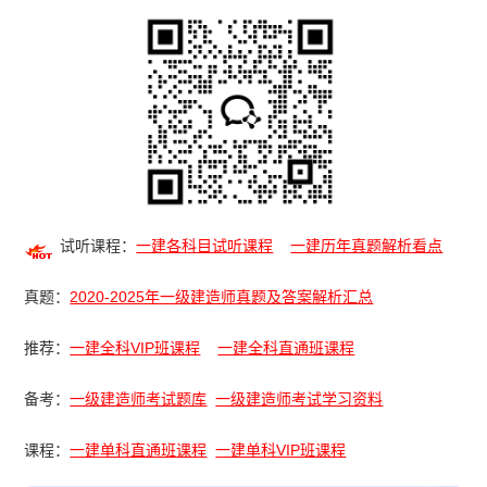
试听课程：
一建各科目试听课程
一建历年真题解析看点
真题：
2020-2025年一级建造师真题及答案解析汇总
推荐：
一建全科VIP班课程
一建全科直通班课程
备考：
一级建造师考试题库
一级建造师考试学习资料
课程：
一建单科直通班课程
一建单科VIP班课程