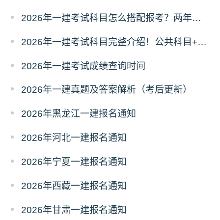
2026年一建考试科目怎么搭配报考？两年滚动
2026年一建考试科目完整介绍！公共科目+专业科目
2026年一建考试成绩查询时间
2026年一建真题及答案解析（考后更新）
2026年黑龙江一建报名通知
2026年河北一建报名通知
2026年宁夏一建报名通知
2026年西藏一建报名通知
2026年甘肃一建报名通知