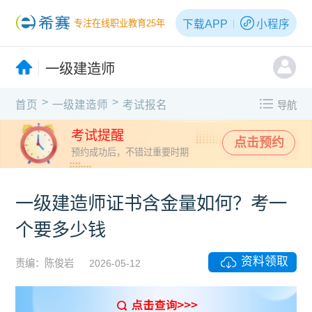
下载APP
小程序
专注在线职业教育25年
一级建造师
>
>
首页
一级建造师
考试报名
导航
考试提醒
点击预约
预约成功后，不错过重要时期
一级建造师证书含金量如何？考一
个要多少钱
资料领取
责编：陈俊岩
2026-05-12