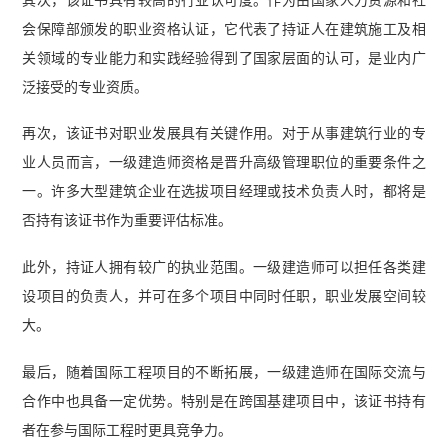
会保障部颁发的职业资格认证，它代表了持证人在建筑施工及相
关领域的专业能力和实践经验得到了国家层面的认可，是业内广
泛接受的专业资质。
再次，该证书对职业发展具有关键作用。对于从事建筑行业的专
业人员而言，一级建造师资格是晋升高级管理职位的重要条件之
一。许多大型建筑企业在选拔项目经理或技术负责人时，都将是
否持有该证书作为重要评估标准。
此外，持证人拥有较广的执业范围。一级建造师可以担任各类建
设项目的负责人，并可在多个项目中同时任职，职业发展空间较
大。
最后，随着国际工程项目的不断拓展，一级建造师在国际交流与
合作中也具备一定优势。特别是在跨国基建项目中，该证书持有
者在参与国际工程时更具竞争力。