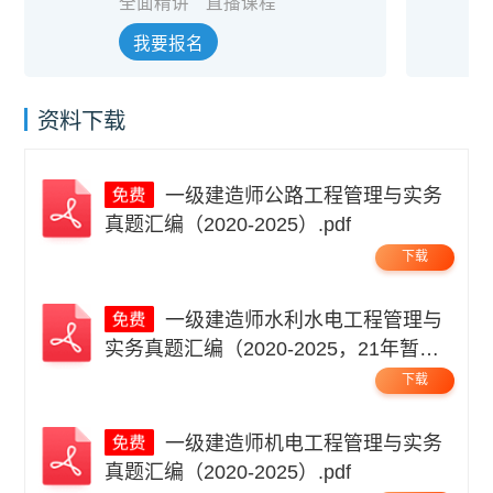
全面精讲
直播课程
我要报名
资料下载
一级建造师公路工程管理与实务
真题汇编（2020-2025）.pdf
下载
一级建造师水利水电工程管理与
实务真题汇编（2020-2025，21年暂
缺）.pdf
下载
一级建造师机电工程管理与实务
真题汇编（2020-2025）.pdf