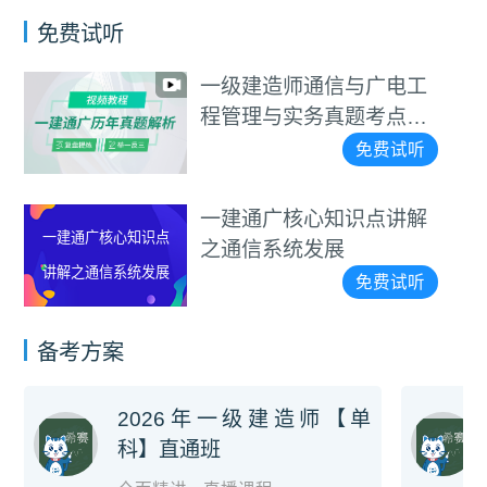
免费试听
一级建造师通信与广电工
程管理与实务真题考点班
视频教程
免费试听
一建通广核心知识点讲解
一建通广核心知识点
之通信系统发展
讲解之通信系统发展
免费试听
备考方案
2026年一级建造师【单
科】直通班