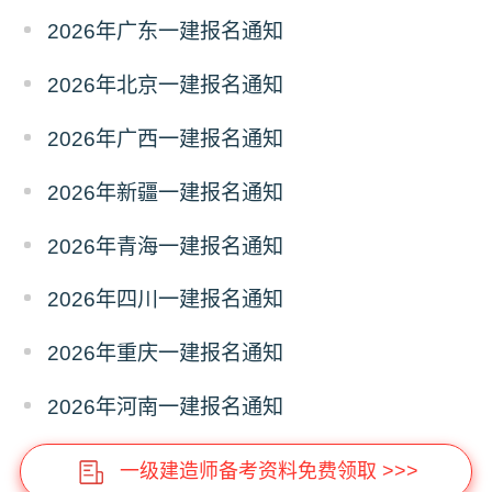
2026年广东一建报名通知
2026年北京一建报名通知
2026年广西一建报名通知
2026年新疆一建报名通知
2026年青海一建报名通知
2026年四川一建报名通知
2026年重庆一建报名通知
2026年河南一建报名通知
一级建造师备考资料免费领取 >>>