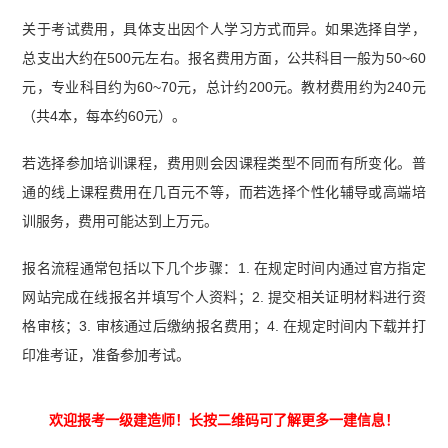
关于考试费用，具体支出因个人学习方式而异。如果选择自学，
总支出大约在500元左右。报名费用方面，公共科目一般为50~60
元，专业科目约为60~70元，总计约200元。教材费用约为240元
（共4本，每本约60元）。
若选择参加培训课程，费用则会因课程类型不同而有所变化。普
通的线上课程费用在几百元不等，而若选择个性化辅导或高端培
训服务，费用可能达到上万元。
报名流程通常包括以下几个步骤：1. 在规定时间内通过官方指定
网站完成在线报名并填写个人资料；2. 提交相关证明材料进行资
格审核；3. 审核通过后缴纳报名费用；4. 在规定时间内下载并打
印准考证，准备参加考试。
欢迎报考一级建造师！长按二维码可了解更多一建信息！