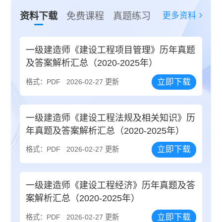
更多资料
资料下载
免费课程
真题练习
一级建造师《建设工程项目管理》历年真题
及答案解析汇总（2020-2025年）
立即下载
格式：PDF
2026-02-27 更新
一级建造师《建设工程法规及相关知识》历
年真题及答案解析汇总（2020-2025年）
立即下载
格式：PDF
2026-02-27 更新
一级建造师《建设工程经济》历年真题及答
案解析汇总（2020-2025年）
立即下载
格式：PDF
2026-02-27 更新