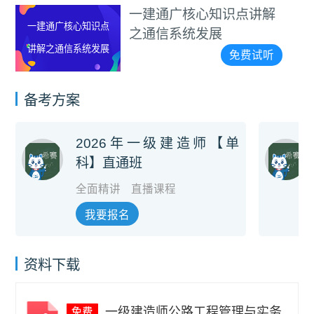
一建通广核心知识点讲解
一建通广核心知识点
之通信系统发展
讲解之通信系统发展
免费试听
备考方案
2026年一级建造师【单
科】直通班
全面精讲
直播课程
我要报名
资料下载
一级建造师公路工程管理与实务