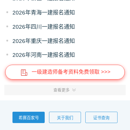
2026年青海一建报名通知
2026年四川一建报名通知
2026年重庆一建报名通知
2026年河南一建报名通知
一级建造师备考资料免费领取 >>>
查看更多
希赛百家号
关于我们
证书查询