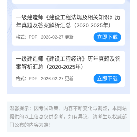
一级建造师《建设工程法规及相关知识》历
年真题及答案解析汇总（2020-2025年）
立即下载
格式：PDF
2026-02-27 更新
一级建造师《建设工程经济》历年真题及答
案解析汇总（2020-2025年）
立即下载
格式：PDF
2026-02-27 更新
温馨提示：因考试政策、内容不断变化与调整，本网站
提供的以上信息仅供参考，如有异议，请考生以权威部
门公布的内容为准！