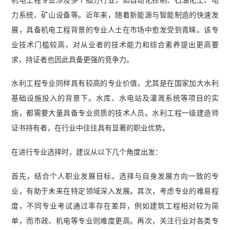
力系统、矿山设备等。近年来，随着新能源与智能制造的快速发
展，具备机电工程背景的专业人士在市场中愈发受到青睐。该专
业技术门槛较高，对从业者的技术能力和综合素养提出更高要
求，持证者也因此具备更强的竞争力。
水利工程专业同样具有较高的专业价值，尤其是在国家加大水利
基础设施投入的背景下。水库、水电站及灌溉系统等项目的实
施，都需要大量具备专业资质的技术人员。水利工程一级建造师
证书持有者，在行业中往往具有显著的职业优势。
在进行专业选择时，建议从以下几个角度出发：
首先，结合个人职业发展目标，选择与自身发展方向一致的专
业，有助于未来在特定领域深入发展。其次，考虑专业的难易程
度，不同专业考试通过率存在差异，例如建筑工程相对较为简
单，而市政、机电等专业则难度更高。再次，关注行业对各类专