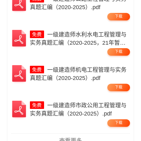
真题汇编（2020-2025）.pdf
下载
一级建造师水利水电工程管理与
实务真题汇编（2020-2025，21年暂
缺）.pdf
下载
一级建造师机电工程管理与实务
真题汇编（2020-2025）.pdf
下载
一级建造师市政公用工程管理与
实务真题汇编（2020-2025）.pdf
下载
查看更多