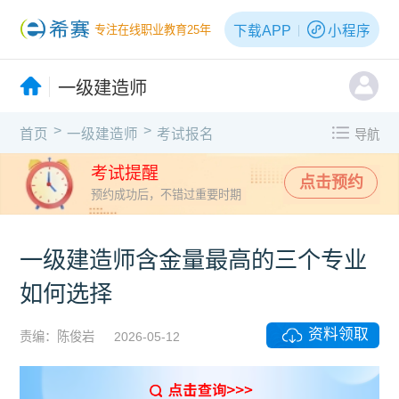
下载APP
小程序
专注在线职业教育25年
一级建造师
>
>
首页
一级建造师
考试报名
导航
考试提醒
点击预约
预约成功后，不错过重要时期
一级建造师含金量最高的三个专业
如何选择
资料领取
责编：陈俊岩
2026-05-12