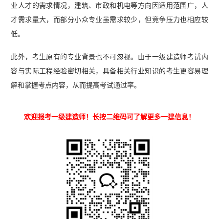
业人才的需求情况，建筑、市政和机电等方向因适用范围广，人
才需求量大，而部分小众专业虽需求较少，但竞争压力也相应较
低。
此外，考生原有的专业背景也不可忽视。由于一级建造师考试内
容与实际工程经验密切相关，具备相关行业知识的考生更容易理
解和掌握考点内容，从而提高考试通过率。
欢迎报考一级建造师！长按二维码可了解更多一建信息！