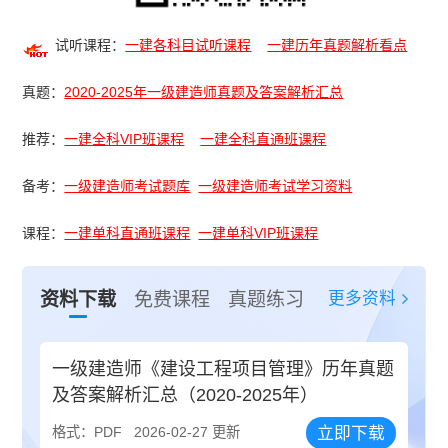
试听课程：
一建各科目试听课程
一建历年真题解析看点
真题：
2020-2025年一级建造师真题及答案解析汇总
推荐：
一建全科VIP班课程
一建全科直通班课程
备考：
一级建造师考试题库
一级建造师考试学习资料
课程：
一建单科直通班课程
一建单科VIP班课程
更多资料
资料下载
免费课程
真题练习
一级建造师《建设工程项目管理》历年真题
及答案解析汇总（2020-2025年）
立即下载
格式：PDF
2026-02-27 更新