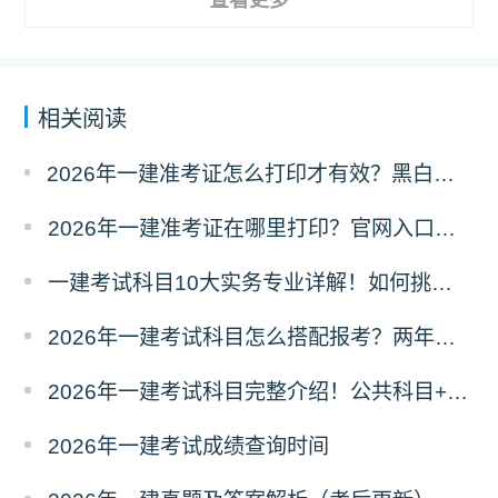
相关阅读
2026年一建准考证怎么打印才有效？黑白彩打有区别吗？
2026年一建准考证在哪里打印？官网入口是什么？
一建考试科目10大实务专业详解！如何挑选？
2026年一建考试科目怎么搭配报考？两年滚动
2026年一建考试科目完整介绍！公共科目+专业科目
2026年一建考试成绩查询时间