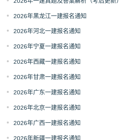
2026年一建真题及答案解析（考后更新）
2026年黑龙江一建报名通知
2026年河北一建报名通知
2026年宁夏一建报名通知
2026年西藏一建报名通知
2026年甘肃一建报名通知
2026年广东一建报名通知
2026年北京一建报名通知
2026年广西一建报名通知
2026年新疆一建报名通知