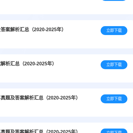
解析汇总（2020-2025年）
立即下载
汇总（2020-2025年）
立即下载
及答案解析汇总（2020-2025年）
立即下载
及答案解析汇总（2020-2025年）
立即下载