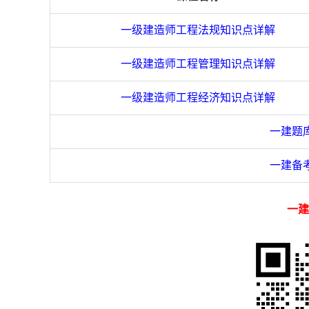
一级建造师工程法规知识点详解
一级建造师工程管理知识点详解
一级建造师工程经济知识点详解
一建题
一建备
一建