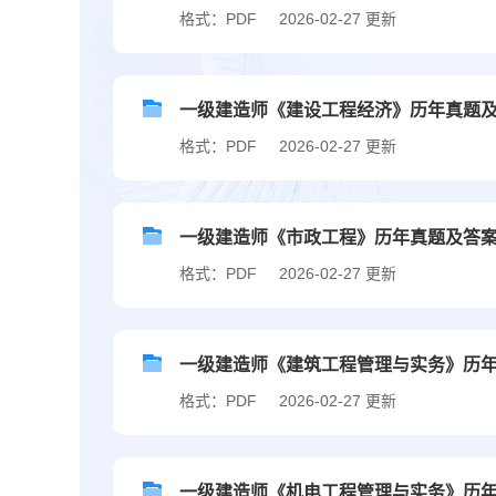
格式：PDF
2026-02-27 更新
一级建造师《建设工程经济》历年真题及答案
格式：PDF
2026-02-27 更新
一级建造师《市政工程》历年真题及答案解析
格式：PDF
2026-02-27 更新
一级建造师《建筑工程管理与实务》历年真题
格式：PDF
2026-02-27 更新
一级建造师《机电工程管理与实务》历年真题