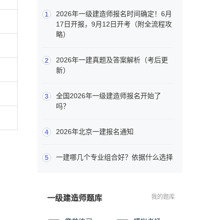
2026年一级建造师报名时间确定！6月
1
17日开报，9月12日开考（附全流程攻
略）
2026年一建真题及答案解析（考后更
2
新）
全国2026年一级建造师报名开始了
3
吗？
2026年北京一建报名通知
4
一建哪几个专业组合好？依据什么选择
5
我的题库
一级建造师题库