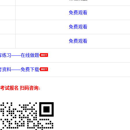
免费观看
免费观看
免费观看
库练习——在线做题
考资料——免费下载
考试报名 扫码咨询↓