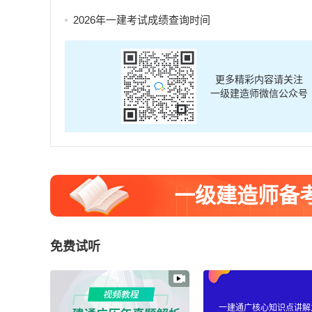
2026年一建考试成绩查询时间
更多精彩内容请关注
一级建造师微信公众号
一级建造师备
免费试听
一建通广核心知识点讲解