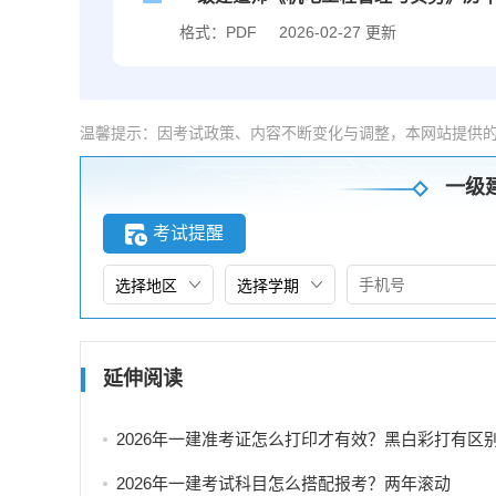
格式：PDF
2026-02-27 更新
温馨提示：因考试政策、内容不断变化与调整，本网站提供
一级
考试提醒
延伸阅读
2026年一建准考证怎么打印才有效？黑白彩打有区
2026年一建考试科目怎么搭配报考？两年滚动