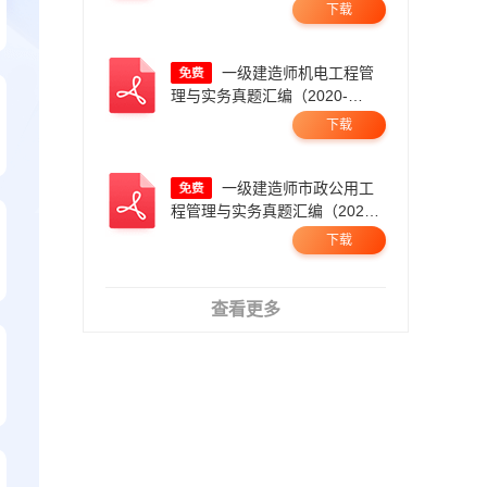
2025，21年暂缺）.pdf
下载
一级建造师机电工程管
理与实务真题汇编（2020-
2025）.pdf
下载
一级建造师市政公用工
程管理与实务真题汇编（2020-
2025）.pdf
下载
查看更多