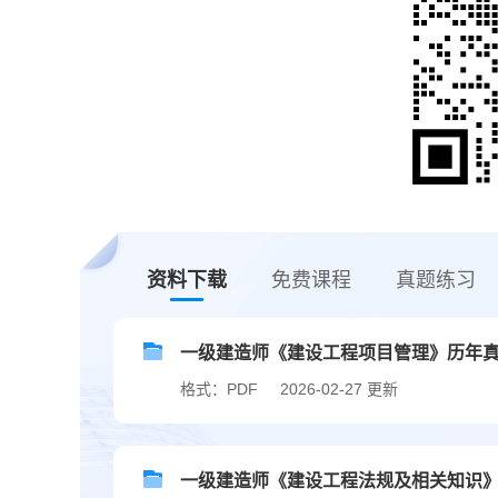
资料下载
免费课程
真题练习
一级建造师《建设工程项目管理》历年真题及
格式：PDF
2026-02-27 更新
一级建造师《建设工程法规及相关知识》历