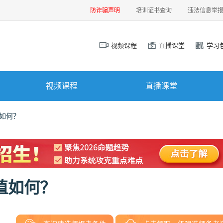
防诈骗声明
培训证书查询
违法信息举
视频课程
直播课堂
学习
视频课程
直播课堂
值如何？
值如何？