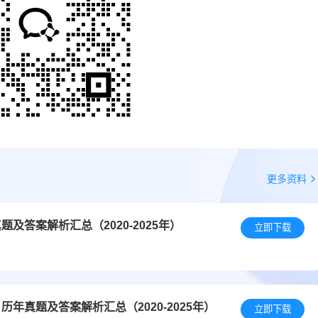
更多资料
答案解析汇总（2020-2025年）
立即下载
年真题及答案解析汇总（2020-2025年）
立即下载