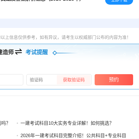
的以上信息仅供参考，如有异议，请考生以权威部门公布的内容为准！
建造师
考试提醒
预约
获取验证码
别吗？
一建考试科目10大实务专业详解！如何挑选？
2026年一建考试科目完整介绍！公共科目+专业科目