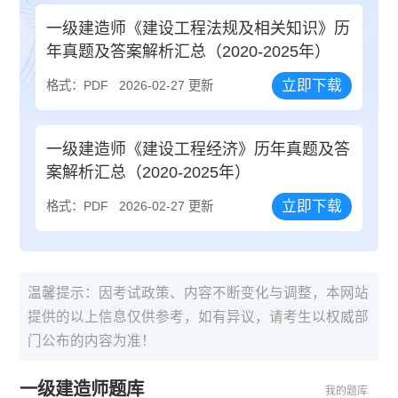
一级建造师《建设工程法规及相关知识》历
年真题及答案解析汇总（2020-2025年）
立即下载
格式：PDF
2026-02-27 更新
一级建造师《建设工程经济》历年真题及答
案解析汇总（2020-2025年）
立即下载
格式：PDF
2026-02-27 更新
温馨提示：因考试政策、内容不断变化与调整，本网站
提供的以上信息仅供参考，如有异议，请考生以权威部
门公布的内容为准！
一级建造师题库
我的题库