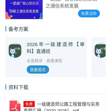
一建通广核心知识点
之通信系统发展
讲解之通信系统发展
免费试听
备考方案
2026年一级建造师【单
科】直通班
全面精讲
直播课程
我要报名
资料下载
一级建造师公路工程管理与实务
真题汇编（2020-2025）.pdf