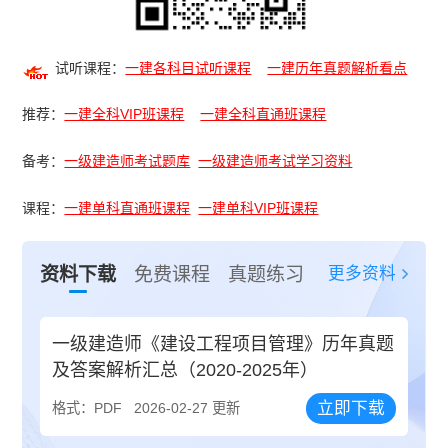
试听课程：
一建各科目试听课程
一建历年真题解析看点
推荐：
一建全科VIP班课程
一建全科直通班课程
备考：
一级建造师考试题库
一级建造师考试学习资料
课程：
一建单科直通班课程
一建单科VIP班课程
更多资料
资料下载
免费课程
真题练习
一级建造师《建设工程项目管理》历年真题
及答案解析汇总（2020-2025年）
立即下载
格式：PDF
2026-02-27 更新