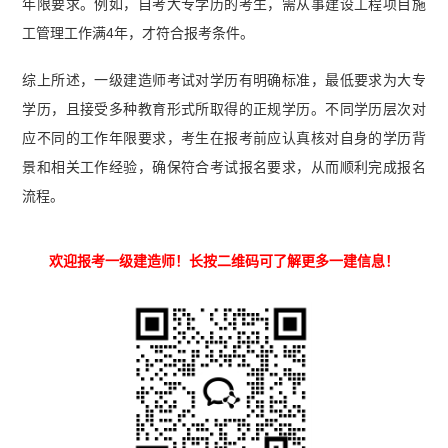
年限要求。例如，自考大专学历的考生，需从事建设工程项目施
工管理工作满4年，才符合报考条件。
综上所述，一级建造师考试对学历有明确标准，最低要求为大专
学历，且接受多种教育形式所取得的正规学历。不同学历层次对
应不同的工作年限要求，考生在报考前应认真核对自身的学历背
景和相关工作经验，确保符合考试报名要求，从而顺利完成报名
流程。
欢迎报考一级建造师！长按二维码可了解更多一建信息！