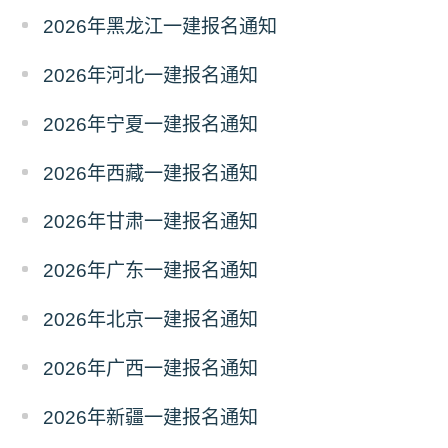
2026年黑龙江一建报名通知
2026年河北一建报名通知
2026年宁夏一建报名通知
2026年西藏一建报名通知
2026年甘肃一建报名通知
2026年广东一建报名通知
2026年北京一建报名通知
2026年广西一建报名通知
2026年新疆一建报名通知