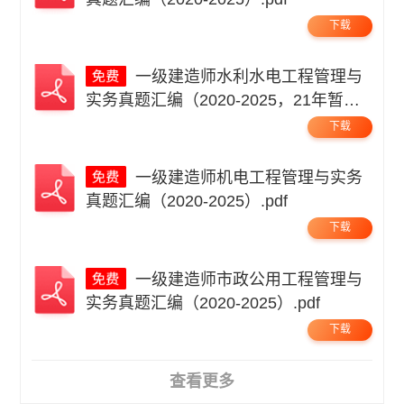
下载
一级建造师水利水电工程管理与
实务真题汇编（2020-2025，21年暂
缺）.pdf
下载
一级建造师机电工程管理与实务
真题汇编（2020-2025）.pdf
下载
一级建造师市政公用工程管理与
实务真题汇编（2020-2025）.pdf
下载
查看更多