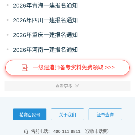
2026年青海一建报名通知
2026年四川一建报名通知
2026年重庆一建报名通知
2026年河南一建报名通知
一级建造师备考资料免费领取 >>>
查看更多
希赛百家号
关于我们
证书查询
售前电话：
400-111-9811
（仅收市话费）