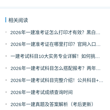
相关阅读
2026年一建准考证怎么打印才有效？黑白彩打有区别吗？
2026年一建准考证在哪里打印？官网入口是什么？
一建考试科目10大实务专业详解！如何挑选？
2026年一建考试科目怎么搭配报考？两年滚动
2026年一建考试科目完整介绍！公共科目+专业科目
2026年一建考试成绩查询时间
2026年一建真题及答案解析（考后更新）