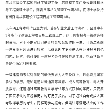
年从事建设工程项目施工管理工作；若持有工学门类或管理科学
与工程类硕士学位，则需从事相关管理工作满2年；而博士学位持
有者则需从事建设工程项目施工管理满1年。
以车辆工程本科毕业生为例，若在毕业之后工作满4年，且其中有
3年参与了建设工程项目施工管理工作，即可具备报考一级建造师
的资格。对于不确定自己是否符合报名条件的考生，可通过查阅
一建专业对照表进行核实，以确认所学专业是否在允许报考的范
围内。同时，也可使用一建报名条件在线检测工具，帮助判断自
身是否满足相关要求。
一级建造师考试对学历的最低要求为大专及以上，且必须是国家
承认的学历。无论是通过普通高等教育、成人高等教育、电大开
放教育，还是通过高等教育自学考试等方式获得的学历，只要属
于国家承认的正规学历，均可用于报名。对于通过自考或成人高
考取得学历的考生，同样可参与报考，但需注意满足相应的工作