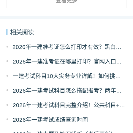
查看更多
相关阅读
2026年一建准考证怎么打印才有效？黑白彩打有区别吗？
2026年一建准考证在哪里打印？官网入口是什么？
一建考试科目10大实务专业详解！如何挑选？
2026年一建考试科目怎么搭配报考？两年滚动
2026年一建考试科目完整介绍！公共科目+专业科目
2026年一建考试成绩查询时间