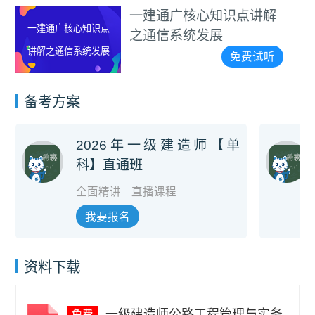
一建通广核心知识点讲解
一建通广核心知识点
之通信系统发展
讲解之通信系统发展
免费试听
备考方案
2026年一级建造师【单
科】直通班
全面精讲
直播课程
我要报名
资料下载
一级建造师公路工程管理与实务