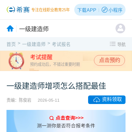
下载APP
小程序
专注在线职业教育25年
一级建造师
>
>
首页
一级建造师
考试报名
导航
考试提醒
点击预约
预约成功后，不错过重要时期
一级建造师增项怎么搭配最佳
资料领取
责编：陈俊岩
2026-05-11