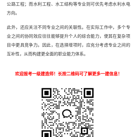
公路工程；而水利工程、水工结构等专业则可优先考虑水利水电
方向。
此外，还应关注不同专业之间的关联性。在实际工作中，多个专
业之间的协同效应往往能够提升个人的综合能力，使其在复杂项
目中更具竞争力。因此，在选择增项时，应充分考虑专业之间的
互补性，从而构建更全面的职业能力体系。
欢迎报考一级建造师！长按二维码可了解更多一建信息！