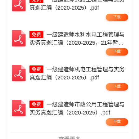
真题汇编（2020-2025）.pdf
下载
一级建造师水利水电工程管理与
实务真题汇编（2020-2025，21年暂
缺）.pdf
下载
一级建造师机电工程管理与实务
真题汇编（2020-2025）.pdf
下载
一级建造师市政公用工程管理与
实务真题汇编（2020-2025）.pdf
下载