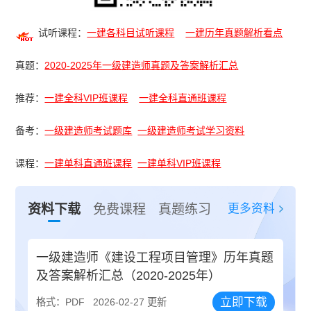
试听课程：
一建各科目试听课程
一建历年真题解析看点
真题：
2020-2025年一级建造师真题及答案解析汇总
推荐：
一建全科VIP班课程
一建全科直通班课程
备考：
一级建造师考试题库
一级建造师考试学习资料
课程：
一建单科直通班课程
一建单科VIP班课程
更多资料
资料下载
免费课程
真题练习
一级建造师《建设工程项目管理》历年真题
及答案解析汇总（2020-2025年）
立即下载
格式：PDF
2026-02-27 更新