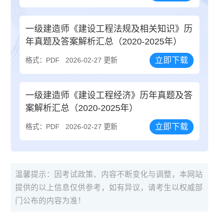
一级建造师《建设工程法规及相关知识》历
年真题及答案解析汇总（2020-2025年）
立即下载
格式：PDF
2026-02-27 更新
一级建造师《建设工程经济》历年真题及答
案解析汇总（2020-2025年）
立即下载
格式：PDF
2026-02-27 更新
温馨提示：因考试政策、内容不断变化与调整，本网站
提供的以上信息仅供参考，如有异议，请考生以权威部
门公布的内容为准！