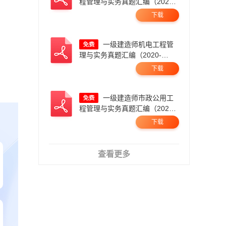
程管理与实务真题汇编（2020-
2025，21年暂缺）.pdf
下载
一级建造师机电工程管
理与实务真题汇编（2020-
2025）.pdf
下载
一级建造师市政公用工
程管理与实务真题汇编（2020-
2025）.pdf
下载
查看更多