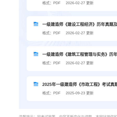
格式：PDF
2026-02-27 更新
一级建造师《建设工程经济》历年真题及答案
格式：PDF
2026-02-27 更新
一级建造师《建筑工程管理与实务》历年真题
格式：PDF
2026-02-27 更新
2025年一级建造师《市政工程》考试真
格式：PDF
2025-09-23 更新
温馨提示：因考试政策、内容不断变化与调整，本网站提供