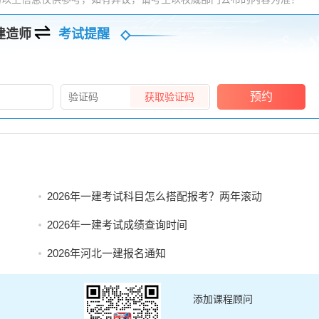
建造师
考试提醒
预约
获取验证码
2026年一建考试科目怎么搭配报考？两年滚动
2026年一建考试成绩查询时间
2026年河北一建报名通知
添加课程顾问