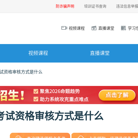
防诈骗声明
培训证书查询
违法信息举
视频课程
直播课堂
学习
视频课程
直播课堂
考试资格审核方式是什么
师考试资格审核方式是什么