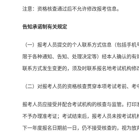
注意：资格核查通过后不允许修改报考信息。
告知承诺制有关规定
（一）报考人员提交的个人联系方式信息（包括手机
限于各种通知、告知、处理决定等）经本人确认的有
联系方式发生变更的，须及时联系报名地考试机构修
（二）对报考人员的资格核查贯穿本项考试考前、考
报考人员应接受并配合考试机构的核查与监管。打印
不予办理准考证；考试结束后，报考人员未按考试机
下一年度报名日期前一日，仍不接受核查的，视为放