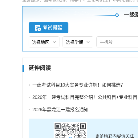
一级
考试提醒
延伸阅读
一建考试科目10大实务专业详解！如何挑选？
2026年一建考试科目完整介绍！公共科目+专业科目
2026年黑龙江一建报名通知
更多精彩内容请关注