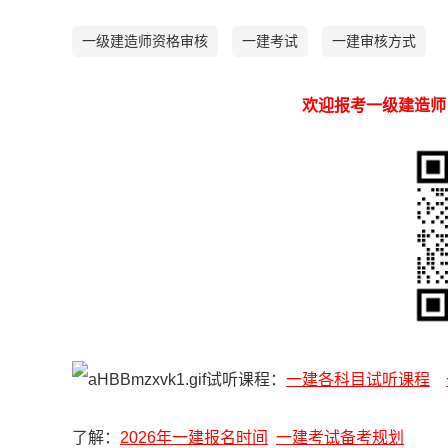
一级建造师资格审核
一建考试
一建审核方式
欢迎报考一级建造师
试听课程：
一建各科目试听课程
了解：
2026年一建报名时间
一建考试备考规划