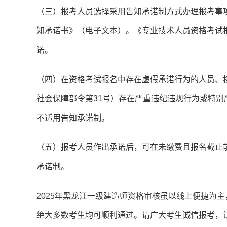
（三）报考人员选择采用告知承诺制方式办理报考事
知承诺书》（电子文本）。《专业技术人员资格考试
诺。
（四）在资格考试报名中存在虚假承诺行为的人员、
社会保障部令第31号）存在严重违纪违规行为或特
不适用告知承诺制。
（五）报考人员作出承诺后，可在未缴费且报名截止
承诺制。
2025年黑龙江一级建造师资格审核虽以线上便捷为
绝大多数考生均可顺利通过。请广大考生诚信报考，