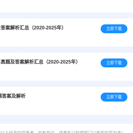
解析汇总（2020-2025年）
立即下载
及答案解析汇总（2020-2025年）
立即下载
题答案及解析
立即下载
的以上信息仅供参考，如有异议，请考生以权威部门公布的内容为准！