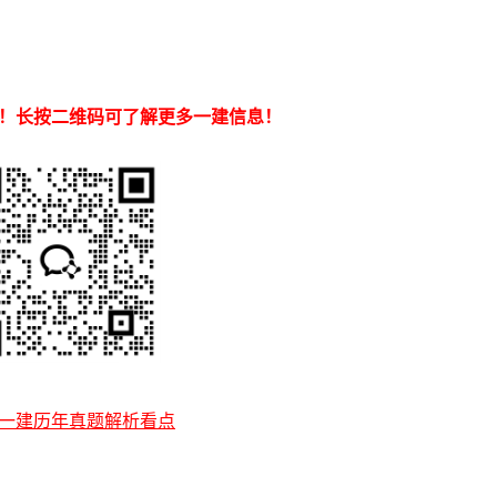
！长按二维码可了解更多一建信息！
一建历年真题解析看点