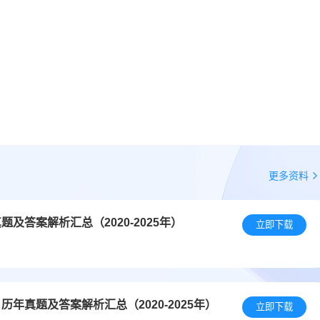
更多资料
答案解析汇总（2020-2025年）
立即下载
年真题及答案解析汇总（2020-2025年）
立即下载