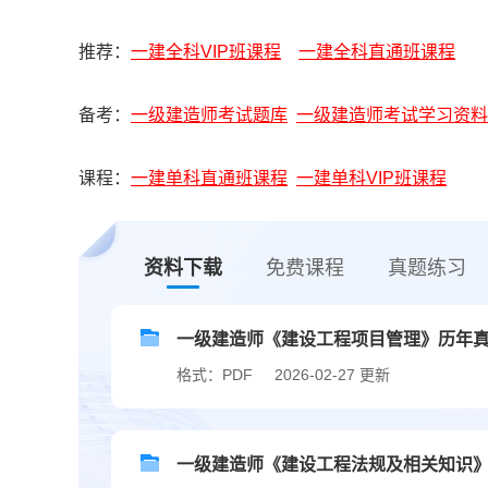
推荐：
一建全科VIP班课程
一建全科直通班课程
备考：
一级建造师考试题库
一级建造师考试学习资料
课程：
一建单科直通班课程
一建单科VIP班课程
资料下载
免费课程
真题练习
一级建造师《建设工程项目管理》历年真题及
格式：PDF
2026-02-27 更新
一级建造师《建设工程法规及相关知识》历