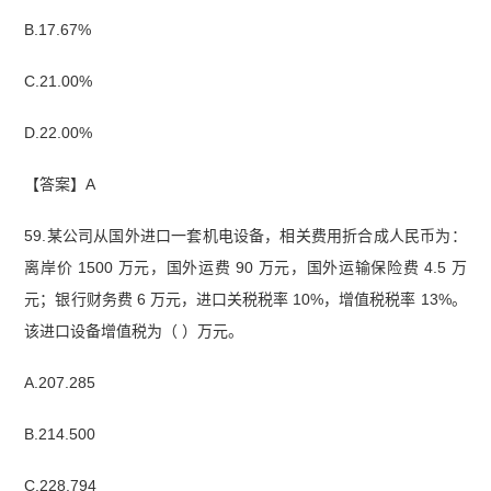
B.17.67%
C.21.00%
D.22.00%
【答案】A
59.某公司从国外进口一套机电设备，相关费用折合成人民币为：
离岸价 1500 万元，国外运
费 90 万元，国外运输保险费 4.5 万
元；银行财务费 6 万元，进口关税税率 10%，增值税税率 13%。
该进口设备增值税为（ ）万元。
A.207.285
B.214.500
C.228.794