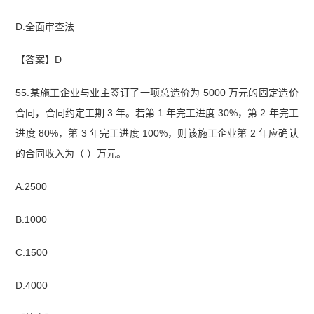
D.全面审查法
【答案】D
55.某施工企业与业主签订了一项总造价为 5000 万元的固定造价
合同，合同约定工期 3 年。若第 1 年完工进度 30%，第 2 年完工
进度 80%，第 3 年完工进度 100%，则该施工企业第 2 年应确认
的合同收入为（ ）万元。
A.2500
B.1000
C.1500
D.4000