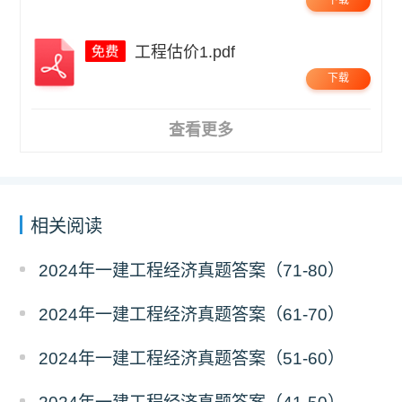
下载
工程估价1.pdf
下载
查看更多
相关阅读
2024年一建工程经济真题答案（71-80）
2024年一建工程经济真题答案（61-70）
2024年一建工程经济真题答案（51-60）