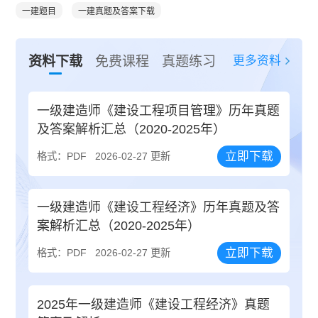
一建题目
一建真题及答案下载
更多资料
资料下载
免费课程
真题练习
一级建造师《建设工程项目管理》历年真题
及答案解析汇总（2020-2025年）
立即下载
格式：PDF
2026-02-27 更新
一级建造师《建设工程经济》历年真题及答
案解析汇总（2020-2025年）
立即下载
格式：PDF
2026-02-27 更新
2025年一级建造师《建设工程经济》真题