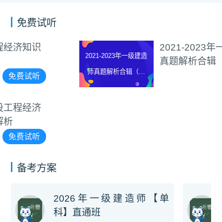
免费试听
2021-2023年一级建造师
2021-2023年一级建造
真题解析合辑（含补考
师真题解析合辑（含
卷）
免费试听
补考卷）
备考方案
2026年一级建造师【单
科】直通班