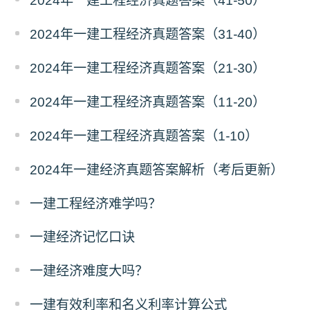
2024年一建工程经济真题答案（41-50）
2024年一建工程经济真题答案（31-40）
2024年一建工程经济真题答案（21-30）
2024年一建工程经济真题答案（11-20）
2024年一建工程经济真题答案（1-10）
2024年一建经济真题答案解析（考后更新）
一建工程经济难学吗？
一建经济记忆口诀
一建经济难度大吗？
一建有效利率和名义利率计算公式