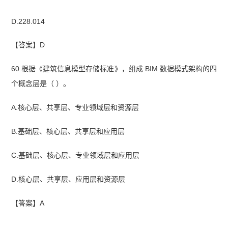
D.228.014
【答案】D
60.根据《建筑信息模型存储标准》，组成 BIM 数据模式架构的四
个概念层是（ ）。
A.核心层、共享层、专业领域层和资源层
B.基础层、核心层、共享层和应用层
C.基础层、核心层、专业领域层和应用层
D.核心层、共享层、应用层和资源层
【答案】A