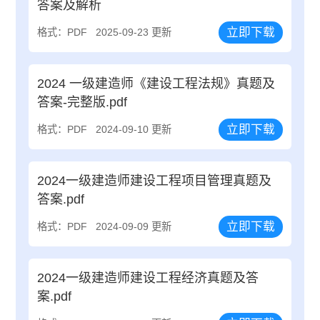
答案及解析
立即下载
格式：PDF
2025-09-23 更新
2024 一级建造师《建设工程法规》真题及
答案-完整版.pdf
立即下载
格式：PDF
2024-09-10 更新
2024一级建造师建设工程项目管理真题及
答案.pdf
立即下载
格式：PDF
2024-09-09 更新
2024一级建造师建设工程经济真题及答
案.pdf