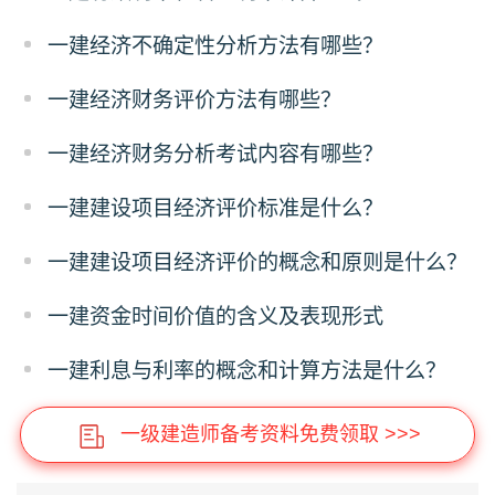
一建经济不确定性分析方法有哪些？
一建经济财务评价方法有哪些？
一建经济财务分析考试内容有哪些？
一建建设项目经济评价标准是什么？
一建建设项目经济评价的概念和原则是什么？
一建资金时间价值的含义及表现形式
一建利息与利率的概念和计算方法是什么？
一级建造师备考资料免费领取 >>>