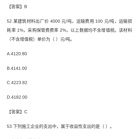
【答案】B
52.某建筑材料出厂价 4000 元/吨，运输费用 100 元/吨，运输损
耗率 1%，采购保管费费
率 2%，以上数据均不含增值税。该材料
（不含增值税）单价为（ ）元/吨。
A.4120.80
B.4141.00
C.4223.82
D.4182.00
【答案】C
53.下列施工企业的支出中，属于收益性支出的是（ ）。