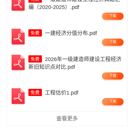
编（2020-2025）.pdf
下载
一建经济分值分布.pdf
下载
2026年一级建造师建设工程经济
新旧知识点对比.pdf
下载
工程估价1.pdf
下载
查看更多