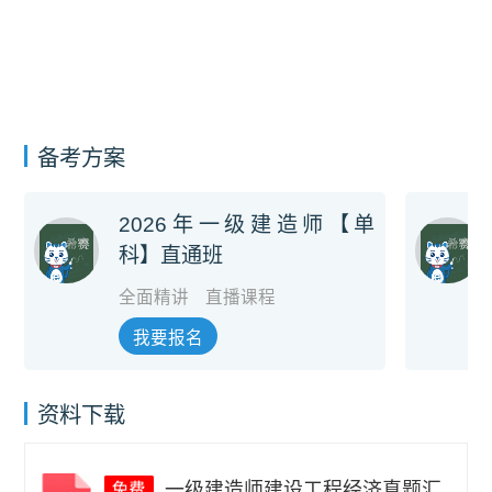
备考方案
2026年一级建造师【单
科】直通班
全面精讲
直播课程
我要报名
资料下载
一级建造师建设工程经济真题汇