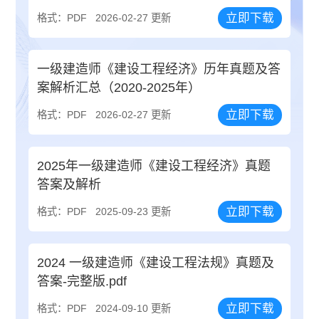
立即下载
格式：PDF
2026-02-27 更新
一级建造师《建设工程经济》历年真题及答
案解析汇总（2020-2025年）
立即下载
格式：PDF
2026-02-27 更新
2025年一级建造师《建设工程经济》真题
答案及解析
立即下载
格式：PDF
2025-09-23 更新
2024 一级建造师《建设工程法规》真题及
答案-完整版.pdf
立即下载
格式：PDF
2024-09-10 更新