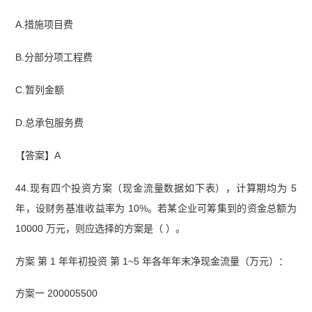
A.措施项目费
B.分部分项工程费
C.暂列金额
D.总承包服务费
【答案】A
44.现有四个投资方案（现金流量数据如下表），计算期均为 5
年，设财务基准收益率为 10%。若某企业可筹集到的资金总额为
10000 万元，则应选择的方案是（ ）。
方案 第 1 年年初投资 第 1~5 年各年年末净现金流量（万元）：
方案一 200005500