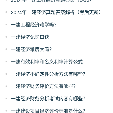
2024年一建工程经济真题答案（1-10）
2024年一建经济真题答案解析（考后更新）
一建工程经济难学吗？
一建经济记忆口诀
一建经济难度大吗？
一建有效利率和名义利率计算公式
一建经济不确定性分析方法有哪些？
一建经济财务评价方法有哪些？
一建经济财务分析考试内容有哪些？
一建建设项目经济评价标准是什么？