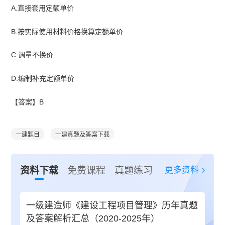
A.直接套用定额单价
B.按实际使用材料价格换算定额单价
C.调量不换价
D.编制补充定额单价
【答案】B
一建题目
一建真题及答案下载
更多资料
资料下载
免费课程
真题练习
一级建造师《建设工程项目管理》历年真题
及答案解析汇总（2020-2025年）