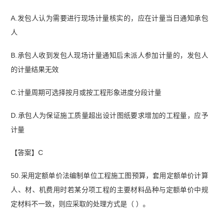
A.发包人认为需要进行现场计量核实的，应在计量当日通知承包
人
B.承包人收到发包人现场计量通知后未派人参加计量的，发包人
的计量结果无效
C.计量周期可选择按月或按工程形象进度分段计量
D.承包人为保证施工质量超出设计图纸要求增加的工程量，应予
计量
【答案】C
50.采用定额单价法编制单位工程施工图预算，套用定额单价计算
人、材、机费用时若某分项工程的主要材料品种与定额单价中规
定材料不一致，则应采取的处理方式是（ ）。