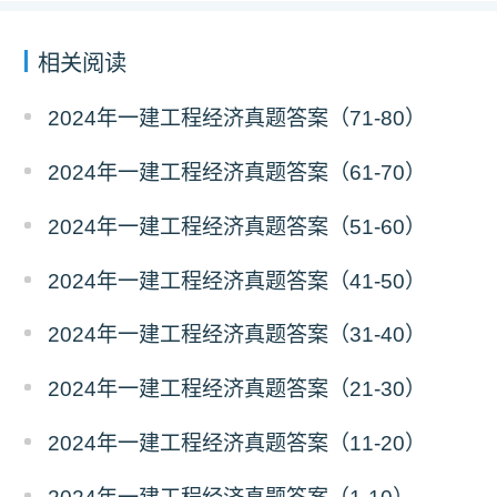
相关阅读
2024年一建工程经济真题答案（71-80）
2024年一建工程经济真题答案（61-70）
2024年一建工程经济真题答案（51-60）
2024年一建工程经济真题答案（41-50）
2024年一建工程经济真题答案（31-40）
2024年一建工程经济真题答案（21-30）
2024年一建工程经济真题答案（11-20）