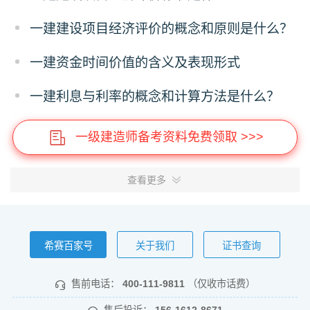
一建建设项目经济评价的概念和原则是什么？
一建资金时间价值的含义及表现形式
一建利息与利率的概念和计算方法是什么？
一级建造师备考资料免费领取 >>>
查看更多
希赛百家号
关于我们
证书查询
售前电话：
400-111-9811
（仅收市话费）