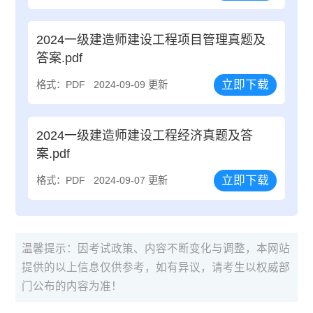
2024一级建造师建设工程项目管理真题及
答案.pdf
立即下载
格式：PDF
2024-09-09 更新
2024一级建造师建设工程经济真题及答
案.pdf
立即下载
格式：PDF
2024-09-07 更新
温馨提示：因考试政策、内容不断变化与调整，本网站
提供的以上信息仅供参考，如有异议，请考生以权威部
门公布的内容为准！