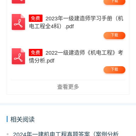
下载
2023年一级建造师学习手册（机
电工程全4科）.pdf
下载
2022一级建造师《机电工程》考
情分析.pdf
下载
查看更多
相关阅读
2024年一建机电工程真题答案（案例分析题）