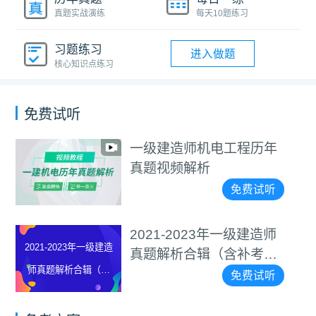
真题实战演练
每天10题练习
习题练习
进入做题
核心知识点练习
免费试听
一级建造师机电工程历年
真题视频解析
免费试听
2021-2023年一级建造师
2021-2023年一级建造
真题解析合辑（含补考
师真题解析合辑（含
卷）
免费试听
补考卷）