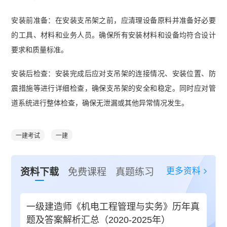
安装前准备：在安装支吊架之前，应清理设备原料并准备好必要
的工具、材料和业务人员。确保所有安装材料和设备均符合设计
要求和质量标准。
安装后检查：安装完成后应对支吊架的连接情况、安装位置、防
震措施等进行详细检查，确保支吊架的安全和稳定。同时应对管
道系统进行整体检查，确保无泄漏或其他异常情况发生。
一建考试
一建
更多资料
资料下载
免费课程
真题练习
一级建造师《机电工程管理与实务》历年真
题及答案解析汇总（2020-2025年）