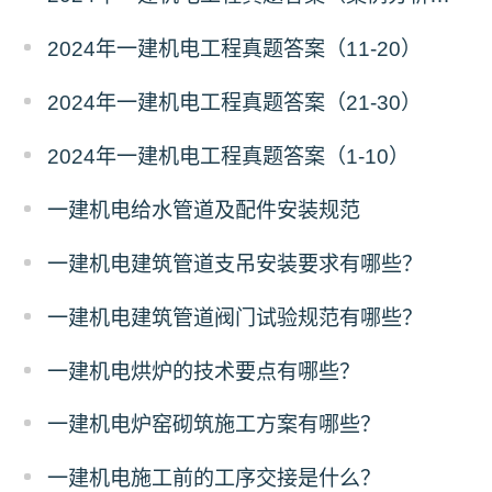
2024年一建机电工程真题答案（11-20）
2024年一建机电工程真题答案（21-30）
2024年一建机电工程真题答案（1-10）
一建机电给水管道及配件安装规范
一建机电建筑管道支吊安装要求有哪些？
一建机电建筑管道阀门试验规范有哪些？
一建机电烘炉的技术要点有哪些？
一建机电炉窑砌筑施工方案有哪些？
一建机电施工前的工序交接是什么？