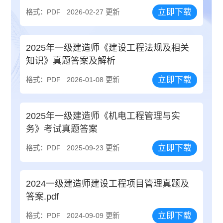
立即下载
格式：PDF
2026-02-27 更新
2025年一级建造师《建设工程法规及相关
知识》真题答案及解析
立即下载
格式：PDF
2026-01-08 更新
2025年一级建造师《机电工程管理与实
务》考试真题答案
立即下载
格式：PDF
2025-09-23 更新
2024一级建造师建设工程项目管理真题及
答案.pdf
立即下载
格式：PDF
2024-09-09 更新