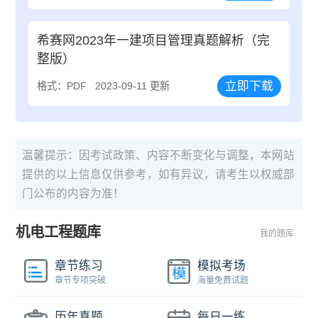
希赛网2023年一建项目管理真题解析（完
整版）
立即下载
格式：PDF
2023-09-11 更新
温馨提示：因考试政策、内容不断变化与调整，本网站
提供的以上信息仅供参考，如有异议，请考生以权威部
门公布的内容为准！
机电工程题库
我的题库
章节练习
模拟考场
章节专项突破
海量免费试题
历年真题
每日一练