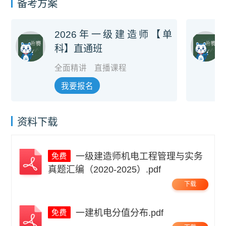
备考方案
2026年一级建造师【单
科】直通班
全面精讲
直播课程
我要报名
资料下载
一级建造师机电工程管理与实务
真题汇编（2020-2025）.pdf
下载
一建机电分值分布.pdf