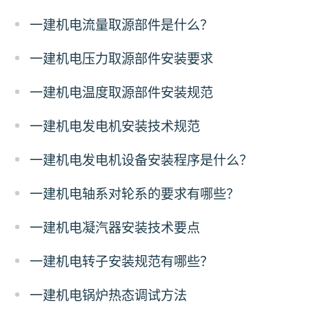
一建机电流量取源部件是什么？
一建机电压力取源部件安装要求
一建机电温度取源部件安装规范
一建机电发电机安装技术规范
一建机电发电机设备安装程序是什么？
一建机电轴系对轮系的要求有哪些？
一建机电凝汽器安装技术要点
一建机电转子安装规范有哪些？
一建机电锅炉热态调试方法