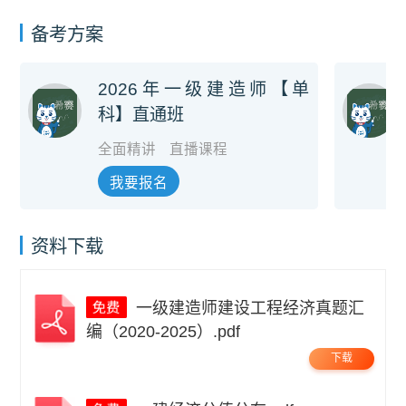
备考方案
2026年一级建造师【单
科】直通班
全面精讲
直播课程
我要报名
资料下载
一级建造师建设工程经济真题汇
编（2020-2025）.pdf
下载