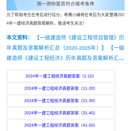
为了帮助考生在考后进行估分，希赛小编将在考后为大家整理202
4年一建经济真题答案解析，敬请考生关注！
本文资料：
【一级建造师《建设工程项目管理》历
年真题及答案解析汇总（2020-2025年）】
【一级
建造师《建设工程经济》历年真题及答案解析汇总
（2020-2025年）】
【2025年一级建造师《建设工
2024年一建工程经济真题答案（1-10）
程法规及相关知识》真题答案及解析】
【2025年
2024年一建工程经济真题答案（11-20）
一级建造师《建筑实务》考试真题答案及解析】
【2025年一级建造师《建设工程经济》真题答案及
2024年一建工程经济真题答案（21-30）
解析】
【2024一级建造师建设工程项目管理真题
2024年一建工程经济真题答案（31-40）
及答案.pdf】
2024年一建工程经济真题答案（41-50）