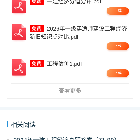
一建经济分值分布.pdf
下载
2026年一级建造师建设工程经济
新旧知识点对比.pdf
下载
工程估价1.pdf
下载
查看更多
相关阅读