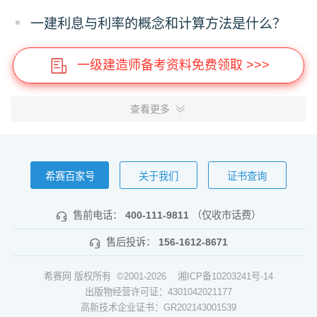
一建利息与利率的概念和计算方法是什么？
一级建造师备考资料免费领取 >>>
查看更多
希赛百家号
关于我们
证书查询
售前电话：
400-111-9811
（仅收市话费）
售后投诉：
156-1612-8671
希赛网 版权所有 ©2001-2026
湘ICP备10203241号-14
出版物经营许可证：4301042021177
高新技术企业证书：GR202143001539