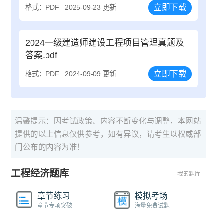
立即下载
格式：PDF
2025-09-23 更新
2024一级建造师建设工程项目管理真题及
答案.pdf
立即下载
格式：PDF
2024-09-09 更新
温馨提示：因考试政策、内容不断变化与调整，本网站
提供的以上信息仅供参考，如有异议，请考生以权威部
门公布的内容为准！
工程经济题库
我的题库
章节练习
模拟考场
章节专项突破
海量免费试题