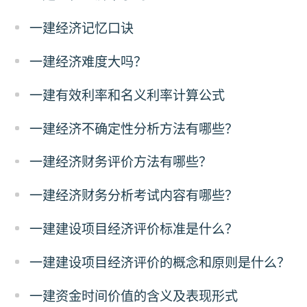
一建经济记忆口诀
一建经济难度大吗？
一建有效利率和名义利率计算公式
一建经济不确定性分析方法有哪些？
一建经济财务评价方法有哪些？
一建经济财务分析考试内容有哪些？
一建建设项目经济评价标准是什么？
一建建设项目经济评价的概念和原则是什么？
一建资金时间价值的含义及表现形式