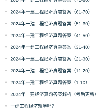
2024年一建工程经济真题答案（71-80）
2024年一建工程经济真题答案（61-70）
2024年一建工程经济真题答案（51-60）
2024年一建工程经济真题答案（41-50）
2024年一建工程经济真题答案（31-40）
2024年一建工程经济真题答案（21-30）
2024年一建工程经济真题答案（11-20）
2024年一建工程经济真题答案（1-10）
2024年一建经济真题答案解析（考后更新）
一建工程经济难学吗？