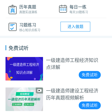
历年真题
每日一练
真题实战演练
每天10题练习
习题练习
进入做题
核心知识点练习
免费试听
一级建造师工程经济知识
一级建造师工程经济
点详解
知识点详解
免费试听
一级建造师建设工程经济
历年真题视频解析
免费试听