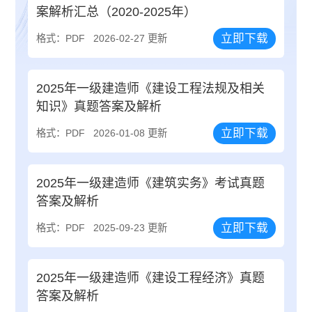
案解析汇总（2020-2025年）
立即下载
格式：PDF
2026-02-27 更新
2025年一级建造师《建设工程法规及相关
知识》真题答案及解析
立即下载
格式：PDF
2026-01-08 更新
2025年一级建造师《建筑实务》考试真题
答案及解析
立即下载
格式：PDF
2025-09-23 更新
2025年一级建造师《建设工程经济》真题
答案及解析