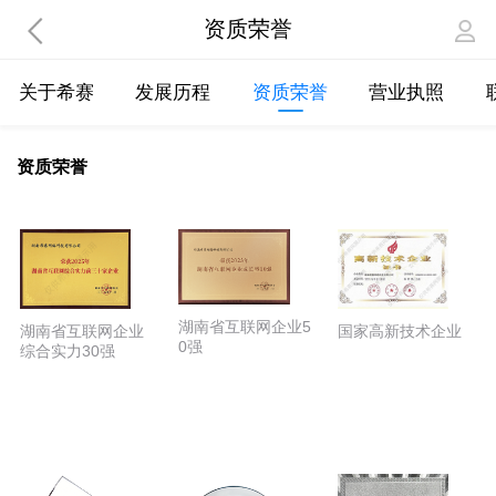
资质荣誉
关于希赛
发展历程
资质荣誉
营业执照
资质荣誉
湖南省互联网企业5
国家高新技术企业
湖南省互联网企业
0强
综合实力30强