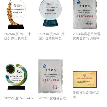
2026年度PMI（中
2025年度PMI（中
2024年度项目管理
国）杰出机构奖
国）优秀机构奖
优秀合作培训机构
湖南省知名商标品
牌
2025年度PeopleCe
2023年度项目管理
rt合作伙伴卓越贡献
优秀合作培训机构
奖