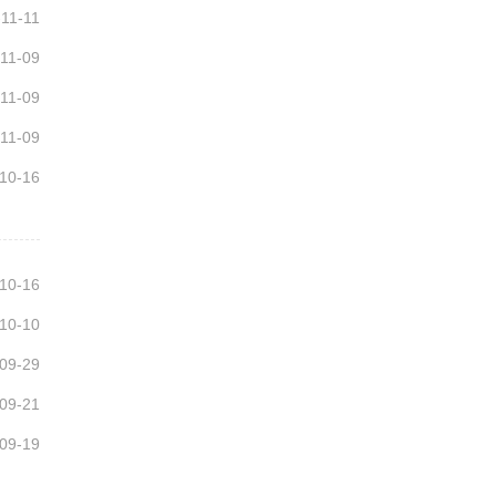
11-11
11-09
11-09
11-09
10-16
10-16
10-10
09-29
09-21
09-19