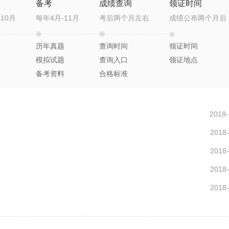
备考
成绩查询
领证时间
10月
每年4月-11月
考后两个月左右
成绩公布两个月后
历年真题
查询时间
领证时间
模拟试题
查询入口
领证地点
备考资料
合格标准
2018-
2018-
2018-
2018-
2018-