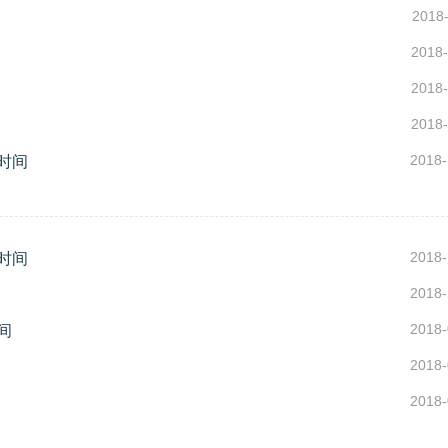
2018-
2018-
2018-
2018-
2018-
时间
2018-
时间
2018-
2018-
间
2018-
2018-