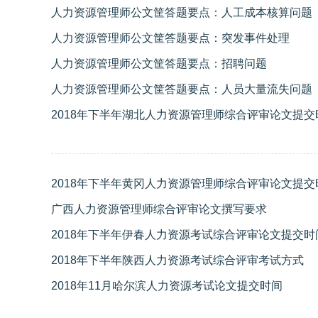
人力资源管理师公文筐答题要点：人工成本核算问题
人力资源管理师公文筐答题要点：突发事件处理
人力资源管理师公文筐答题要点：招聘问题
人力资源管理师公文筐答题要点：人员大量流失问题
2018年下半年湖北人力资源管理师综合评审论文提交
2018年下半年黄冈人力资源管理师综合评审论文提交
广西人力资源管理师综合评审论文撰写要求
2018年下半年伊春人力资源考试综合评审论文提交时
2018年下半年陕西人力资源考试综合评审考试方式
2018年11月哈尔滨人力资源考试论文提交时间