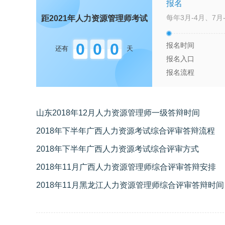
报名
每年3月-4月、7月-
距2021年
人力资源管理师
考试
0
0
0
报名时间
还有
天
报名入口
报名流程
山东2018年12月人力资源管理师一级答辩时间
2018年下半年广西人力资源考试综合评审答辩流程
2018年下半年广西人力资源考试综合评审方式
2018年11月广西人力资源管理师综合评审答辩安排
2018年11月黑龙江人力资源管理师综合评审答辩时间