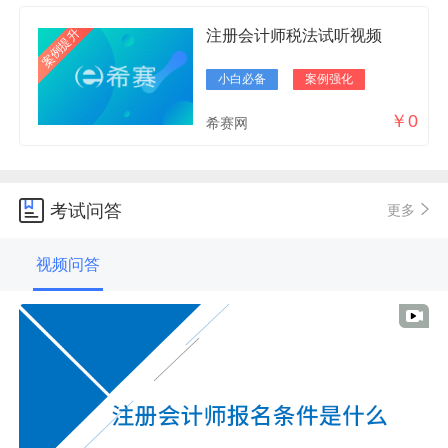
案例提升
注册会计师税法试听视频
小白必备
案例强化
￥0
希赛网
考试问答
更多
视频问答