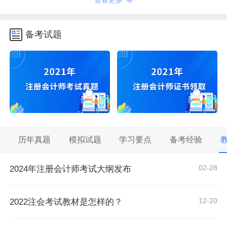
备考试题
历年真题
模拟试题
学习要点
备考经验
02-28
2024年注册会计师考试大纲发布
12-20
2022注会考试教材是怎样的？