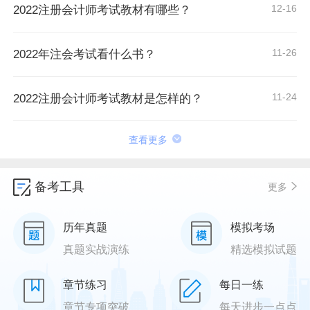
12-16
2022注册会计师考试教材有哪些？
11-26
2022年注会考试看什么书？
11-24
2022注册会计师考试教材是怎样的？
查看更多
备考工具
更多
历年真题
模拟考场
真题实战演练
精选模拟试题
章节练习
每日一练
章节专项突破
每天进步一点点