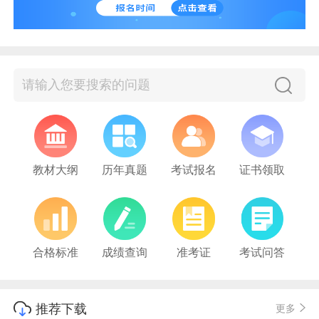
教材大纲
历年真题
考试报名
证书领取
合格标准
成绩查询
准考证
考试问答
推荐下载
更多