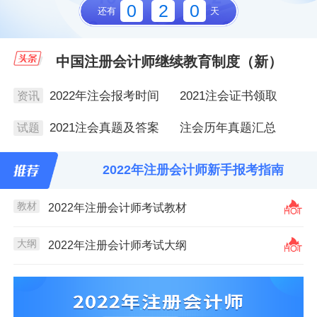
0
2
0
还有
天
中国注册会计师继续教育制度（新）
2022年注会报考时间
2021注会证书领取
资讯
2021注会真题及答案
注会历年真题汇总
试题
2022年注册会计师新手报考指南
教材
2022年注册会计师考试教材
大纲
2022年注册会计师考试大纲