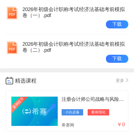
2026年初级会计职称考试经济法基础考前模拟
卷（一）.pdf
下载
2026年初级会计职称考试经济法基础考前模拟
卷（二）.pdf
下载
精选课程
更多
案例提升
注册会计师公司战略与风险管理试听视频
小白必备
案例强化
￥0
希赛网