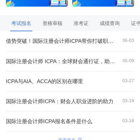
考试报名
资格审核
准考证
成绩查询
证
06-03
借势突破！国际注册会计师ICPA带你打破职业瓶颈
05-09
国际注册会计师 ICPA：全球财会通行证，助力财务人转型战略精英
03-27
ICPA与AIA、ACCA的区别在哪里
03-19
国际注册会计师ICPA：财会人职业进阶的助力
03-18
国际注册会计师ICPA报名条件是什么
查看更多