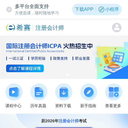
多平台全面支持
下载APP
小程序
方便选课，随时随地学习
注册会计师
课程中心
历年真题
资料下载
新手指南
查看更多
距2026年
注册会计师
考试