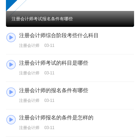
注册会计师考试报名条件有哪些
注册会计师综合阶段考些什么科目
注册会计师
03-11
注册会计师考试的科目是哪些
注册会计师
03-11
注册会计师的报名条件有哪些
注册会计师
03-11
注册会计师报名的条件是怎样的
注册会计师
03-11